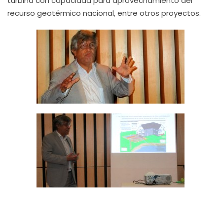
turbina con capacidad para aprovechamiento del
recurso geotérmico nacional, entre otros proyectos.