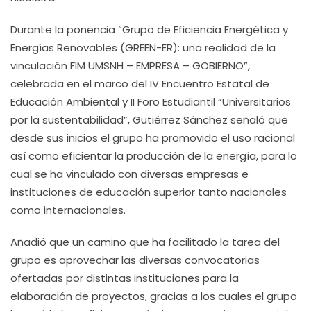
Durante la ponencia “Grupo de Eficiencia Energética y
Energías Renovables (GREEN-ER): una realidad de la
vinculación FIM UMSNH – EMPRESA – GOBIERNO”,
celebrada en el marco del IV Encuentro Estatal de
Educación Ambiental y II Foro Estudiantil “Universitarios
por la sustentabilidad”, Gutiérrez Sánchez señaló que
desde sus inicios el grupo ha promovido el uso racional
así como eficientar la producción de la energía, para lo
cual se ha vinculado con diversas empresas e
instituciones de educación superior tanto nacionales
como internacionales.
Añadió que un camino que ha facilitado la tarea del
grupo es aprovechar las diversas convocatorias
ofertadas por distintas instituciones para la
elaboración de proyectos, gracias a los cuales el grupo