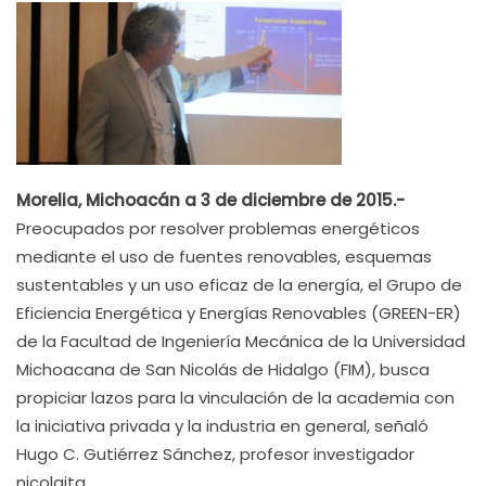
Morelia, Michoacán a 3 de diciembre de 2015.-
Preocupados por resolver problemas energéticos
mediante el uso de fuentes renovables, esquemas
sustentables y un uso eficaz de la energía, el Grupo de
Eficiencia Energética y Energías Renovables (GREEN-ER)
de la Facultad de Ingeniería Mecánica de la Universidad
Michoacana de San Nicolás de Hidalgo (FIM), busca
propiciar lazos para la vinculación de la academia con
la iniciativa privada y la industria en general, señaló
Hugo C. Gutiérrez Sánchez, profesor investigador
nicolaita.