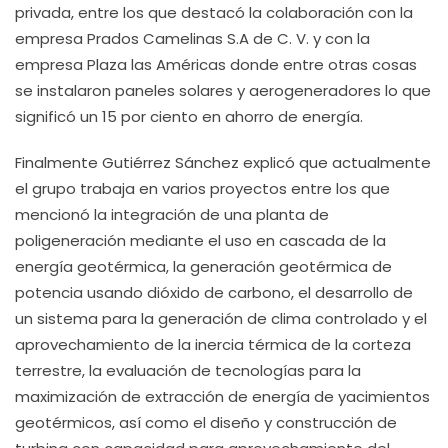
privada, entre los que destacó la colaboración con la
empresa Prados Camelinas S.A de C. V. y con la
empresa Plaza las Américas donde entre otras cosas
se instalaron paneles solares y aerogeneradores lo que
significó un 15 por ciento en ahorro de energía.
Finalmente Gutiérrez Sánchez explicó que actualmente
el grupo trabaja en varios proyectos entre los que
mencionó la
integración de una planta de
poligeneración mediante el uso en cascada de la
energía geotérmica, la generación geotérmica de
potencia usando dióxido de carbono, el desarrollo de
un sistema para la generación de clima controlado y el
aprovechamiento de la inercia térmica de la corteza
terrestre, la evaluación de tecnologías para la
maximización de extracción de energía de yacimientos
geotérmicos, así como el diseño y construcción de