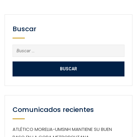
Buscar
Buscar:
Comunicados recientes
ATLÉTICO MORELIA-UMSNH MANTIENE SU BUEN