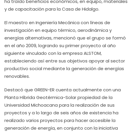
ha traído beneficios económicos, en equipo, materiales
y de capacitación para la Casa de Hidalgo.
El maestro en Ingeniería Mecánica con líneas de
investigación en equipo térmico, aerodinámica y
energías alternativas, mencionó que el grupo se formó
en el año 2009, logrando su primer proyecto al año
siguiente vinculado con la empresa ALSTOM,
estableciendo así entre sus objetivos apoyar al sector
productivo social mediante la generación de energías
renovables.
Destacó que GREEN-ER cuenta actualmente con una
Planta Híbrida Geotérmica-Solar propiedad de la
Universidad Michoacana para la realización de sus
proyectos y a lo largo de seis años de existencia ha
realizado varios proyectos para hacer accesible la
generación de energía, en conjunto con la iniciativa