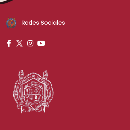
Redes Sociales