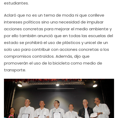
estudiantes.
Aclaró que no es un tema de moda ni que conlleve
intereses políticos sino una necesidad de impulsar
acciones concretas para mejorar el medio ambiente y
por ello también anunció que en todas las escuelas del
estado se prohibirá el uso de plásticos y unicel de un
solo uso para contribuir con acciones concretas a los
compromisos contraídos. Además, dijo que
promoverán el uso de la bicicleta como medio de
transporte.