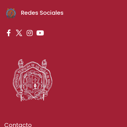
Redes Sociales
Contacto