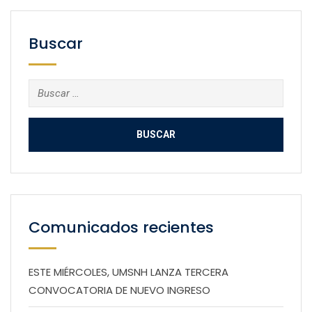
Buscar
Buscar:
Comunicados recientes
ESTE MIÉRCOLES, UMSNH LANZA TERCERA
CONVOCATORIA DE NUEVO INGRESO