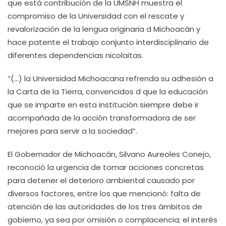
que está contribución de la UMSNH muestra el
compromiso de la Universidad con el rescate y
revalorización de la lengua originaria d Michoacán y
hace patente el trabajo conjunto interdisciplinario de
diferentes dependencias nicolaitas.
“(…) la Universidad Michoacana refrenda su adhesión a
la Carta de la Tierra, convencidos d que la educación
que se imparte en esta institución siempre debe ir
acompañada de la acción transformadora de ser
mejores para servir a la sociedad”.
El Gobernador de Michoacán, Silvano Aureoles Conejo,
reconoció la urgencia de tomar acciones concretas
para detener el deterioro ambiental causado por
diversos factores, entre los que mencionó: falta de
atención de las autoridades de los tres ámbitos de
gobierno, ya sea por omisión o complacencia; el interés