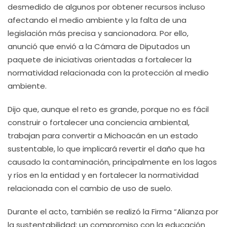
desmedido de algunos por obtener recursos incluso
afectando el medio ambiente y la falta de una
legislación más precisa y sancionadora. Por ello,
anunció que envió a la Cámara de Diputados un
paquete de iniciativas orientadas a fortalecer la
normatividad relacionada con la protección al medio
ambiente.
Dijo que, aunque el reto es grande, porque no es fácil
construir o fortalecer una conciencia ambiental,
trabajan para convertir a Michoacán en un estado
sustentable, lo que implicará revertir el daño que ha
causado la contaminación, principalmente en los lagos
y ríos en la entidad y en fortalecer la normatividad
relacionada con el cambio de uso de suelo.
Durante el acto, también se realizó la Firma “Alianza por
la sustentabilidad: un compromiso con la educación