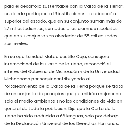
para el desarrollo sustentable con la Carta de la Tierra”,
en donde participaron 19 instituciones de educación
superior del estado, que en su conjunto suman más de
27 mil estudiantes, sumados a los alumnos nicolaitas
que en su conjunto son alrededor de 55 mil en todos
sus niveles.
En su oportunidad, Mateo castillo Ceja, consejero
internacional de la Carta de la Tierra, reconoció el
interés del Gobierno de Michoacán y de la Universidad
Michoacana por seguir contribuyendo al
fortalecimiento de la Carta de la Tierra porque se trata
de un conjunto de principios que permitirán mejorar no
solo el medio ambiente sino las condiciones de vida en
general de toda la población. Dijo que la Carta de la
Tierra ha sido traducida a 66 lenguas, sólo por debajo
de la Declaración Universal de los Derechos Humanos.