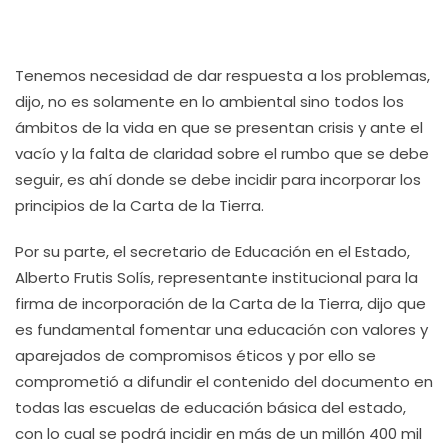
Tenemos necesidad de dar respuesta a los problemas,
dijo, no es solamente en lo ambiental sino todos los
ámbitos de la vida en que se presentan crisis y ante el
vacío y la falta de claridad sobre el rumbo que se debe
seguir, es ahí donde se debe incidir para incorporar los
principios de la Carta de la Tierra.
Por su parte, el secretario de Educación en el Estado,
Alberto Frutis Solís, representante institucional para la
firma de incorporación de la Carta de la Tierra, dijo que
es fundamental fomentar una educación con valores y
aparejados de compromisos éticos y por ello se
comprometió a difundir el contenido del documento en
todas las escuelas de educación básica del estado,
con lo cual se podrá incidir en más de un millón 400 mil