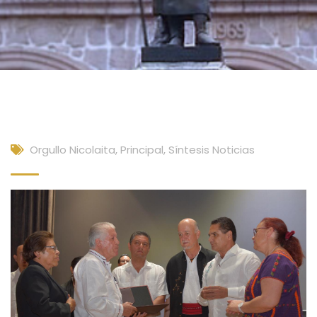
Orgullo Nicolaita
,
Principal
,
Síntesis Noticias