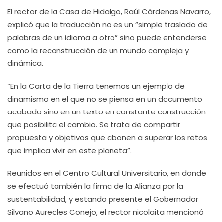
El rector de la Casa de Hidalgo, Raúl Cárdenas Navarro,
explicó que la traducción no es un “simple traslado de
palabras de un idioma a otro” sino puede entenderse
como la reconstrucción de un mundo compleja y
dinámica.
“En la Carta de la Tierra tenemos un ejemplo de
dinamismo en el que no se piensa en un documento
acabado sino en un texto en constante construcción
que posibilita el cambio. Se trata de compartir
propuesta y objetivos que abonen a superar los retos
que implica vivir en este planeta”.
Reunidos en el Centro Cultural Universitario, en donde
se efectuó también la firma de la Alianza por la
sustentabilidad, y estando presente el Gobernador
Silvano Aureoles Conejo, el rector nicolaita mencionó