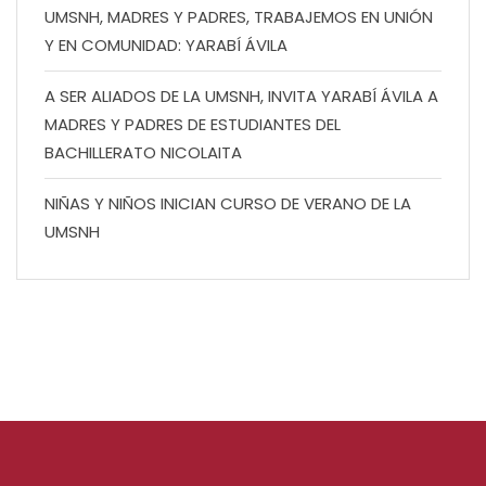
UMSNH, MADRES Y PADRES, TRABAJEMOS EN UNIÓN
Y EN COMUNIDAD: YARABÍ ÁVILA
A SER ALIADOS DE LA UMSNH, INVITA YARABÍ ÁVILA A
MADRES Y PADRES DE ESTUDIANTES DEL
BACHILLERATO NICOLAITA
NIÑAS Y NIÑOS INICIAN CURSO DE VERANO DE LA
UMSNH