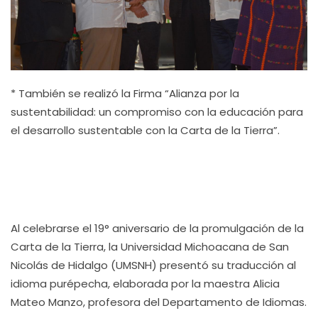
* También se realizó la Firma “Alianza por la
sustentabilidad: un compromiso con la educación para
el desarrollo sustentable con la Carta de la Tierra”.
Al celebrarse el 19° aniversario de la promulgación de la
Carta de la Tierra, la Universidad Michoacana de San
Nicolás de Hidalgo (UMSNH) presentó su traducción al
idioma purépecha, elaborada por la maestra Alicia
Mateo Manzo, profesora del Departamento de Idiomas.