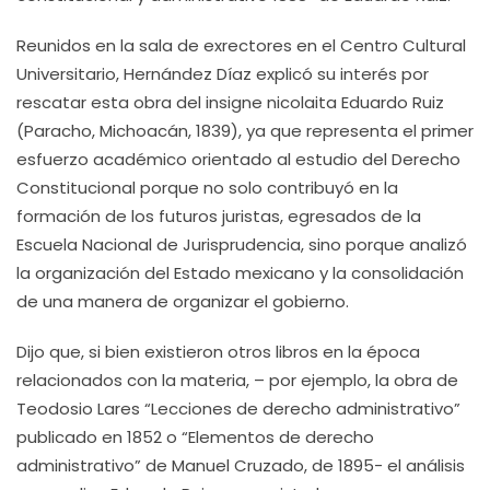
Reunidos en la sala de exrectores en el Centro Cultural
Universitario, Hernández Díaz explicó su interés por
rescatar esta obra del insigne nicolaita Eduardo Ruiz
(Paracho, Michoacán, 1839), ya que representa el primer
esfuerzo académico orientado al estudio del Derecho
Constitucional porque no solo contribuyó en la
formación de los futuros juristas, egresados de la
Escuela Nacional de Jurisprudencia, sino porque analizó
la organización del Estado mexicano y la consolidación
de una manera de organizar el gobierno.
Dijo que, si bien existieron otros libros en la época
relacionados con la materia, – por ejemplo, la obra de
Teodosio Lares “Lecciones de derecho administrativo”
publicado en 1852 o “Elementos de derecho
administrativo” de Manuel Cruzado, de 1895- el análisis