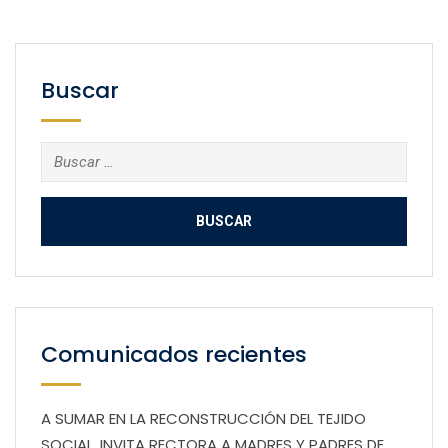
Buscar
Buscar:
Comunicados recientes
A SUMAR EN LA RECONSTRUCCIÓN DEL TEJIDO
SOCIAL, INVITA RECTORA A MADRES Y PADRES DE