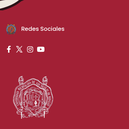
Redes Sociales