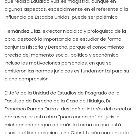
que realiza Eduardo Ruiz es magistral, aunque en
algunos aspectos, especialmente en el referente a la
influencia de Estados Unidos, puede ser polémico.
Hernández Díaz, exrector nicolaita y prologuista de la
obra, destacó la importancia de estudiar de forma
conjunta Historia y Derecho, porque el conocimiento
preciso del momento social, político y económico,
incluso las motivaciones personales, en que se
emitieron las normas jurídicas es fundamental para su
plena comprensión.
El Jefe de la Unidad de Estudios de Posgrado de la
Facultad de Derecho de la Casa de Hidalgo, Dr.
Francisco Ramos Quiroz, destacó el interés del exrector
por rescatar esta obra “poco conocida” del jurista
michoacano porque además la forma en que está
escrito el libro pareciere una Constitución comentada.