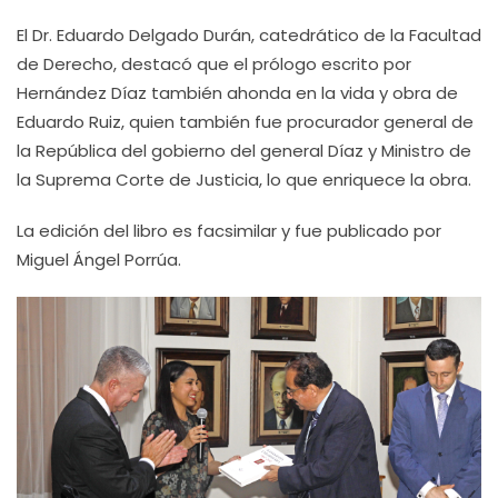
El Dr. Eduardo Delgado Durán, catedrático de la Facultad
de Derecho, destacó que el prólogo escrito por
Hernández Díaz también ahonda en la vida y obra de
Eduardo Ruiz, quien también fue procurador general de
la República del gobierno del general Díaz y Ministro de
la Suprema Corte de Justicia, lo que enriquece la obra.
La edición del libro es facsimilar y fue publicado por
Miguel Ángel Porrúa.