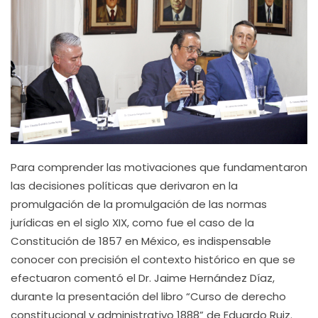
Para comprender las motivaciones que fundamentaron
las decisiones políticas que derivaron en la
promulgación de la promulgación de las normas
jurídicas en el siglo XIX, como fue el caso de la
Constitución de 1857 en México, es indispensable
conocer con precisión el contexto histórico en que se
efectuaron comentó el Dr. Jaime Hernández Díaz,
durante la presentación del libro “Curso de derecho
constitucional y administrativo 1888” de Eduardo Ruiz.