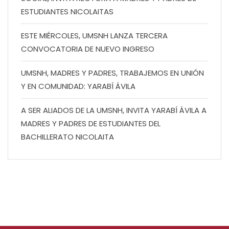
ESTUDIANTES NICOLAITAS
ESTE MIÉRCOLES, UMSNH LANZA TERCERA
CONVOCATORIA DE NUEVO INGRESO
UMSNH, MADRES Y PADRES, TRABAJEMOS EN UNIÓN
Y EN COMUNIDAD: YARABÍ ÁVILA
A SER ALIADOS DE LA UMSNH, INVITA YARABÍ ÁVILA A
MADRES Y PADRES DE ESTUDIANTES DEL
BACHILLERATO NICOLAITA