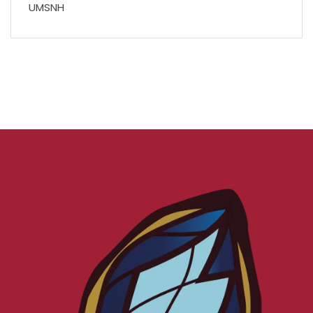
UMSNH