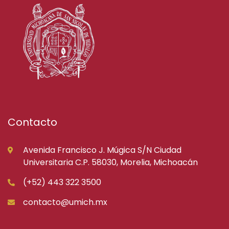
Contacto
Avenida Francisco J. Múgica S/N Ciudad
Universitaria C.P. 58030, Morelia, Michoacán
(+52) 443 322 3500
contacto@umich.mx