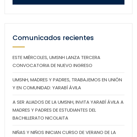
Comunicados recientes
ESTE MIÉRCOLES, UMSNH LANZA TERCERA
CONVOCATORIA DE NUEVO INGRESO
UMSNH, MADRES Y PADRES, TRABAJEMOS EN UNIÓN
Y EN COMUNIDAD: YARABÍ ÁVILA
A SER ALIADOS DE LA UMSNH, INVITA YARABÍ ÁVILA A
MADRES Y PADRES DE ESTUDIANTES DEL
BACHILLERATO NICOLAITA
NIÑAS Y NIÑOS INICIAN CURSO DE VERANO DE LA