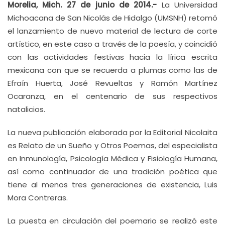
Morelia, Mich. 27 de junio de 2014.-
La Universidad
Michoacana de San Nicolás de Hidalgo (UMSNH) retomó
el lanzamiento de nuevo material de lectura de corte
artístico, en este caso a través de la poesía, y coincidió
con las actividades festivas hacia la lírica escrita
mexicana con que se recuerda a plumas como las de
Efraín Huerta, José Revueltas y Ramón Martínez
Ocaranza, en el centenario de sus respectivos
natalicios.
La nueva publicación elaborada por la Editorial Nicolaita
es Relato de un Sueño y Otros Poemas, del especialista
en Inmunología, Psicología Médica y Fisiología Humana,
así como continuador de una tradición poética que
tiene al menos tres generaciones de existencia, Luis
Mora Contreras.
La puesta en circulación del poemario se realizó este