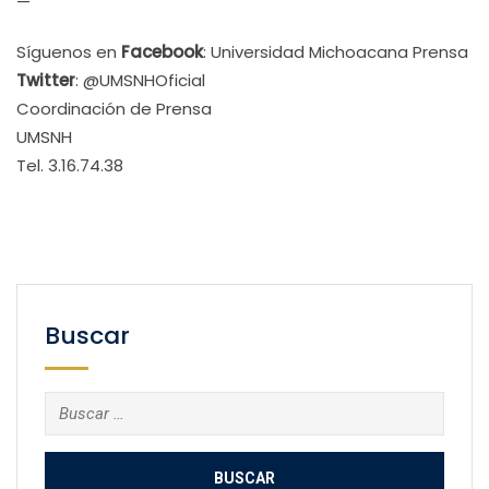
—
Síguenos en
Facebook
: Universidad Michoacana Prensa
Twitter
: @UMSNHOficial
Coordinación de Prensa
UMSNH
Tel. 3.16.74.38
Buscar
Buscar: