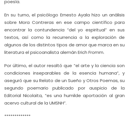
poesía.
En su turno, el psicólogo Ernesto Ayala hizo un análisis
sobre Mora Contreras en ese campo científico para
encontrar la contundencia “del yo espiritual” en sus
textos, así como la recurrencia a la exploración de
algunos de los distintos tipos de amor que marca en su
literatura el psicoanalista alemán Erich Fromm.
Por último, el autor resaltó que “el arte y la ciencia son
condiciones inseparables de la esencia humana”, y
aseguró que su Relato de un Sueño y Otros Poemas, su
segundo poemario publicado por auspicio de la
Editorial Nicolaita, “es una humilde aportación al gran
acervo cultural de la UMSNH”.
*************