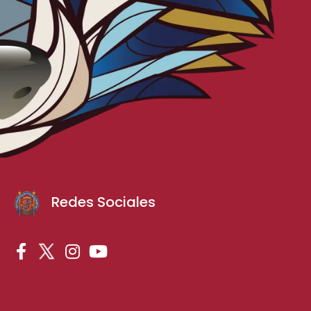
Redes Sociales