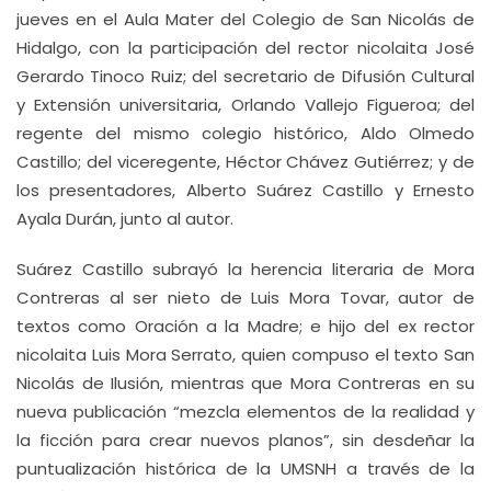
jueves en el Aula Mater del Colegio de San Nicolás de
Hidalgo, con la participación del rector nicolaita José
Gerardo Tinoco Ruiz; del secretario de Difusión Cultural
y Extensión universitaria, Orlando Vallejo Figueroa; del
regente del mismo colegio histórico, Aldo Olmedo
Castillo; del viceregente, Héctor Chávez Gutiérrez; y de
los presentadores, Alberto Suárez Castillo y Ernesto
Ayala Durán, junto al autor.
Suárez Castillo subrayó la herencia literaria de Mora
Contreras al ser nieto de Luis Mora Tovar, autor de
textos como Oración a la Madre; e hijo del ex rector
nicolaita Luis Mora Serrato, quien compuso el texto San
Nicolás de Ilusión, mientras que Mora Contreras en su
nueva publicación “mezcla elementos de la realidad y
la ficción para crear nuevos planos”, sin desdeñar la
puntualización histórica de la UMSNH a través de la