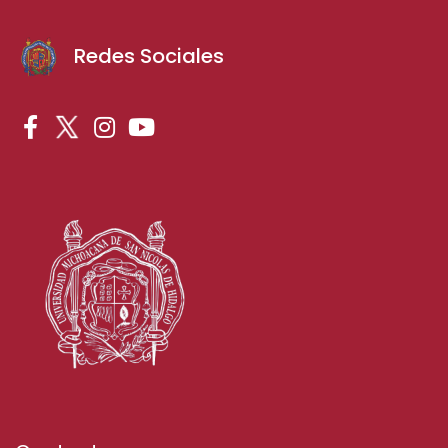
Redes Sociales