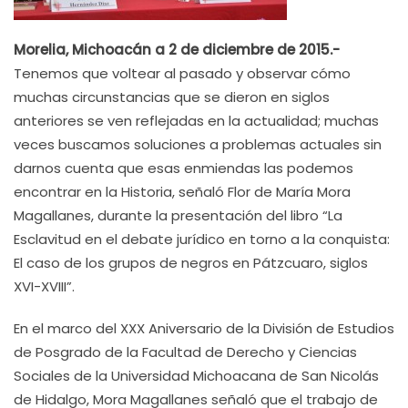
Morelia, Michoacán a 2 de diciembre de 2015.-
Tenemos que voltear al pasado y observar cómo
muchas circunstancias que se dieron en siglos
anteriores se ven reflejadas en la actualidad; muchas
veces buscamos soluciones a problemas actuales sin
darnos cuenta que esas enmiendas las podemos
encontrar en la Historia, señaló Flor de María Mora
Magallanes, durante la presentación del libro “La
Esclavitud en el debate jurídico en torno a la conquista:
El caso de los grupos de negros en Pátzcuaro, siglos
XVI-XVIII”.
En el marco del XXX Aniversario de la División de Estudios
de Posgrado de la Facultad de Derecho y Ciencias
Sociales de la Universidad Michoacana de San Nicolás
de Hidalgo, Mora Magallanes señaló que el trabajo de