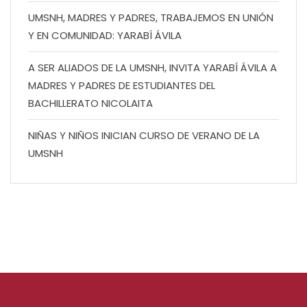
UMSNH, MADRES Y PADRES, TRABAJEMOS EN UNIÓN
Y EN COMUNIDAD: YARABÍ ÁVILA
A SER ALIADOS DE LA UMSNH, INVITA YARABÍ ÁVILA A
MADRES Y PADRES DE ESTUDIANTES DEL
BACHILLERATO NICOLAITA
NIÑAS Y NIÑOS INICIAN CURSO DE VERANO DE LA
UMSNH