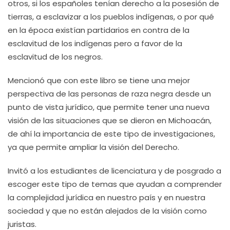
otros, si los españoles tenían derecho a la posesión de
tierras, a esclavizar a los pueblos indígenas, o por qué
en la época existían partidarios en contra de la
esclavitud de los indígenas pero a favor de la
esclavitud de los negros.
Mencionó que con este libro se tiene una mejor
perspectiva de las personas de raza negra desde un
punto de vista jurídico, que permite tener una nueva
visión de las situaciones que se dieron en Michoacán,
de ahí la importancia de este tipo de investigaciones,
ya que permite ampliar la visión del Derecho.
Invitó a los estudiantes de licenciatura y de posgrado a
escoger este tipo de temas que ayudan a comprender
la complejidad jurídica en nuestro país y en nuestra
sociedad y que no están alejados de la visión como
juristas.