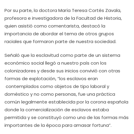
Por su parte, la doctora María Teresa Cortés Zavala,
profesora e investigadora de la Facultad de Historia,
quien asistió como comentarista, destacó la
importancia de abordar el tema de otros grupos
raciales que formaron parte de nuestra sociedad.
Señaló que la esclavitud como parte de un sistema
económico social llegó a nuestro país con los
colonizadores y desde sus inicios convivió con otras
formas de explotación, “los esclavos eran
contemplados como objetos de tipo laboral y
doméstico y no como personas, fue una práctica
común legalmente establecida por la corona española
donde la comercialización de esclavos estaba
permitida y se constituyó como una de las formas más
importantes de la época para amasar fortuna”.