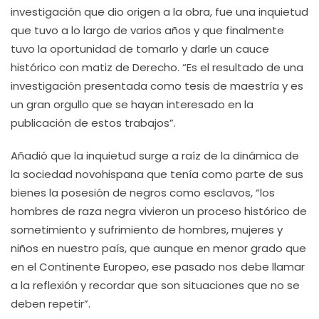
investigación que dio origen a la obra, fue una inquietud
que tuvo a lo largo de varios años y que finalmente
tuvo la oportunidad de tomarlo y darle un cauce
histórico con matiz de Derecho. “Es el resultado de una
investigación presentada como tesis de maestría y es
un gran orgullo que se hayan interesado en la
publicación de estos trabajos”.
Añadió que la inquietud surge a raíz de la dinámica de
la sociedad novohispana que tenía como parte de sus
bienes la posesión de negros como esclavos, “los
hombres de raza negra vivieron un proceso histórico de
sometimiento y sufrimiento de hombres, mujeres y
niños en nuestro país, que aunque en menor grado que
en el Continente Europeo, ese pasado nos debe llamar
a la reflexión y recordar que son situaciones que no se
deben repetir”.