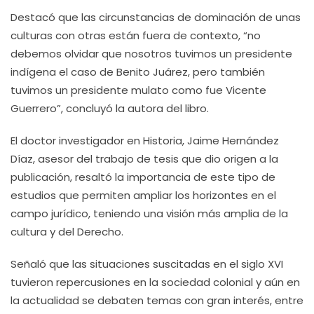
Destacó que las circunstancias de dominación de unas
culturas con otras están fuera de contexto, “no
debemos olvidar que nosotros tuvimos un presidente
indígena el caso de Benito Juárez, pero también
tuvimos un presidente mulato como fue Vicente
Guerrero”, concluyó la autora del libro.
El doctor investigador en Historia, Jaime Hernández
Díaz, asesor del trabajo de tesis que dio origen a la
publicación, resaltó la importancia de este tipo de
estudios que permiten ampliar los horizontes en el
campo jurídico, teniendo una visión más amplia de la
cultura y del Derecho.
Señaló que las situaciones suscitadas en el siglo XVI
tuvieron repercusiones en la sociedad colonial y aún en
la actualidad se debaten temas con gran interés, entre