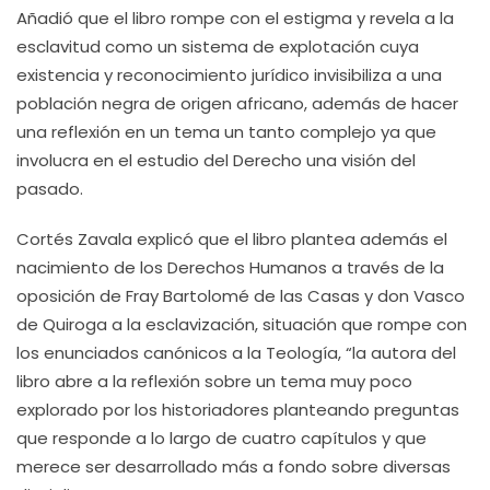
Añadió que el libro rompe con el estigma y revela a la
esclavitud como un sistema de explotación cuya
existencia y reconocimiento jurídico invisibiliza a una
población negra de origen africano, además de hacer
una reflexión en un tema un tanto complejo ya que
involucra en el estudio del Derecho una visión del
pasado.
Cortés Zavala explicó que el libro plantea además el
nacimiento de los Derechos Humanos a través de la
oposición de Fray Bartolomé de las Casas y don Vasco
de Quiroga a la esclavización, situación que rompe con
los enunciados canónicos a la Teología, “la autora del
libro abre a la reflexión sobre un tema muy poco
explorado por los historiadores planteando preguntas
que responde a lo largo de cuatro capítulos y que
merece ser desarrollado más a fondo sobre diversas