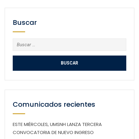
Buscar
Buscar:
Comunicados recientes
ESTE MIÉRCOLES, UMSNH LANZA TERCERA
CONVOCATORIA DE NUEVO INGRESO