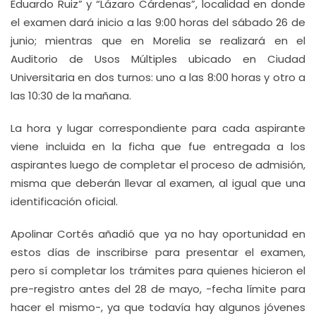
Eduardo Ruiz” y “Lázaro Cárdenas”, localidad en donde
el examen dará inicio a las 9:00 horas del sábado 26 de
junio; mientras que en Morelia se realizará en el
Auditorio de Usos Múltiples ubicado en Ciudad
Universitaria en dos turnos: uno a las 8:00 horas y otro a
las 10:30 de la mañana.
La hora y lugar correspondiente para cada aspirante
viene incluida en la ficha que fue entregada a los
aspirantes luego de completar el proceso de admisión,
misma que deberán llevar al examen, al igual que una
identificación oficial.
Apolinar Cortés añadió que ya no hay oportunidad en
estos días de inscribirse para presentar el examen,
pero sí completar los trámites para quienes hicieron el
pre-registro antes del 28 de mayo, -fecha límite para
hacer el mismo-, ya que todavía hay algunos jóvenes