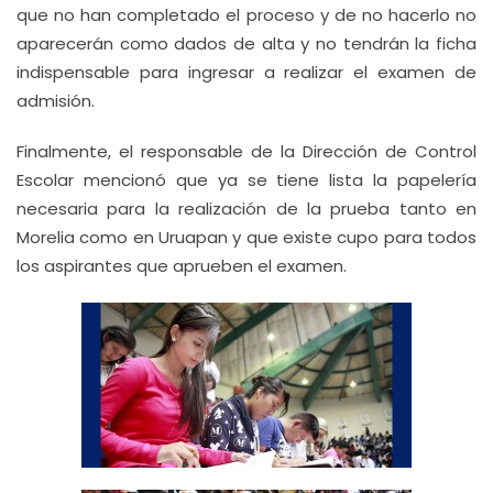
que no han completado el proceso y de no hacerlo no
aparecerán como dados de alta y no tendrán la ficha
indispensable para ingresar a realizar el examen de
admisión.
Finalmente, el responsable de la Dirección de Control
Escolar mencionó que ya se tiene lista la papelería
necesaria para la realización de la prueba tanto en
Morelia como en Uruapan y que existe cupo para todos
los aspirantes que aprueben el examen.