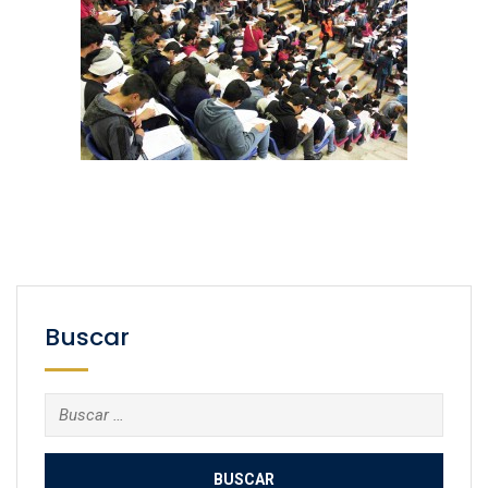
Buscar
Buscar: