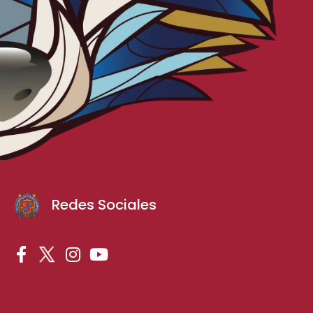
Redes Sociales