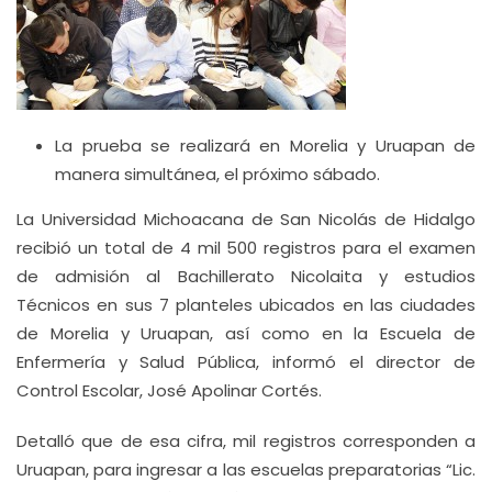
La prueba se realizará en Morelia y Uruapan de
manera simultánea, el próximo sábado.
La Universidad Michoacana de San Nicolás de Hidalgo
recibió un total de 4 mil 500 registros para el examen
de admisión al Bachillerato Nicolaita y estudios
Técnicos en sus 7 planteles ubicados en las ciudades
de Morelia y Uruapan, así como en la Escuela de
Enfermería y Salud Pública, informó el director de
Control Escolar, José Apolinar Cortés.
Detalló que de esa cifra, mil registros corresponden a
Uruapan, para ingresar a las escuelas preparatorias “Lic.