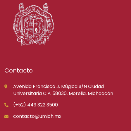
Contacto
Avenida Francisco J. Múgica S/N Ciudad
Universitaria C.P. 58030, Morelia, Michoacán
(+52) 443 322 3500
contacto@umich.mx