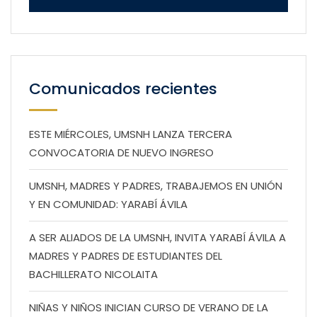
Comunicados recientes
ESTE MIÉRCOLES, UMSNH LANZA TERCERA
CONVOCATORIA DE NUEVO INGRESO
UMSNH, MADRES Y PADRES, TRABAJEMOS EN UNIÓN
Y EN COMUNIDAD: YARABÍ ÁVILA
A SER ALIADOS DE LA UMSNH, INVITA YARABÍ ÁVILA A
MADRES Y PADRES DE ESTUDIANTES DEL
BACHILLERATO NICOLAITA
NIÑAS Y NIÑOS INICIAN CURSO DE VERANO DE LA