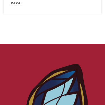
UMSNH