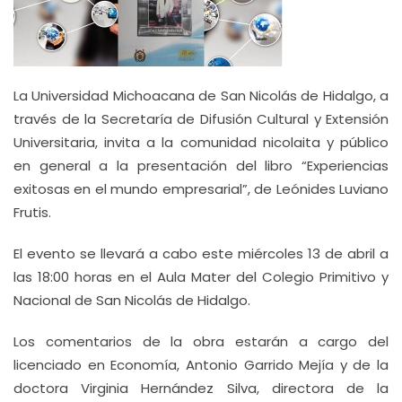
La Universidad Michoacana de San Nicolás de Hidalgo, a
través de la Secretaría de Difusión Cultural y Extensión
Universitaria, invita a la comunidad nicolaita y público
en general a la presentación del libro “Experiencias
exitosas en el mundo empresarial”, de Leónides Luviano
Frutis.
El evento se llevará a cabo este miércoles 13 de abril a
las 18:00 horas en el Aula Mater del Colegio Primitivo y
Nacional de San Nicolás de Hidalgo.
Los comentarios de la obra estarán a cargo del
licenciado en Economía, Antonio Garrido Mejía y de la
doctora Virginia Hernández Silva, directora de la