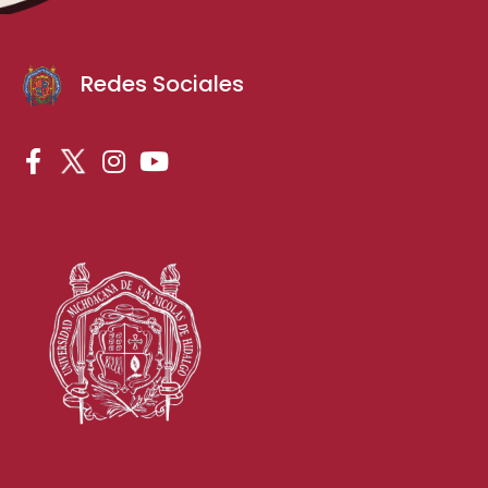
Redes Sociales