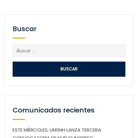
Buscar
Buscar:
Comunicados recientes
ESTE MIÉRCOLES, UMSNH LANZA TERCERA
CONVOCATORIA DE NUEVO INGRESO