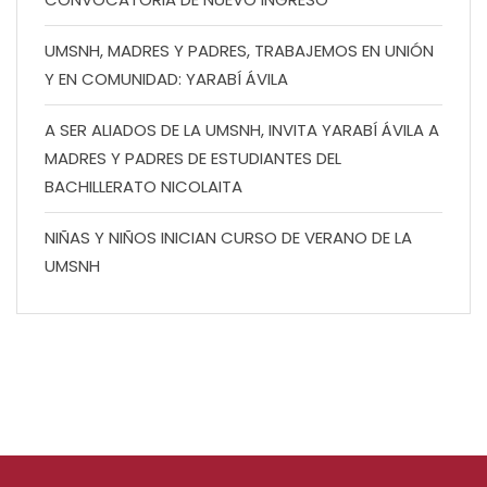
UMSNH, MADRES Y PADRES, TRABAJEMOS EN UNIÓN
Y EN COMUNIDAD: YARABÍ ÁVILA
A SER ALIADOS DE LA UMSNH, INVITA YARABÍ ÁVILA A
MADRES Y PADRES DE ESTUDIANTES DEL
BACHILLERATO NICOLAITA
NIÑAS Y NIÑOS INICIAN CURSO DE VERANO DE LA
UMSNH