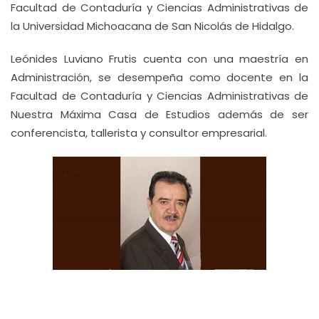
Facultad de Contaduría y Ciencias Administrativas de
la Universidad Michoacana de San Nicolás de Hidalgo.
Leónides Luviano Frutis cuenta con una maestría en
Administración, se desempeña como docente en la
Facultad de Contaduría y Ciencias Administrativas de
Nuestra Máxima Casa de Estudios además de ser
conferencista, tallerista y consultor empresarial.