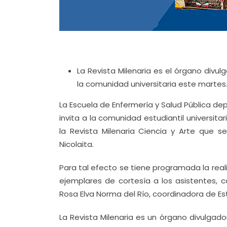
La Revista Milenaria es el órgano divul
la comunidad universitaria este martes
La Escuela de Enfermería y Salud Pública d
invita a la comunidad estudiantil universita
la Revista Milenaria Ciencia y Arte que 
Nicolaita.
Para tal efecto se tiene programada la rea
ejemplares de cortesía a los asistentes, 
Rosa Elva Norma del Río, coordinadora de E
La Revista Milenaria es un órgano divulgad