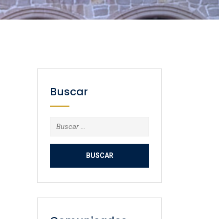
Buscar
Buscar: