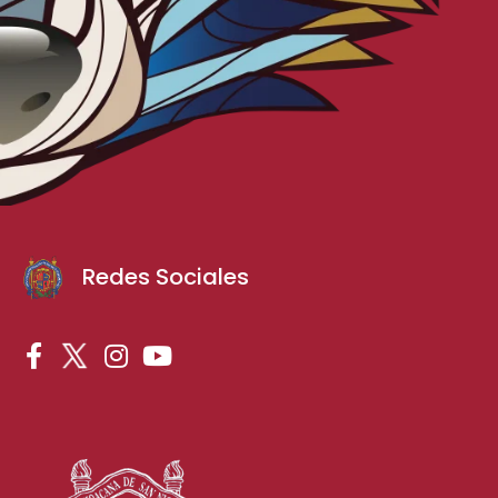
Redes Sociales