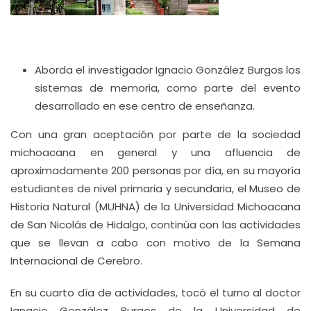
Aborda el investigador Ignacio González Burgos los
sistemas de memoria, como parte del evento
desarrollado en ese centro de enseñanza.
Con una gran aceptación por parte de la sociedad
michoacana en general y una afluencia de
aproximadamente 200 personas por día, en su mayoría
estudiantes de nivel primaria y secundaria, el Museo de
Historia Natural (MUHNA) de la Universidad Michoacana
de San Nicolás de Hidalgo, continúa con las actividades
que se llevan a cabo con motivo de la Semana
Internacional de Cerebro.
En su cuarto día de actividades, tocó el turno al doctor
Ignacio González Burgos de la Universidad de