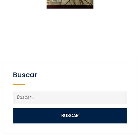
Buscar
Buscar: