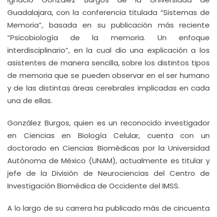
Guadalajara, con la conferencia titulada “Sistemas de
Memoria”, basada en su publicación más reciente
“Psicobiología de la memoria. Un enfoque
interdisciplinario”, en la cual dio una explicación a los
asistentes de manera sencilla, sobre los distintos tipos
de memoria que se pueden observar en el ser humano
y de las distintas áreas cerebrales implicadas en cada
una de ellas.
González Burgos, quien es un reconocido investigador
en Ciencias en Biología Celular, cuenta con un
doctorado en Ciencias Biomédicas por la Universidad
Autónoma de México (UNAM), actualmente es titular y
jefe de la División de Neurociencias del Centro de
Investigación Biomédica de Occidente del IMSS.
A lo largo de su carrera ha publicado más de cincuenta