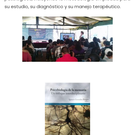
su estudio, su diagnóstico y su manejo terapéutico.