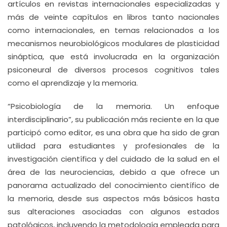
artículos en revistas internacionales especializadas y
más de veinte capítulos en libros tanto nacionales
como internacionales, en temas relacionados a los
mecanismos neurobiológicos modulares de plasticidad
sináptica, que está involucrada en la organización
psiconeural de diversos procesos cognitivos tales
como el aprendizaje y la memoria.
“Psicobiología de la memoria. Un enfoque
interdisciplinario”, su publicación más reciente en la que
participó como editor, es una obra que ha sido de gran
utilidad para estudiantes y profesionales de la
investigación científica y del cuidado de la salud en el
área de las neurociencias, debido a que ofrece un
panorama actualizado del conocimiento científico de
la memoria, desde sus aspectos más básicos hasta
sus alteraciones asociadas con algunos estados
patológicos, incluyendo la metodología empleada para