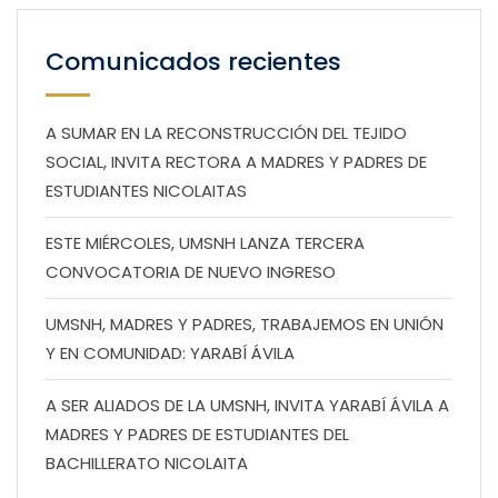
Comunicados recientes
A SUMAR EN LA RECONSTRUCCIÓN DEL TEJIDO
SOCIAL, INVITA RECTORA A MADRES Y PADRES DE
ESTUDIANTES NICOLAITAS
ESTE MIÉRCOLES, UMSNH LANZA TERCERA
CONVOCATORIA DE NUEVO INGRESO
UMSNH, MADRES Y PADRES, TRABAJEMOS EN UNIÓN
Y EN COMUNIDAD: YARABÍ ÁVILA
A SER ALIADOS DE LA UMSNH, INVITA YARABÍ ÁVILA A
MADRES Y PADRES DE ESTUDIANTES DEL
BACHILLERATO NICOLAITA