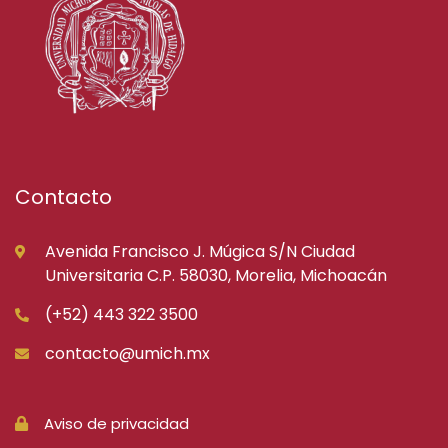
Contacto
Avenida Francisco J. Múgica S/N Ciudad
Universitaria C.P. 58030, Morelia, Michoacán
(+52) 443 322 3500
contacto@umich.mx
Aviso de privacidad