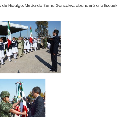
s de Hidalgo, Medardo Serna González, abanderó a la Escuel