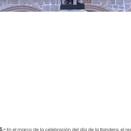
5.-
En el marco de la celebración del día de la Bandera, el re