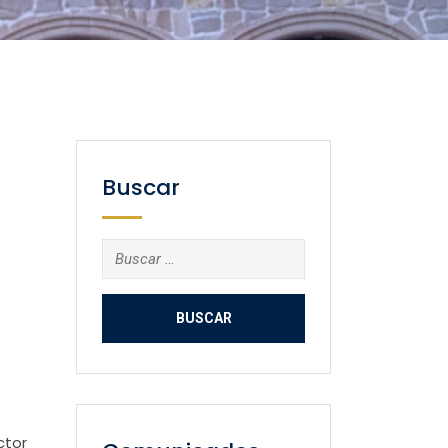
Buscar
Buscar:
ctor