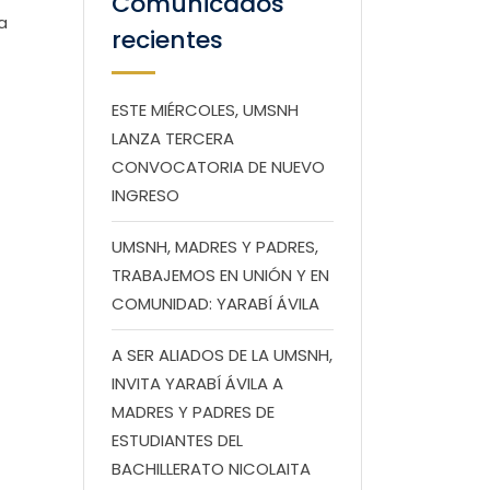
Comunicados
a
recientes
ESTE MIÉRCOLES, UMSNH
LANZA TERCERA
CONVOCATORIA DE NUEVO
INGRESO
UMSNH, MADRES Y PADRES,
TRABAJEMOS EN UNIÓN Y EN
COMUNIDAD: YARABÍ ÁVILA
A SER ALIADOS DE LA UMSNH,
INVITA YARABÍ ÁVILA A
MADRES Y PADRES DE
ESTUDIANTES DEL
BACHILLERATO NICOLAITA