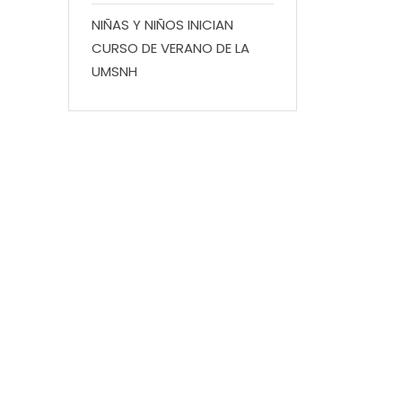
NIÑAS Y NIÑOS INICIAN
CURSO DE VERANO DE LA
UMSNH