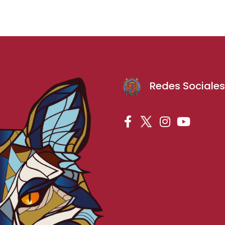
Redes Sociale