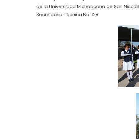
de la Universidad Michoacana de San Nicolá
Secundaria Técnica No. 128.