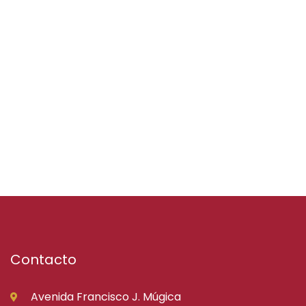
Contacto
Avenida Francisco J. Múgica