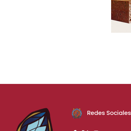
Redes Sociale