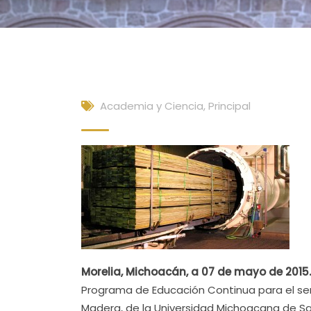
Academia y Ciencia
,
Principal
Morelia, Michoacán, a 07 de mayo de 2015
Programa de Educación Continua para el sem
Madera, de la Universidad Michoacana de Sa