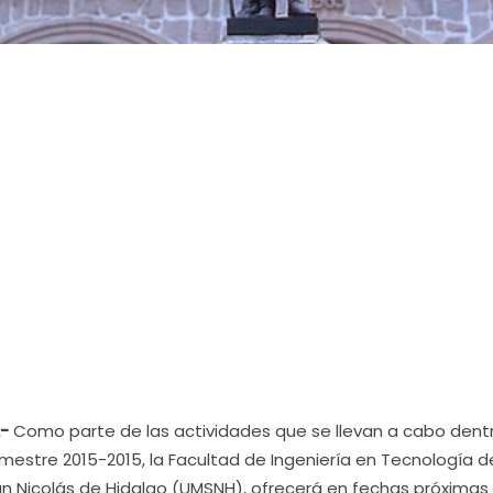
.-
Como parte de las actividades que se llevan a cabo dent
estre 2015-2015, la Facultad de Ingeniería en Tecnología de
n Nicolás de Hidalgo (UMSNH), ofrecerá en fechas próximas 