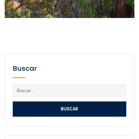
Buscar
Buscar: