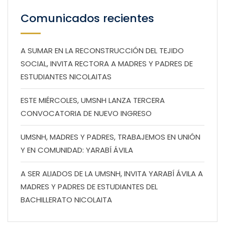
Comunicados recientes
A SUMAR EN LA RECONSTRUCCIÓN DEL TEJIDO
SOCIAL, INVITA RECTORA A MADRES Y PADRES DE
ESTUDIANTES NICOLAITAS
ESTE MIÉRCOLES, UMSNH LANZA TERCERA
CONVOCATORIA DE NUEVO INGRESO
UMSNH, MADRES Y PADRES, TRABAJEMOS EN UNIÓN
Y EN COMUNIDAD: YARABÍ ÁVILA
A SER ALIADOS DE LA UMSNH, INVITA YARABÍ ÁVILA A
MADRES Y PADRES DE ESTUDIANTES DEL
BACHILLERATO NICOLAITA