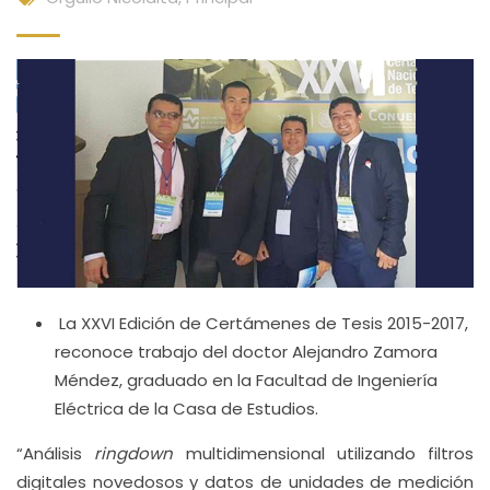
La XXVI Edición de Certámenes de Tesis 2015-2017,
reconoce trabajo del doctor Alejandro Zamora
Méndez, graduado en la Facultad de Ingeniería
Eléctrica de la Casa de Estudios.
“Análisis
ringdown
multidimensional utilizando filtros
digitales novedosos y datos de unidades de medición