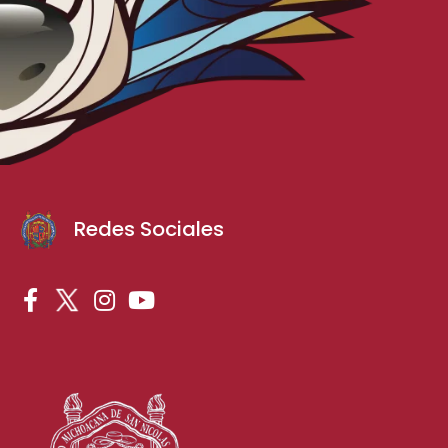
Redes Sociales