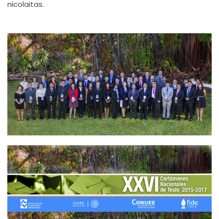
nicolaitas.