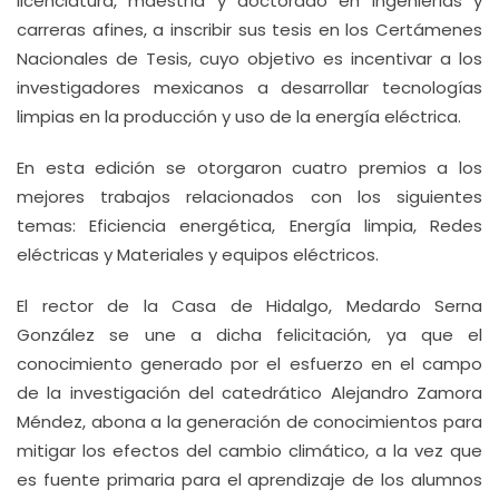
licenciatura, maestría y doctorado en ingenierías y
carreras afines, a inscribir sus tesis en los Certámenes
Nacionales de Tesis, cuyo objetivo es incentivar a los
investigadores mexicanos a desarrollar tecnologías
limpias en la producción y uso de la energía eléctrica.
En esta edición se otorgaron cuatro premios a los
mejores trabajos relacionados con los siguientes
temas: Eficiencia energética, Energía limpia, Redes
eléctricas y Materiales y equipos eléctricos.
El rector de la Casa de Hidalgo, Medardo Serna
González se une a dicha felicitación, ya que el
conocimiento generado por el esfuerzo en el campo
de la investigación del catedrático Alejandro Zamora
Méndez, abona a la generación de conocimientos para
mitigar los efectos del cambio climático, a la vez que
es fuente primaria para el aprendizaje de los alumnos