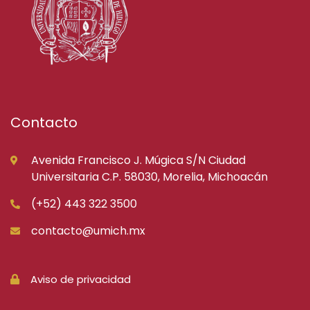
Contacto
Avenida Francisco J. Múgica S/N Ciudad
Universitaria C.P. 58030, Morelia, Michoacán
(+52) 443 322 3500
contacto@umich.mx
Aviso de privacidad