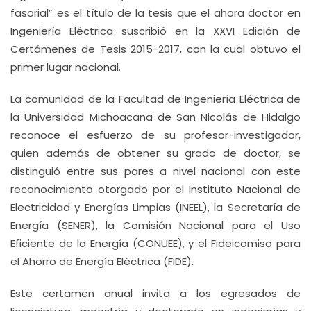
fasorial” es el título de la tesis que el ahora doctor en
Ingeniería Eléctrica suscribió en la XXVI Edición de
Certámenes de Tesis 2015-2017, con la cual obtuvo el
primer lugar nacional.
La comunidad de la Facultad de Ingeniería Eléctrica de
la Universidad Michoacana de San Nicolás de Hidalgo
reconoce el esfuerzo de su profesor-investigador,
quien además de obtener su grado de doctor, se
distinguió entre sus pares a nivel nacional con este
reconocimiento otorgado por el Instituto Nacional de
Electricidad y Energías Limpias (INEEL), la Secretaría de
Energía (SENER), la Comisión Nacional para el Uso
Eficiente de la Energía (CONUEE), y el Fideicomiso para
el Ahorro de Energía Eléctrica (FIDE).
Este certamen anual invita a los egresados de