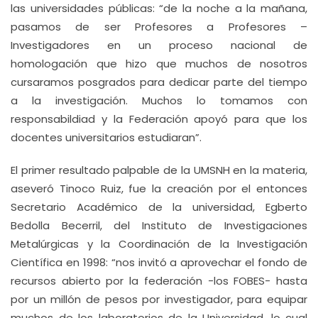
las universidades públicas: “de la noche a la mañana,
pasamos de ser Profesores a Profesores –
Investigadores en un proceso nacional de
homologación que hizo que muchos de nosotros
cursaramos posgrados para dedicar parte del tiempo
a la investigación. Muchos lo tomamos con
responsabildiad y la Federación apoyó para que los
docentes universitarios estudiaran”.
El primer resultado palpable de la UMSNH en la materia,
aseveró Tinoco Ruiz, fue la creación por el entonces
Secretario Académico de la universidad, Egberto
Bedolla Becerril, del Instituto de Investigaciones
Metalúrgicas y la Coordinación de la Investigación
Científica en 1998: “nos invitó a aprovechar el fondo de
recursos abierto por la federación -los FOBES- hasta
por un millón de pesos por investigador, para equipar
muchos de los laboratorios de la Universidad, lo cual