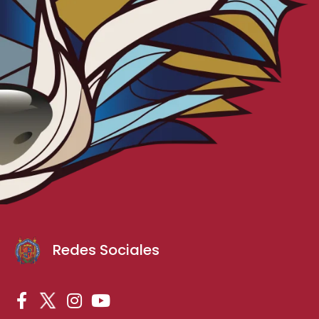
Redes Sociales