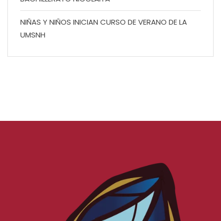
NIÑAS Y NIÑOS INICIAN CURSO DE VERANO DE LA
UMSNH