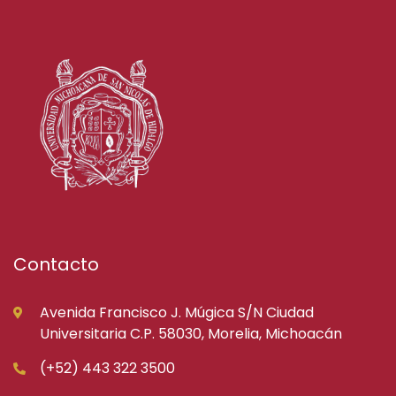
Contacto
Avenida Francisco J. Múgica S/N Ciudad
Universitaria C.P. 58030, Morelia, Michoacán
(+52) 443 322 3500