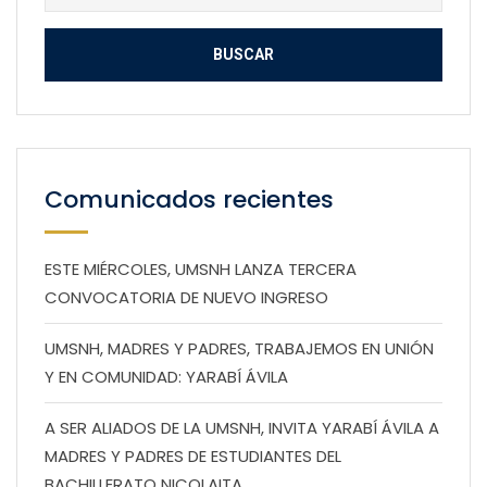
Comunicados recientes
ESTE MIÉRCOLES, UMSNH LANZA TERCERA
CONVOCATORIA DE NUEVO INGRESO
UMSNH, MADRES Y PADRES, TRABAJEMOS EN UNIÓN
Y EN COMUNIDAD: YARABÍ ÁVILA
A SER ALIADOS DE LA UMSNH, INVITA YARABÍ ÁVILA A
MADRES Y PADRES DE ESTUDIANTES DEL
BACHILLERATO NICOLAITA