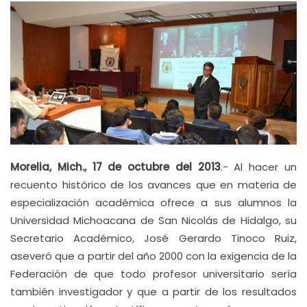
Morelia, Mich., 17 de octubre del 2013
.- Al hacer un
recuento histórico de los avances que en materia de
especialización académica ofrece a sus alumnos la
Universidad Michoacana de San Nicolás de Hidalgo, su
Secretario Académico, José Gerardo Tinoco Ruiz,
aseveró que a partir del año 2000 con la exigencia de la
Federación de que todo profesor universitario sería
también investigador y que a partir de los resultados