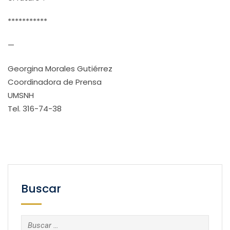
***********
—
Georgina Morales Gutiérrez
Coordinadora de Prensa
UMSNH
Tel. 316-74-38
Buscar
Buscar: