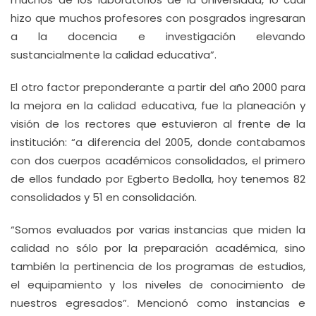
hizo que muchos profesores con posgrados ingresaran
a la docencia e investigación elevando
sustancialmente la calidad educativa”.
El otro factor preponderante a partir del año 2000 para
la mejora en la calidad educativa, fue la planeación y
visión de los rectores que estuvieron al frente de la
institución: “a diferencia del 2005, donde contabamos
con dos cuerpos académicos consolidados, el primero
de ellos fundado por Egberto Bedolla, hoy tenemos 82
consolidados y 51 en consolidación.
“Somos evaluados por varias instancias que miden la
calidad no sólo por la preparación académica, sino
también la pertinencia de los programas de estudios,
el equipamiento y los niveles de conocimiento de
nuestros egresados”. Mencionó como instancias e