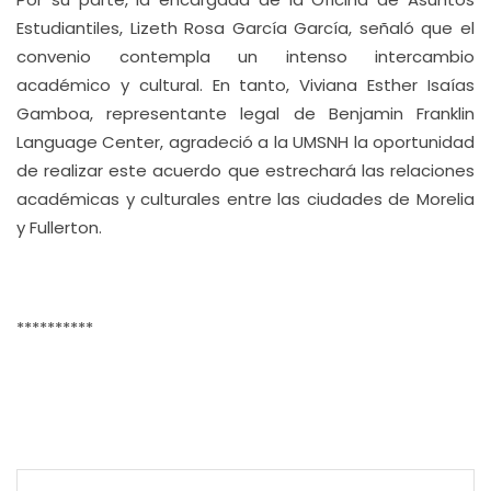
Estudiantiles, Lizeth Rosa García García, señaló que el
convenio contempla un intenso intercambio
académico y cultural. En tanto, Viviana Esther Isaías
Gamboa, representante legal de Benjamin Franklin
Language Center, agradeció a la UMSNH la oportunidad
de realizar este acuerdo que estrechará las relaciones
académicas y culturales entre las ciudades de Morelia
y Fullerton.
**********