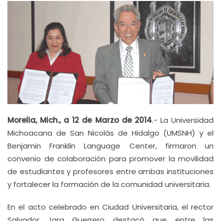
Morelia, Mich., a 12 de Marzo de 2014
.- La Universidad
Michoacana de San Nicolás de Hidalgo (UMSNH) y el
Benjamin Franklin Language Center, firmaron un
convenio de colaboración para promover la movilidad
de estudiantes y profesores entre ambas instituciones
y fortalecer la formación de la comunidad universitaria.
En el acto celebrado en Ciudad Universitaria, el rector
Salvador Jara Guerrero destacó que entre las