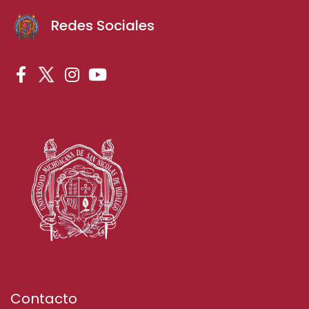
Redes Sociales
Contacto