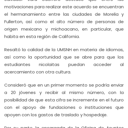
motivaciones para realizar este acuerdo se encuentran
el hermanamiento entre las ciudades de Morelia y
Fullerton, así como el alto número de personas de
origen mexicano y michoacano, en particular, que
habita en esta región de California.
Resaltó la calidad de la UMSNH en materia de idiomas,
así como la oportunidad que se abre para que los
estudiantes nicolaitas puedan acceder al
acercamiento con otra cultura.
Consideró que en un primer momento se podría enviar
a 20 jóvenes y recibir al mismo número, con la
posibilidad de que esta cifra se incremente en el futuro
con el apoyo de fundaciones o instituciones que
apoyen con los gastos de traslado y hospedaje.
Por su parte, la encargada de la Oficina de Asuntos