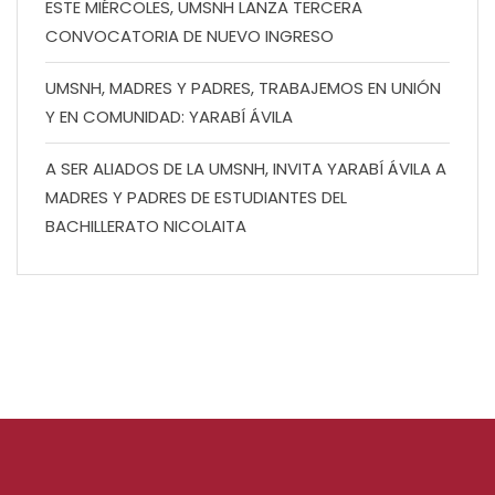
ESTE MIÉRCOLES, UMSNH LANZA TERCERA
CONVOCATORIA DE NUEVO INGRESO
UMSNH, MADRES Y PADRES, TRABAJEMOS EN UNIÓN
Y EN COMUNIDAD: YARABÍ ÁVILA
A SER ALIADOS DE LA UMSNH, INVITA YARABÍ ÁVILA A
MADRES Y PADRES DE ESTUDIANTES DEL
BACHILLERATO NICOLAITA