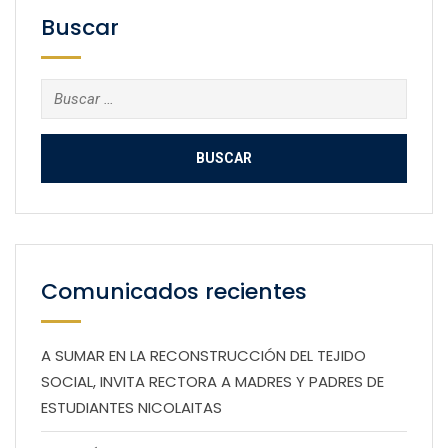
Buscar
Buscar:
Comunicados recientes
A SUMAR EN LA RECONSTRUCCIÓN DEL TEJIDO
SOCIAL, INVITA RECTORA A MADRES Y PADRES DE
ESTUDIANTES NICOLAITAS