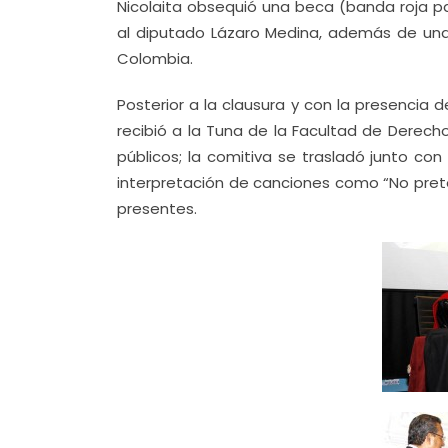
Nicolaita obsequió una beca (banda roja p
al diputado Lázaro Medina, además de una
Colombia.
Posterior a la clausura y con la presencia
recibió a la Tuna de la Facultad de Derech
públicos; la comitiva se trasladó junto con
interpretación de canciones como “No prete
presentes.