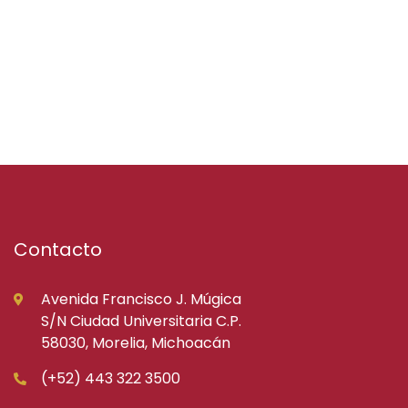
Contacto
Avenida Francisco J. Múgica
S/N Ciudad Universitaria C.P.
58030, Morelia, Michoacán
(+52) 443 322 3500