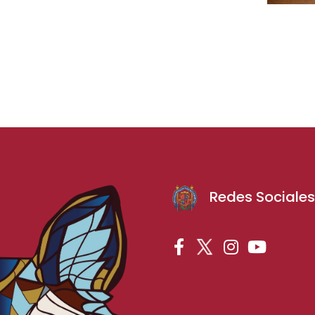
Redes Sociale