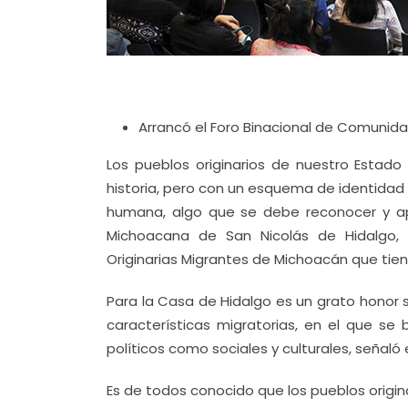
Arrancó el Foro Binacional de Comunida
Los pueblos originarios de nuestro Estad
historia, pero con un esquema de identidad 
humana, algo que se debe reconocer y apo
Michoacana de San Nicolás de Hidalgo, 
Originarias Migrantes de Michoacán que tie
Para la Casa de Hidalgo es un grato honor
características migratorias, en el que s
políticos como sociales y culturales, señaló e
Es de todos conocido que los pueblos origi