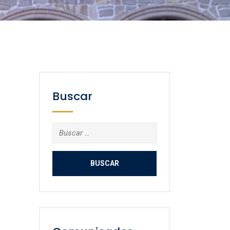
Buscar
Buscar: