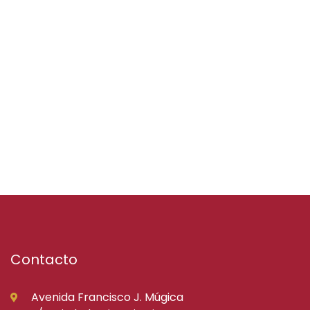
Contacto
Avenida Francisco J. Múgica