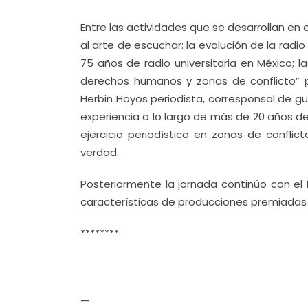
Entre las actividades que se desarrollan en 
al arte de escuchar: la evolución de la radi
75 años de radio universitaria en México; 
derechos humanos y zonas de conflicto” 
Herbin Hoyos periodista, corresponsal de g
experiencia a lo largo de más de 20 años de
ejercicio periodístico en zonas de conflic
verdad.
Posteriormente la jornada continúo con el 
características de producciones premiadas
********
—