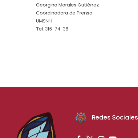
Georgina Morales Gutiérrez
Coordinadora de Prensa
UMSNH
Tel. 316-74-38
Redes Sociale