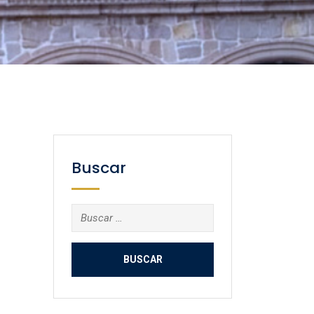
Buscar
Buscar: