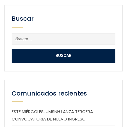
Buscar
Buscar:
Comunicados recientes
ESTE MIÉRCOLES, UMSNH LANZA TERCERA
CONVOCATORIA DE NUEVO INGRESO