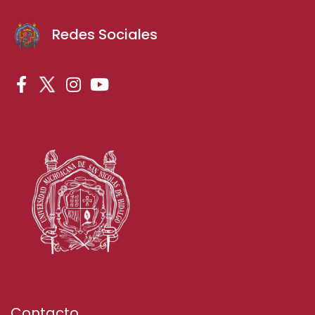
Redes Sociales
Contacto