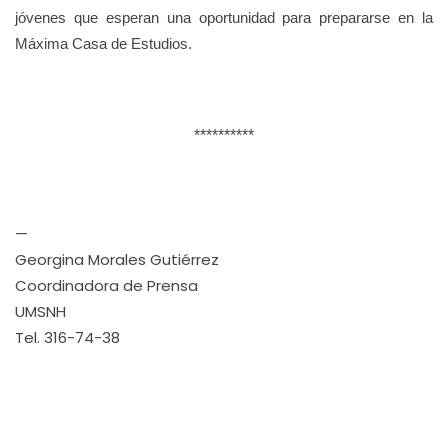
jóvenes que esperan una oportunidad para prepararse en la
Máxima Casa de Estudios.
**********
—
Georgina Morales Gutiérrez
Coordinadora de Prensa
UMSNH
Tel. 316-74-38