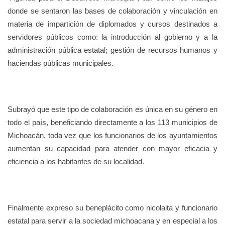
donde se sentaron las bases de colaboración y vinculación en
materia de impartición de diplomados y cursos destinados a
servidores públicos como: la introducción al gobierno y a la
administración pública estatal; gestión de recursos humanos y
haciendas públicas municipales.
Subrayó que este tipo de colaboración es única en su género en
todo el país, beneficiando directamente a los 113 municipios de
Michoacán, toda vez que los funcionarios de los ayuntamientos
aumentan su capacidad para atender con mayor eficacia y
eficiencia a los habitantes de su localidad.
Finalmente expreso su beneplácito como nicolaita y funcionario
estatal para servir a la sociedad michoacana y en especial a los