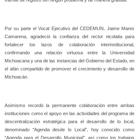
Por su parte el Vocal Ejecutivo del CEDEMUN, Jaime Mares
Camarena, agradeció la confianza del rector nicolaita para
fortalecer los lazos de colaboración interinstitucional,
confirmando una relación virtuosa entre la Universidad
Michoacana y una de las instancias del Gobierno del Estado, en
el afán compartido de promover el crecimiento y desarrollo de
Michoacán.
Asimismo recordó la permanente colaboración entre ambas
instituciones como el apoyo en las actividades del programa de
descentralización estratégica para el desarrollo de lo local,
denominado “Agenda desde lo Local”, hoy conocido como
“Agenda para el Desarrollo Municipal”, así como los trabajos