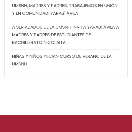
UMSNH, MADRES Y PADRES, TRABAJEMOS EN UNIÓN
Y EN COMUNIDAD: YARABÍ ÁVILA
A SER ALIADOS DE LA UMSNH, INVITA YARABÍ ÁVILA A
MADRES Y PADRES DE ESTUDIANTES DEL
BACHILLERATO NICOLAITA
NIÑAS Y NIÑOS INICIAN CURSO DE VERANO DE LA
UMSNH