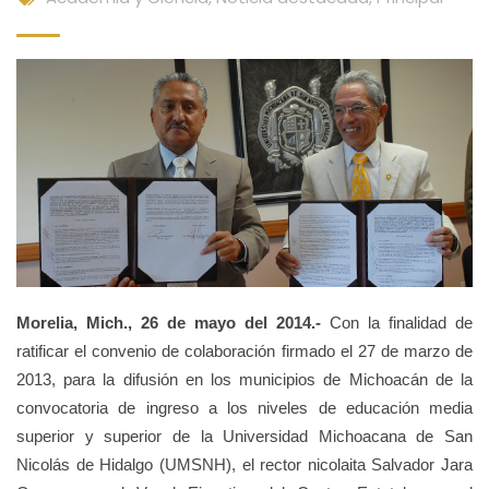
Morelia, Mich., 26 de mayo del 2014.-
Con la finalidad de
ratificar el convenio de colaboración firmado el 27 de marzo de
2013, para la difusión en los municipios de Michoacán de la
convocatoria de ingreso a los niveles de educación media
superior y superior de la Universidad Michoacana de San
Nicolás de Hidalgo (UMSNH), el rector nicolaita Salvador Jara