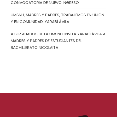
CONVOCATORIA DE NUEVO INGRESO
UMSNH, MADRES Y PADRES, TRABAJEMOS EN UNIÓN
Y EN COMUNIDAD: YARABÍ ÁVILA
A SER ALIADOS DE LA UMSNH, INVITA YARABÍ ÁVILA A
MADRES Y PADRES DE ESTUDIANTES DEL
BACHILLERATO NICOLAITA