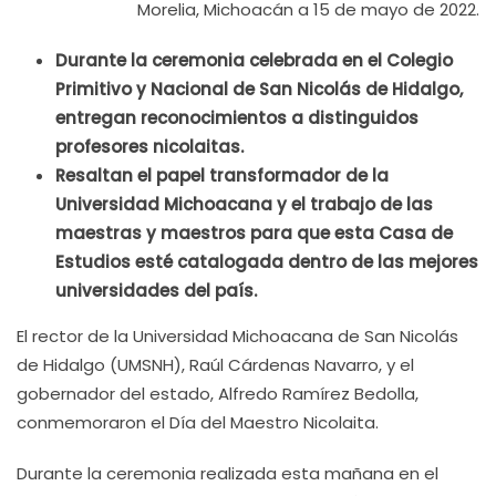
Morelia, Michoacán a 15 de mayo de 2022.
Durante la ceremonia celebrada en el Colegio
Primitivo y Nacional de San Nicolás de Hidalgo,
entregan reconocimientos a distinguidos
profesores nicolaitas.
Resaltan el papel transformador de la
Universidad Michoacana y el trabajo de las
maestras y maestros para que esta Casa de
Estudios esté catalogada dentro de las mejores
universidades del país.
El rector de la Universidad Michoacana de San Nicolás
de Hidalgo (UMSNH), Raúl Cárdenas Navarro, y el
gobernador del estado, Alfredo Ramírez Bedolla,
conmemoraron el Día del Maestro Nicolaita.
Durante la ceremonia realizada esta mañana en el