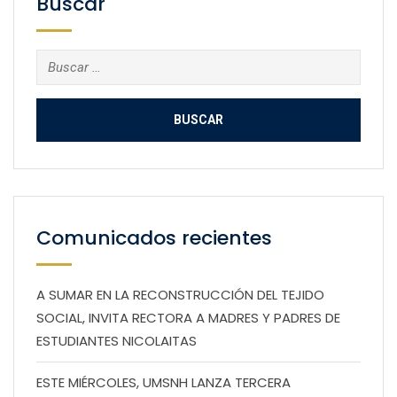
Buscar
Buscar:
Comunicados recientes
A SUMAR EN LA RECONSTRUCCIÓN DEL TEJIDO
SOCIAL, INVITA RECTORA A MADRES Y PADRES DE
ESTUDIANTES NICOLAITAS
ESTE MIÉRCOLES, UMSNH LANZA TERCERA