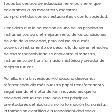
todos los centros de educación en el país en el que
celebramos a los maestros y maestras
comprometidos con sus estudiantes y con la sociedad.
Consideró que la educación es uno de los principales
instrumentos para el mejoramiento de las condiciones
de vida de la sociedad, pero incluso es el más
poderoso instrumento de desarrollo donde en el núcleo
de esa responsabilidad se encuentra el maestro,
instrumento de transformación histórica y creador de
mejores futuros.
Por ello, en la Universidad Michoacana deseamos
reforzar cada día más nuestro papel transformador y
seguir siendo el motor de las innovaciones que la
sociedad actual requiere, bajo tres principios
orientadores del nicolaicismo: la formación humanista,
la formación científica y la responsabilidad social.