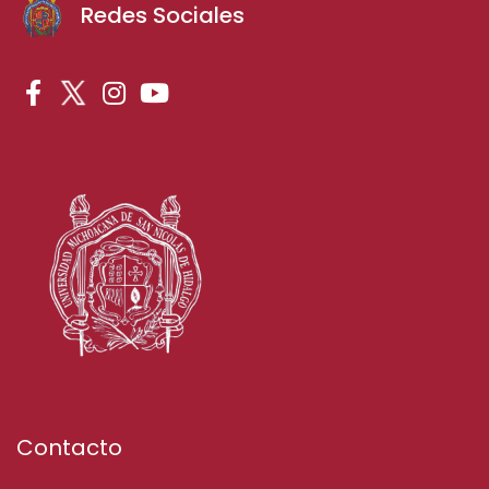
Redes Sociales
Contacto