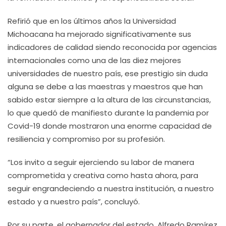
Refirió que en los últimos años la Universidad
Michoacana ha mejorado significativamente sus
indicadores de calidad siendo reconocida por agencias
internacionales como una de las diez mejores
universidades de nuestro país, ese prestigio sin duda
alguna se debe a las maestras y maestros que han
sabido estar siempre a la altura de las circunstancias,
lo que quedó de manifiesto durante la pandemia por
Covid-19 donde mostraron una enorme capacidad de
resiliencia y compromiso por su profesión.
“Los invito a seguir ejerciendo su labor de manera
comprometida y creativa como hasta ahora, para
seguir engrandeciendo a nuestra institución, a nuestro
estado y a nuestro país”, concluyó.
Por su parte, el gobernador del estado, Alfredo Ramírez