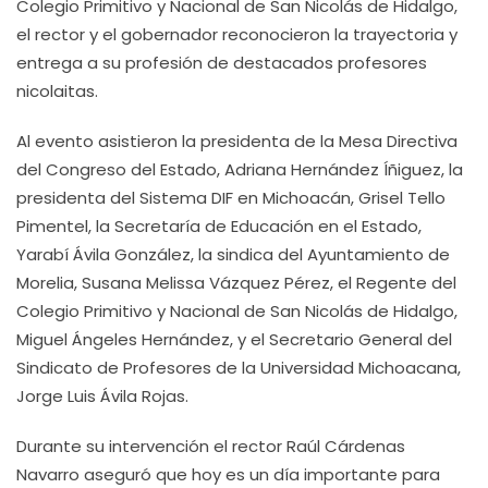
Colegio Primitivo y Nacional de San Nicolás de Hidalgo,
el rector y el gobernador reconocieron la trayectoria y
entrega a su profesión de destacados profesores
nicolaitas.
Al evento asistieron la presidenta de la Mesa Directiva
del Congreso del Estado, Adriana Hernández Íñiguez, la
presidenta del Sistema DIF en Michoacán, Grisel Tello
Pimentel, la Secretaría de Educación en el Estado,
Yarabí Ávila González, la sindica del Ayuntamiento de
Morelia, Susana Melissa Vázquez Pérez, el Regente del
Colegio Primitivo y Nacional de San Nicolás de Hidalgo,
Miguel Ángeles Hernández, y el Secretario General del
Sindicato de Profesores de la Universidad Michoacana,
Jorge Luis Ávila Rojas.
Durante su intervención el rector Raúl Cárdenas
Navarro aseguró que hoy es un día importante para