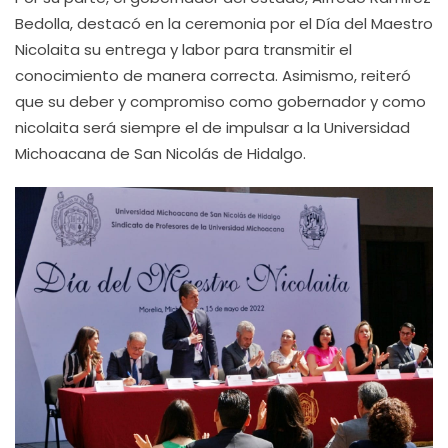
Bedolla, destacó en la ceremonia por el Día del Maestro
Nicolaita su entrega y labor para transmitir el
conocimiento de manera correcta. Asimismo, reiteró
que su deber y compromiso como gobernador y como
nicolaita será siempre el de impulsar a la Universidad
Michoacana de San Nicolás de Hidalgo.