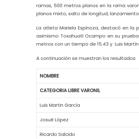
ramas, 500 metros planos en la rama varon
planos mixto, salto de longitud, lanzamiento
La atleta Mariela Espinoza, destacó en la
asimismo Toxahuatl Ocampo en su prueba 
metros con un tiempo de 15.43 y Luis Martí
A continuación se muestran los resultados:
NOMBRE
CATEGORIA LIBRE VARONIL
Luis Martin García
Josué López
Ricardo Salcido