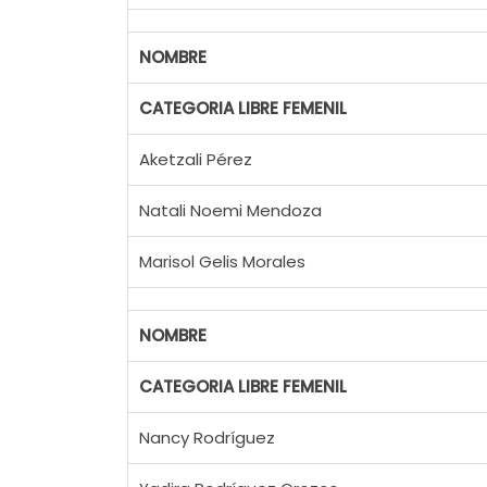
NOMBRE
CATEGORIA LIBRE FEMENIL
Aketzali Pérez
Natali Noemi Mendoza
Marisol Gelis Morales
NOMBRE
CATEGORIA LIBRE FEMENIL
Nancy Rodríguez