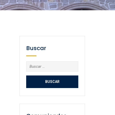
Buscar
Buscar: