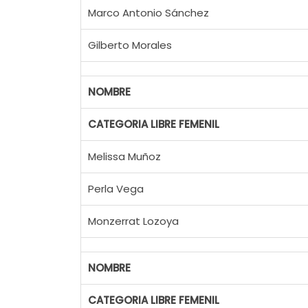
Marco Antonio Sánchez
Gilberto Morales
NOMBRE
CATEGORIA LIBRE FEMENIL
Melissa Muñoz
Perla Vega
Monzerrat Lozoya
NOMBRE
CATEGORIA LIBRE FEMENIL