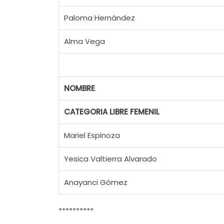
Paloma Hernández
Alma Vega
NOMBRE
CATEGORIA LIBRE FEMENIL
Mariel Espinoza
Yesica Valtierra Alvarado
Anayanci Gómez
**********