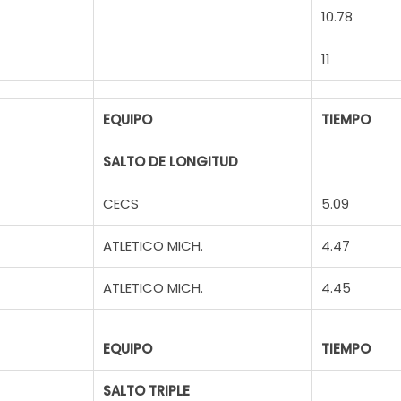
10.78
11
EQUIPO
TIEMPO
SALTO DE LONGITUD
CECS
5.09
ATLETICO MICH.
4.47
ATLETICO MICH.
4.45
EQUIPO
TIEMPO
SALTO TRIPLE