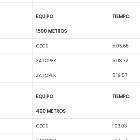
EQUIPO
TIEMPO
1500 METROS
CECS
5.05.66
ZATOPEK
5.08.72
ZATOPEK
5.19.57
EQUIPO
TIEMPO
400 METROS
CECS
1.03.03