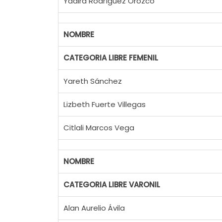
Yadira Rodríguez Orozco
NOMBRE
CATEGORIA LIBRE FEMENIL
Yareth Sánchez
Lizbeth Fuerte Villegas
Citlali Marcos Vega
NOMBRE
CATEGORIA LIBRE VARONIL
Alan Aurelio Ávila