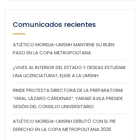
Comunicados recientes
ATLÉTICO MORELIA-UMSNH MANTIENE SU BUEN
PASO EN LA COPA METROPOLITANA
¿VIVES AL INTERIOR DEL ESTADO Y DESEAS ESTUDIAR
UNA LICENCIATURA?, ELIGE A LA UMSNH
RINDE PROTESTA DIRECTORA DE LA PREPARATORIA
“GRAL. LÁZARO CÁRDENAS”; YARABÍ ÁVILA PRESIDE
SESIÓN DEL CONSEJO UNIVERSITARIO
ATLÉTICO MORELIA-UMSNH DEBUTÓ CON EL PIE
DERECHO EN LA COPA METROPOLITANA 2026