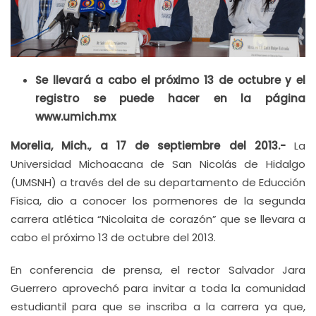
Se llevará a cabo el próximo 13 de octubre y el
registro se puede hacer en la página
www.umich.mx
Morelia, Mich., a 17 de septiembre del 2013.-
La
Universidad Michoacana de San Nicolás de Hidalgo
(UMSNH) a través del de su departamento de Educción
Física, dio a conocer los pormenores de la segunda
carrera atlética “Nicolaita de corazón” que se llevara a
cabo el próximo 13 de octubre del 2013.
En conferencia de prensa, el rector Salvador Jara
Guerrero aprovechó para invitar a toda la comunidad
estudiantil para que se inscriba a la carrera ya que,