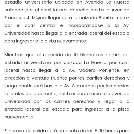
estadio universitario ubicado en Avenida La Huerta
saliendo por el carril lateral derecho hasta la Avenida
Francisco J. Mújica, llegando a la calzada Benito Juárez
por el carril central e incorporándose a la Av.
Universidad hasta llegar a la entrada lateral del estadio
para ingresar a la pista nuevamente.
Mientras que el recorrido de 10 kilometros partirá del
estadio universitario por calzada La Huerta por carril
lateral hasta llegar a la Av. Madero Poniente, en
dirección a Ventura Puente por los carriles derechos y
luego continuará hasta la Av. Camelinas por los carriles
laterales de la derecha, hasta incorporarse a la avenida
Universidad por los carriles derechos y llegar a la
entrada lateral del estadio para ingresar a la pista
nuevamente.
El horario de salida será en punto de las 8:00 horas para