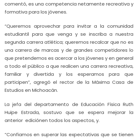
comentó, es una competencia netamente recreativa y
formativa para los jóvenes.
“Queremos aprovechar para invitar a la comunidad
estudiantil para que venga y se inscriba a nuestra
segunda carrera atlética; queremos recalcar que no es
una carrera de marcas y de grandes competidores lo
que pretendemos es acercar a los jóvenes y en general
a todo el público a que realicen una carrera recreativa,
familiar y divertida y los esperamos para que
participen”, agregó el rector de la Máxima Casa de
Estudios en Michoacán.
La jefa del departamento de Educación Física Ruth
Huipe Estrada, sostuvo que se espera mejorar la
anterior ediciónen todos los aspectos, y.
“Confiamos en superar las expectativas que se tienen