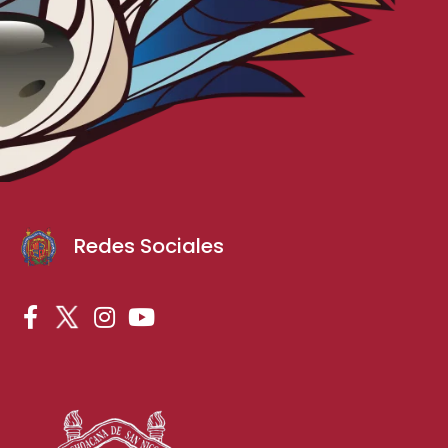
Redes Sociales