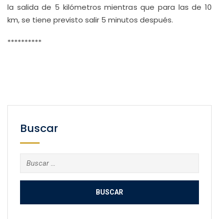
la salida de 5 kilómetros mientras que para las de 10
km, se tiene previsto salir 5 minutos después.
**********
Buscar
Buscar: