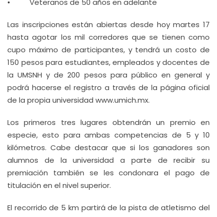
• Veteranos de 50 años en adelante
Las inscripciones están abiertas desde hoy martes 17
hasta agotar los mil corredores que se tienen como
cupo máximo de participantes, y tendrá un costo de
150 pesos para estudiantes, empleados y docentes de
la UMSNH y de 200 pesos para público en general y
podrá hacerse el registro a través de la página oficial
de la propia universidad www.umich.mx.
Los primeros tres lugares obtendrán un premio en
especie, esto para ambas competencias de 5 y 10
kilómetros. Cabe destacar que si los ganadores son
alumnos de la universidad a parte de recibir su
premiación también se les condonara el pago de
titulación en el nivel superior.
El recorrido de 5 km partirá de la pista de atletismo del