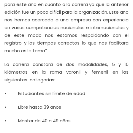
para este año en cuanto a la carrera ya que la anterior
edición fue un poco difícil para la organización. Este año
nos hemos acercado a una empresa con experiencia
en varias competencias nacionales e internacionales y
de este modo nos estamos respaldando con el
registro y los tiempos correctos lo que nos facilitara
mucho este tema”.
La carrera constará de dos modalidades, 5 y 10
kilómetros en la rama varonil y femenil en las
siguientes categorías:
• Estudiantes sin límite de edad
• Libre hasta 39 años
• Master de 40 a 49 años