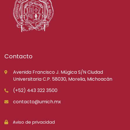
Contacto
Avenida Francisco J. Múgica S/N Ciudad
Universitaria C.P. 58030, Morelia, Michoacán
(+52) 443 322 3500
contacto@umich.mx
Aviso de privacidad