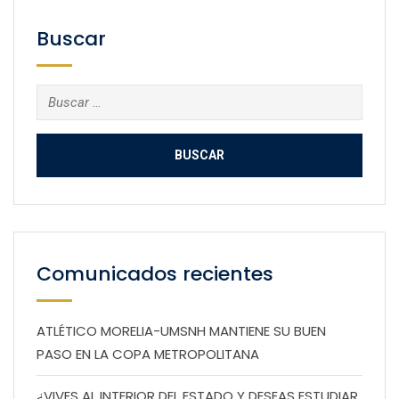
Buscar
Buscar:
Comunicados recientes
ATLÉTICO MORELIA-UMSNH MANTIENE SU BUEN
PASO EN LA COPA METROPOLITANA
¿VIVES AL INTERIOR DEL ESTADO Y DESEAS ESTUDIAR