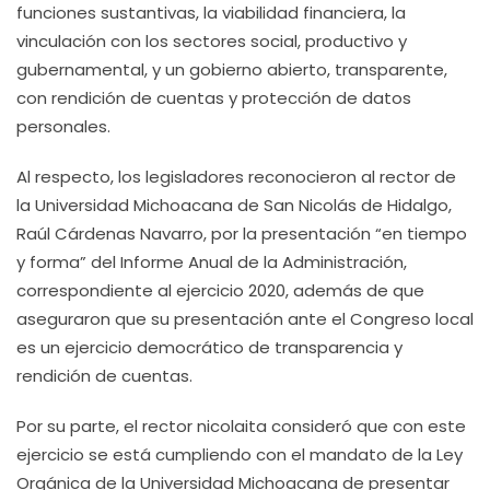
funciones sustantivas, la viabilidad financiera, la
vinculación con los sectores social, productivo y
gubernamental, y un gobierno abierto, transparente,
con rendición de cuentas y protección de datos
personales.
Al respecto, los legisladores reconocieron al rector de
la Universidad Michoacana de San Nicolás de Hidalgo,
Raúl Cárdenas Navarro, por la presentación “en tiempo
y forma” del Informe Anual de la Administración,
correspondiente al ejercicio 2020, además de que
aseguraron que su presentación ante el Congreso local
es un ejercicio democrático de transparencia y
rendición de cuentas.
Por su parte, el rector nicolaita consideró que con este
ejercicio se está cumpliendo con el mandato de la Ley
Orgánica de la Universidad Michoacana de presentar