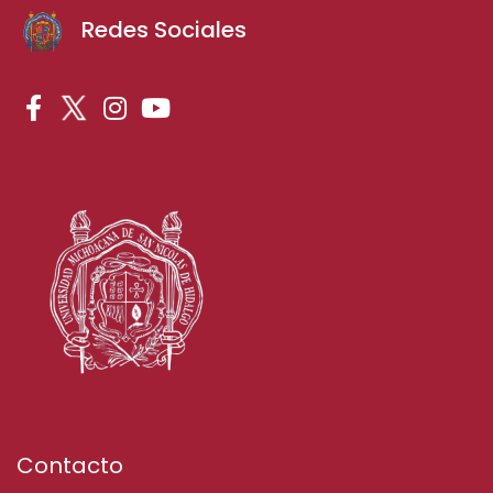
Redes Sociales
Contacto