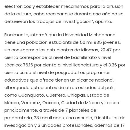
electrónicos y establecer mecanismos para la difusión
de la cultura, cabe recalcar que durante ese año no se
detuvieron los trabajos de investigación”, apuntó.
Finalmente, informó que la Universidad Michoacana
tiene una población estudiantil de 50 mil 935 jóvenes,
sin considerar a los estudiantes de Idiomas, 20.47 por
ciento corresponde al nivel de bachillerato y nivel
técnico; 76.16 por ciento al nivel licenciatura y el 3.36 por
ciento cursa el nivel de posgrado. Los programas
educativos que ofrece tienen un alcance nacional,
albergando estudiantes de otros estados del país
como Guanajuato, Guerrero, Chiapas, Estado de
México, Veracruz, Oaxaca, Ciudad de México y Jalisco
principalmente, a través de 7 planteles de
preparatoria, 23 facultades, una escuela, 9 institutos de
investigación y 3 unidades profesionales, además de 17