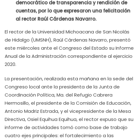
democrático de transparencia y rendición de
cuentas, por lo que expresaron una felicitación
al rector Raúl Cárdenas Navarro.
El rector de la Universidad Michoacana de San Nicolás
de Hidalgo (UMSNH), Raúl Cárdenas Navarro, presentó
este miércoles ante el Congreso del Estado su Informe
Anual de la Administración correspondiente al ejercicio
2020.
La presentación, realizada esta mañana en la sede del
Congreso local ante la presidenta de la Junta de
Coordinación Política, Ma. del Refugio Cabrera
Hermosillo, el presidente de la Comisión de Educación,
Antonio Madriz Estrada, y el vicepresidente de la Mesa
Directiva, Osiel Equihua Equihua, el rector expuso que su
informe de actividades tomó como base de trabajo
cuatro ejes principales: el fortalecimiento a las