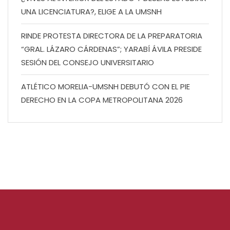
UNA LICENCIATURA?, ELIGE A LA UMSNH
RINDE PROTESTA DIRECTORA DE LA PREPARATORIA
“GRAL. LÁZARO CÁRDENAS”; YARABÍ ÁVILA PRESIDE
SESIÓN DEL CONSEJO UNIVERSITARIO
ATLÉTICO MORELIA-UMSNH DEBUTÓ CON EL PIE
DERECHO EN LA COPA METROPOLITANA 2026