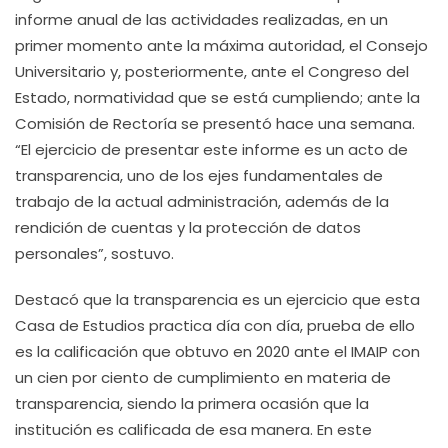
informe anual de las actividades realizadas, en un
primer momento ante la máxima autoridad, el Consejo
Universitario y, posteriormente, ante el Congreso del
Estado, normatividad que se está cumpliendo; ante la
Comisión de Rectoría se presentó hace una semana.
“El ejercicio de presentar este informe es un acto de
transparencia, uno de los ejes fundamentales de
trabajo de la actual administración, además de la
rendición de cuentas y la protección de datos
personales”, sostuvo.
Destacó que la transparencia es un ejercicio que esta
Casa de Estudios practica día con día, prueba de ello
es la calificación que obtuvo en 2020 ante el IMAIP con
un cien por ciento de cumplimiento en materia de
transparencia, siendo la primera ocasión que la
institución es calificada de esa manera. En este