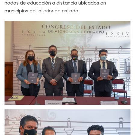
nodos de educación a distancia ubicados en
municipios del interior de estado.