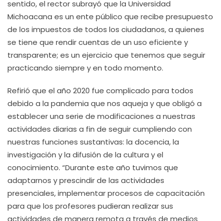
sentido, el rector subrayó que la Universidad
Michoacana es un ente público que recibe presupuesto
de los impuestos de todos los ciudadanos, a quienes
se tiene que rendir cuentas de un uso eficiente y
transparente; es un ejercicio que tenemos que seguir
practicando siempre y en todo momento.
Refirió que el año 2020 fue complicado para todos
debido a la pandemia que nos aqueja y que obligó a
establecer una serie de modificaciones a nuestras
actividades diarias a fin de seguir cumpliendo con
nuestras funciones sustantivas: la docencia, la
investigación y la difusión de la cultura y el
conocimiento. “Durante este año tuvimos que
adaptarnos y prescindir de las actividades
presenciales, implementar procesos de capacitación
para que los profesores pudieran realizar sus
actividades de manera remota a través de medios