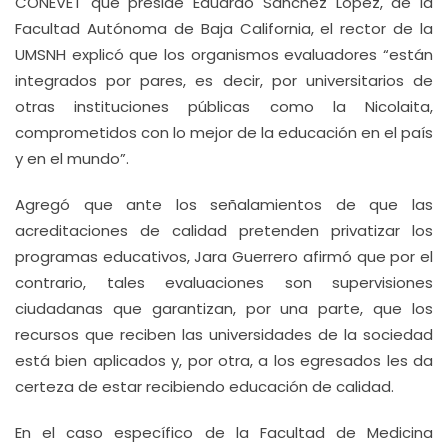
CONEVET que preside Eduardo Sánchez López, de la
Facultad Autónoma de Baja California, el rector de la
UMSNH explicó que los organismos evaluadores “están
integrados por pares, es decir, por universitarios de
otras instituciones públicas como la Nicolaita,
comprometidos con lo mejor de la educación en el país
y en el mundo”.
Agregó que ante los señalamientos de que las
acreditaciones de calidad pretenden privatizar los
programas educativos, Jara Guerrero afirmó que por el
contrario, tales evaluaciones son supervisiones
ciudadanas que garantizan, por una parte, que los
recursos que reciben las universidades de la sociedad
está bien aplicados y, por otra, a los egresados les da
certeza de estar recibiendo educación de calidad.
En el caso específico de la Facultad de Medicina