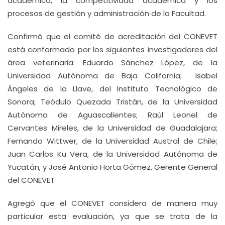
académica, la competitividad académica y los
procesos de gestión y administración de la Facultad.
Confirmó que el comité de acreditación del CONEVET
está conformado por los siguientes investigadores del
área veterinaria: Eduardo Sánchez López, de la
Universidad Autónoma de Baja California; Isabel
Ángeles de la Llave, del Instituto Tecnológico de
Sonora; Teódulo Quezada Tristán, de la Universidad
Autónoma de Aguascalientes; Raúl Leonel de
Cervantes Mireles, de la Universidad de Guadalajara;
Fernando Wittwer, de la Universidad Austral de Chile;
Juan Carlos Ku Vera, de la Universidad Autónoma de
Yucatán, y José Antonio Horta Gómez, Gerente General
del CONEVET
Agregó que el CONEVET considera de manera muy
particular esta evaluación, ya que se trata de la