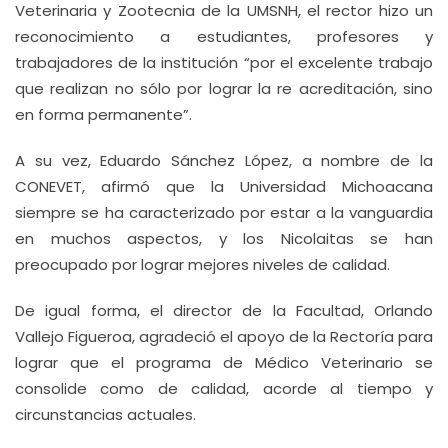
Veterinaria y Zootecnia de la UMSNH, el rector hizo un
reconocimiento a estudiantes, profesores y
trabajadores de la institución “por el excelente trabajo
que realizan no sólo por lograr la re acreditación, sino
en forma permanente”.
A su vez, Eduardo Sánchez López, a nombre de la
CONEVET, afirmó que la Universidad Michoacana
siempre se ha caracterizado por estar a la vanguardia
en muchos aspectos, y los Nicolaitas se han
preocupado por lograr mejores niveles de calidad.
De igual forma, el director de la Facultad, Orlando
Vallejo Figueroa, agradeció el apoyo de la Rectoría para
lograr que el programa de Médico Veterinario se
consolide como de calidad, acorde al tiempo y
circunstancias actuales.