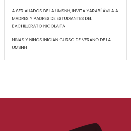
A SER ALIADOS DE LA UMSNH, INVITA YARABÍ ÁVILA A
MADRES Y PADRES DE ESTUDIANTES DEL
BACHILLERATO NICOLAITA
NIÑAS Y NIÑOS INICIAN CURSO DE VERANO DE LA
UMSNH