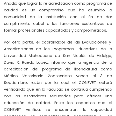
Añadió que lograr la re acreditación como programa de
calidad es un compromiso que ha asumido la
comunidad de la institución, con el fin de dar
cumplimiento cabal a las funciones sustantivas de
formar profesionales capacitados y comprometidos.
Por otra parte, el coordinador de las Evaluaciones y
Acreditaciones de los Programas Educativos de la
Universidad Michoacana de San Nicolás de Hidalgo,
David X. Rueda López, informó que la vigencia de la
acreditación del programa de licenciatura como
Médico Veterinario Zootecnista vence el 3 de
Septiembre, razón por la cual el CONEVET estará
verificando que en la Facultad se continúa cumpliendo
con los estándares requeridos para ofrecer una
educación de calidad. Entre los aspectos que el
CONEVET verifica, se encuentran, la capacidad