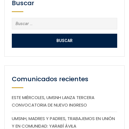
Buscar
Buscar:
Comunicados recientes
ESTE MIÉRCOLES, UMSNH LANZA TERCERA
CONVOCATORIA DE NUEVO INGRESO
UMSNH, MADRES Y PADRES, TRABAJEMOS EN UNIÓN
Y EN COMUNIDAD: YARABÍ ÁVILA