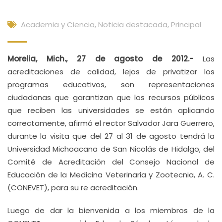
Academia y Ciencia
,
Noticia destacada
,
Principal
Morelia, Mich., 27 de agosto de 2012.-
Las
acreditaciones de calidad, lejos de privatizar los
programas educativos, son representaciones
ciudadanas que garantizan que los recursos públicos
que reciben las universidades se están aplicando
correctamente, afirmó el rector Salvador Jara Guerrero,
durante la visita que del 27 al 31 de agosto tendrá la
Universidad Michoacana de San Nicolás de Hidalgo, del
Comité de Acreditación del Consejo Nacional de
Educación de la Medicina Veterinaria y Zootecnia, A. C.
(CONEVET), para su re acreditación.
Luego de dar la bienvenida a los miembros de la