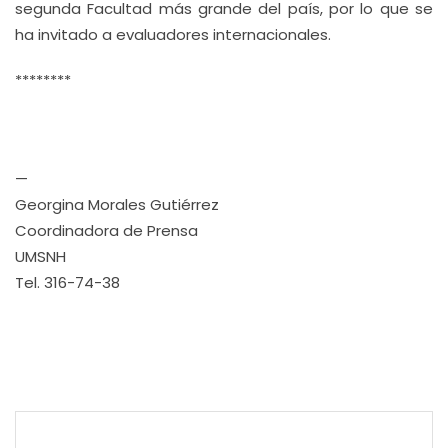
segunda Facultad más grande del país, por lo que se
ha invitado a evaluadores internacionales
.
********
—
Georgina Morales Gutiérrez
Coordinadora de Prensa
UMSNH
Tel. 316-74-38