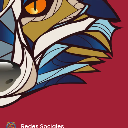
Redes Sociales