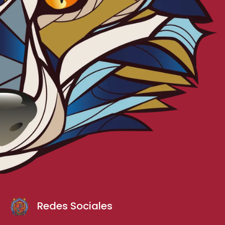
Redes Sociales