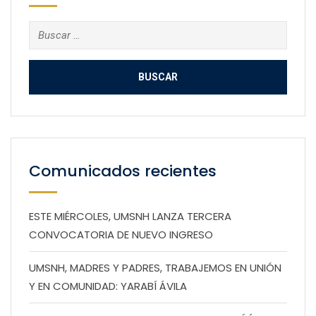
Buscar:
Comunicados recientes
ESTE MIÉRCOLES, UMSNH LANZA TERCERA
CONVOCATORIA DE NUEVO INGRESO
UMSNH, MADRES Y PADRES, TRABAJEMOS EN UNIÓN
Y EN COMUNIDAD: YARABÍ ÁVILA