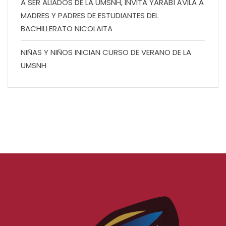
A SER ALIADOS DE LA UMSNH, INVITA YARABÍ ÁVILA A
MADRES Y PADRES DE ESTUDIANTES DEL
BACHILLERATO NICOLAITA
NIÑAS Y NIÑOS INICIAN CURSO DE VERANO DE LA
UMSNH