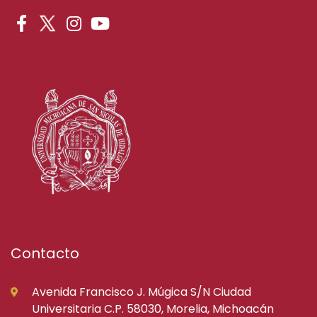
Contacto
Avenida Francisco J. Múgica S/N Ciudad
Universitaria C.P. 58030, Morelia, Michoacán