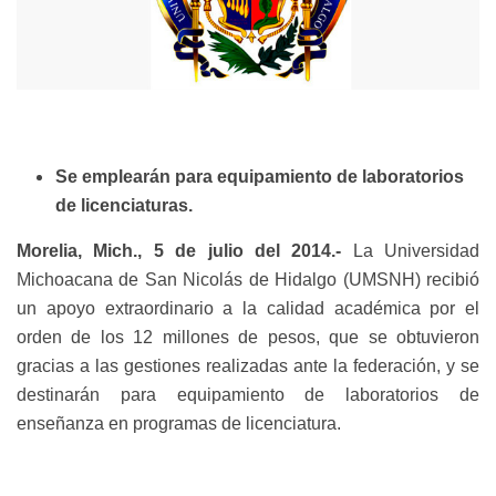
Se emplearán para equipamiento de laboratorios
de licenciaturas.
Morelia, Mich., 5 de julio del 2014.-
La Universidad
Michoacana de San Nicolás de Hidalgo (UMSNH) recibió
un apoyo extraordinario a la calidad académica por el
orden de los 12 millones de pesos, que se obtuvieron
gracias a las gestiones realizadas ante la federación, y se
destinarán para equipamiento de laboratorios de
enseñanza en programas de licenciatura.