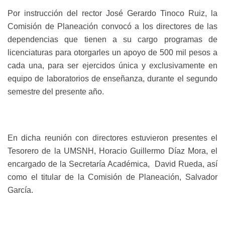
Por instrucción del rector José Gerardo Tinoco Ruiz, la
Comisión de Planeación convocó a los directores de las
dependencias que tienen a su cargo programas de
licenciaturas para otorgarles un apoyo de 500 mil pesos a
cada una, para ser ejercidos única y exclusivamente en
equipo de laboratorios de enseñanza, durante el segundo
semestre del presente año.
En dicha reunión con directores estuvieron p
resentes el
Tesorero de la UMSNH, Horacio Guillermo Díaz Mora, el
encargado de la Secretaría Académica, David Rueda, así
como el titular de la Comisión de Planeación, Salvador
García.