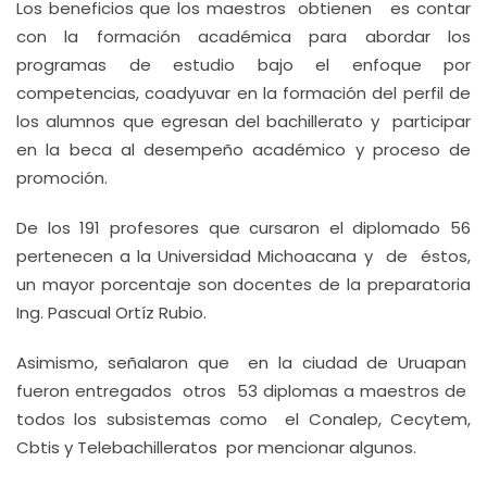
Los beneficios que los maestros obtienen es contar
con la formación académica para abordar los
programas de estudio bajo el enfoque por
competencias, coadyuvar en la formación del perfil de
los alumnos que egresan del bachillerato y participar
en la beca al desempeño académico y proceso de
promoción.
De los 191 profesores que cursaron el diplomado 56
pertenecen a la Universidad Michoacana y de éstos,
un mayor porcentaje son docentes de la preparatoria
Ing. Pascual Ortíz Rubio.
Asimismo, señalaron que en la ciudad de Uruapan
fueron entregados otros 53 diplomas a maestros de
todos los subsistemas como el Conalep, Cecytem,
Cbtis y Telebachilleratos por mencionar algunos.