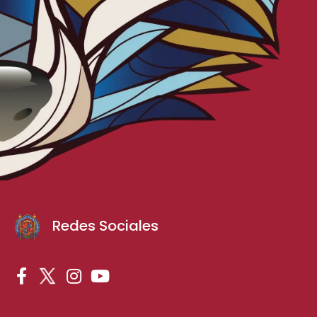
Redes Sociales