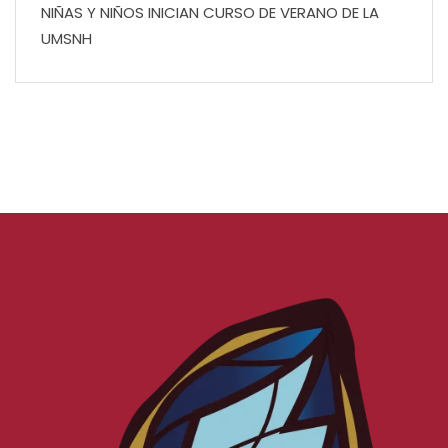
NIÑAS Y NIÑOS INICIAN CURSO DE VERANO DE LA
UMSNH