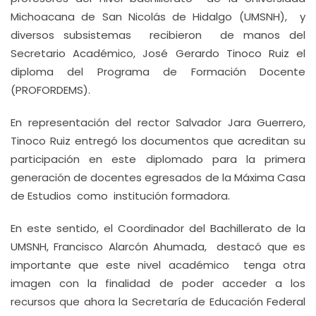
Michoacana de San Nicolás de Hidalgo (UMSNH), y
diversos subsistemas recibieron de manos del
Secretario Académico, José Gerardo Tinoco Ruiz el
diploma del Programa de Formación Docente
(PROFORDEMS).
En representación del rector Salvador Jara Guerrero,
Tinoco Ruiz entregó los documentos que acreditan su
participación en este diplomado para la primera
generación de docentes egresados de la Máxima Casa
de Estudios como institución formadora.
En este sentido, el Coordinador del Bachillerato de la
UMSNH, Francisco Alarcón Ahumada, destacó que es
importante que este nivel académico tenga otra
imagen con la finalidad de poder acceder a los
recursos que ahora la Secretaría de Educación Federal