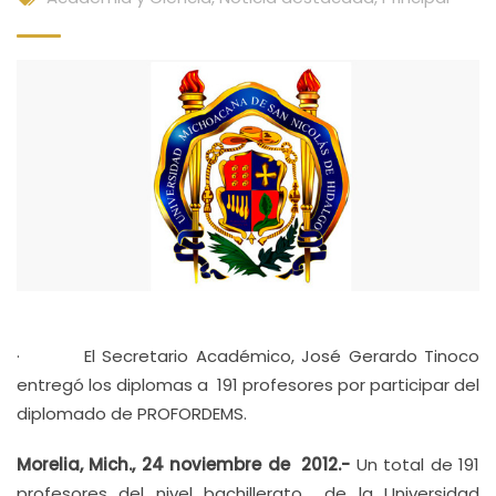
· El Secretario Académico, José Gerardo Tinoco
entregó los diplomas a 191 profesores por participar del
diplomado de PROFORDEMS.
Morelia, Mich., 24 noviembre de 2012.-
Un total de 191
profesores del nivel bachillerato de la Universidad