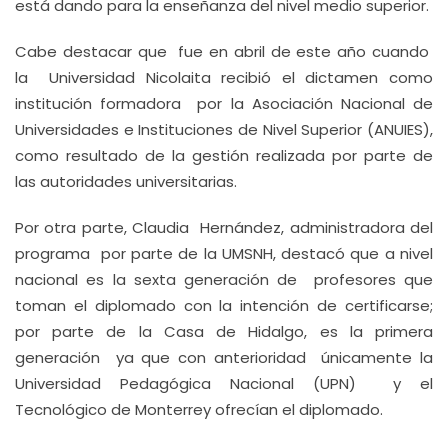
está dando para la enseñanza del nivel medio superior.
Cabe destacar que fue en abril de este año cuando
la Universidad Nicolaita recibió el dictamen como
institución formadora por la Asociación Nacional de
Universidades e Instituciones de Nivel Superior (ANUIES),
como resultado de la gestión realizada por parte de
las autoridades universitarias.
Por otra parte, Claudia Hernández, administradora del
programa por parte de la UMSNH, destacó que a nivel
nacional es la sexta generación de profesores que
toman el diplomado con la intención de certificarse;
por parte de la Casa de Hidalgo, es la primera
generación ya que con anterioridad únicamente la
Universidad Pedagógica Nacional (UPN) y el
Tecnológico de Monterrey ofrecían el diplomado.