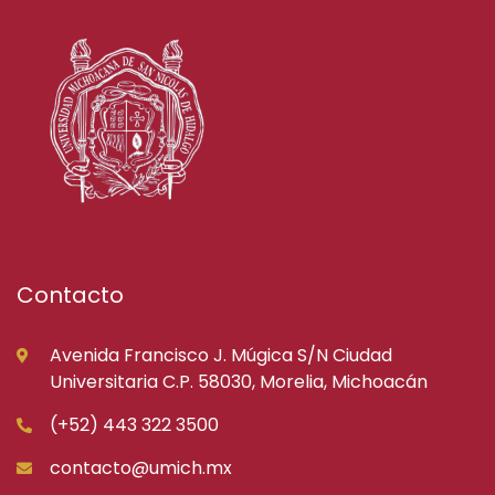
Contacto
Avenida Francisco J. Múgica S/N Ciudad
Universitaria C.P. 58030, Morelia, Michoacán
(+52) 443 322 3500
contacto@umich.mx