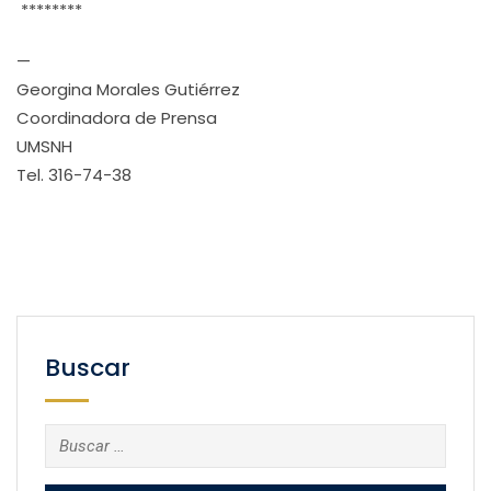
********
—
Georgina Morales Gutiérrez
Coordinadora de Prensa
UMSNH
Tel. 316-74-38
Buscar
Buscar: