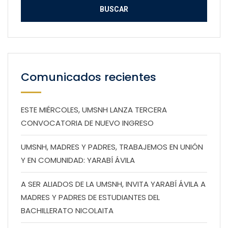
Comunicados recientes
ESTE MIÉRCOLES, UMSNH LANZA TERCERA
CONVOCATORIA DE NUEVO INGRESO
UMSNH, MADRES Y PADRES, TRABAJEMOS EN UNIÓN
Y EN COMUNIDAD: YARABÍ ÁVILA
A SER ALIADOS DE LA UMSNH, INVITA YARABÍ ÁVILA A
MADRES Y PADRES DE ESTUDIANTES DEL
BACHILLERATO NICOLAITA