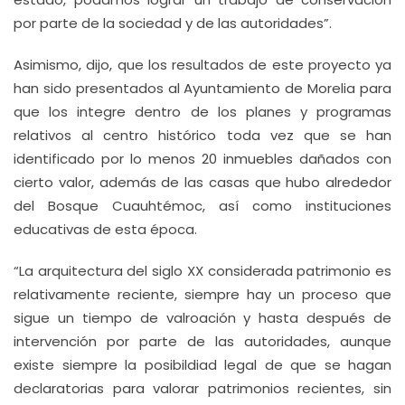
por parte de la sociedad y de las autoridades”.
Asimismo, dijo, que los resultados de este proyecto ya
han sido presentados al Ayuntamiento de Morelia para
que los integre dentro de los planes y programas
relativos al centro histórico toda vez que se han
identificado por lo menos 20 inmuebles dañados con
cierto valor, además de las casas que hubo alrededor
del Bosque Cuauhtémoc, así como instituciones
educativas de esta época.
“La arquitectura del siglo XX considerada patrimonio es
relativamente reciente, siempre hay un proceso que
sigue un tiempo de valroación y hasta después de
intervención por parte de las autoridades, aunque
existe siempre la posibildiad legal de que se hagan
declaratorias para valorar patrimonios recientes, sin