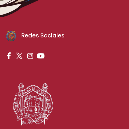
Redes Sociales