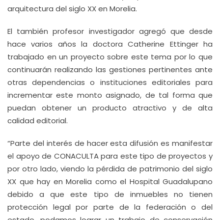
arquitectura del siglo XX en Morelia.
El también profesor investigador agregó que desde
hace varios años la doctora Catherine Ettinger ha
trabajado en un proyecto sobre este tema por lo que
continuarán realizando las gestiones pertinentes ante
otras dependencias o instituciones editoriales para
incrementar este monto asignado, de tal forma que
puedan obtener un producto atractivo y de alta
calidad editorial.
“Parte del interés de hacer esta difusión es manifestar
el apoyo de CONACULTA para este tipo de proyectos y
por otro lado, viendo la pérdida de patrimonio del siglo
XX que hay en Morelia como el Hospital Guadalupano
debido a que este tipo de inmuebles no tienen
protección legal por parte de la federación o del
estado, podamos lograr un trabajo de conservación