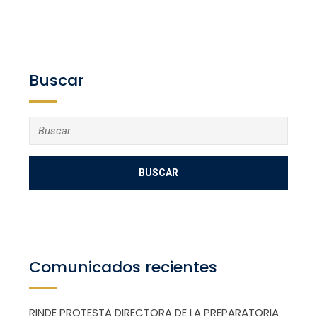
Buscar
Buscar:
Comunicados recientes
RINDE PROTESTA DIRECTORA DE LA PREPARATORIA