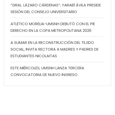
“GRAL. LÁZARO CÁRDENAS”; YARABÍ ÁVILA PRESIDE
SESIÓN DEL CONSEJO UNIVERSITARIO
ATLÉTICO MORELIA-UMSNH DEBUTÓ CON EL PIE
DERECHO EN LA COPA METROPOLITANA 2026
A SUMAR EN LA RECONSTRUCCIÓN DEL TEJIDO
SOCIAL, INVITA RECTORA A MADRES Y PADRES DE
ESTUDIANTES NICOLAITAS
ESTE MIÉRCOLES, UMSNH LANZA TERCERA
CONVOCATORIA DE NUEVO INGRESO