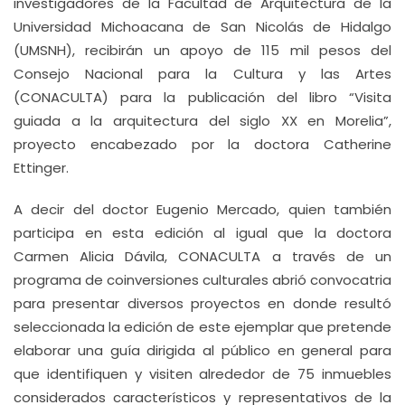
investigadores de la Facultad de Arquitectura de la
Universidad Michoacana de San Nicolás de Hidalgo
(UMSNH), recibirán un apoyo de 115 mil pesos del
Consejo Nacional para la Cultura y las Artes
(CONACULTA) para la publicación del libro “Visita
guiada a la arquitectura del siglo XX en Morelia”,
proyecto encabezado por la doctora Catherine
Ettinger.
A decir del doctor Eugenio Mercado, quien también
participa en esta edición al igual que la doctora
Carmen Alicia Dávila, CONACULTA a través de un
programa de coinversiones culturales abrió convocatria
para presentar diversos proyectos en donde resultó
seleccionada la edición de este ejemplar que pretende
elaborar una guía dirigida al público en general para
que identifiquen y visiten alrededor de 75 inmuebles
considerados característicos y representativos de la