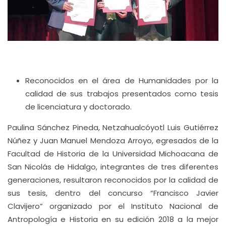
Reconocidos en el área de Humanidades por la
calidad de sus trabajos presentados como tesis
de licenciatura y doctorado.
Paulina Sánchez Pineda, Netzahualcóyotl Luis Gutiérrez
Núñez y Juan Manuel Mendoza Arroyo, egresados de la
Facultad de Historia de la Universidad Michoacana de
San Nicolás de Hidalgo, integrantes de tres diferentes
generaciones, resultaron reconocidos por la calidad de
sus tesis, dentro del concurso “Francisco Javier
Clavijero” organizado por el Instituto Nacional de
Antropología e Historia en su edición 2018 a la mejor