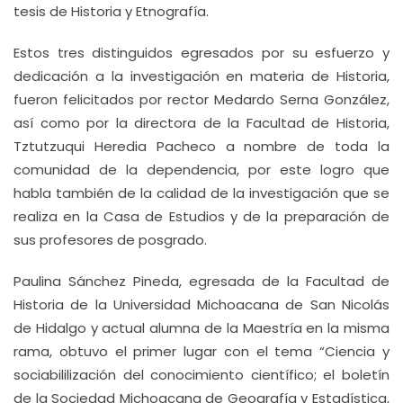
tesis de Historia y Etnografía.
Estos tres distinguidos egresados por su esfuerzo y
dedicación a la investigación en materia de Historia,
fueron felicitados por rector Medardo Serna González,
así como por la directora de la Facultad de Historia,
Tztutzuqui Heredia Pacheco a nombre de toda la
comunidad de la dependencia, por este logro que
habla también de la calidad de la investigación que se
realiza en la Casa de Estudios y de la preparación de
sus profesores de posgrado.
Paulina Sánchez Pineda, egresada de la Facultad de
Historia de la Universidad Michoacana de San Nicolás
de Hidalgo y actual alumna de la Maestría en la misma
rama, obtuvo el primer lugar con el tema “Ciencia y
sociabililización del conocimiento científico; el boletín
de la Sociedad Michoacana de Geografía y Estadística,