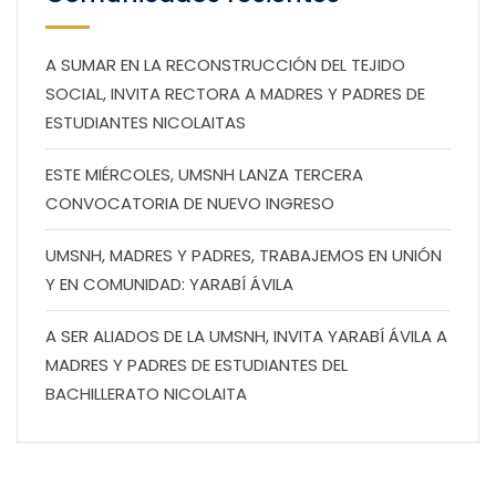
A SUMAR EN LA RECONSTRUCCIÓN DEL TEJIDO
SOCIAL, INVITA RECTORA A MADRES Y PADRES DE
ESTUDIANTES NICOLAITAS
ESTE MIÉRCOLES, UMSNH LANZA TERCERA
CONVOCATORIA DE NUEVO INGRESO
UMSNH, MADRES Y PADRES, TRABAJEMOS EN UNIÓN
Y EN COMUNIDAD: YARABÍ ÁVILA
A SER ALIADOS DE LA UMSNH, INVITA YARABÍ ÁVILA A
MADRES Y PADRES DE ESTUDIANTES DEL
BACHILLERATO NICOLAITA