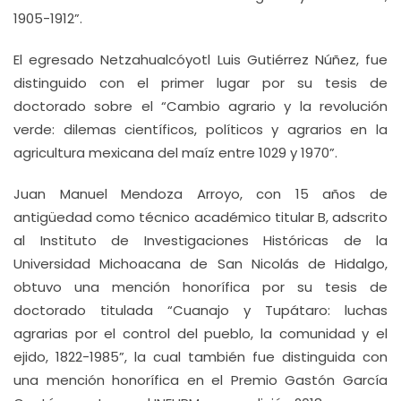
1905-1912”.
El egresado Netzahualcóyotl Luis Gutiérrez Núñez, fue
distinguido con el primer lugar por su tesis de
doctorado sobre el “Cambio agrario y la revolución
verde: dilemas científicos, políticos y agrarios en la
agricultura mexicana del maíz entre 1029 y 1970”.
Juan Manuel Mendoza Arroyo, con 15 años de
antigüedad como técnico académico titular B, adscrito
al Instituto de Investigaciones Históricas de la
Universidad Michoacana de San Nicolás de Hidalgo,
obtuvo una mención honorífica por su tesis de
doctorado titulada “Cuanajo y Tupátaro: luchas
agrarias por el control del pueblo, la comunidad y el
ejido, 1822-1985”, la cual también fue distinguida con
una mención honorífica en el Premio Gastón García