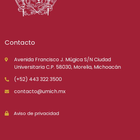
Contacto
Avenida Francisco J. Múgica S/N Ciudad
Universitaria C.P. 58030, Morelia, Michoacán
(+52) 443 322 3500
contacto@umich.mx
Aviso de privacidad