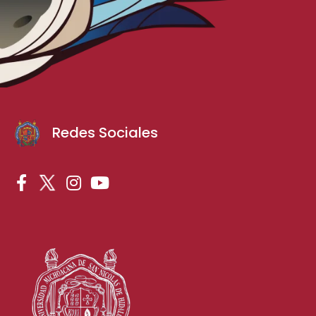
Redes Sociales