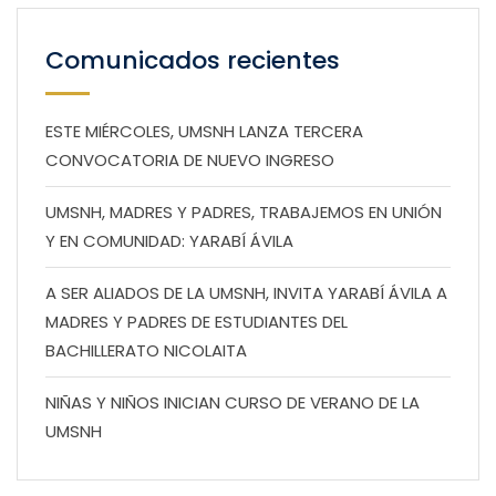
Comunicados recientes
ESTE MIÉRCOLES, UMSNH LANZA TERCERA
CONVOCATORIA DE NUEVO INGRESO
UMSNH, MADRES Y PADRES, TRABAJEMOS EN UNIÓN
Y EN COMUNIDAD: YARABÍ ÁVILA
A SER ALIADOS DE LA UMSNH, INVITA YARABÍ ÁVILA A
MADRES Y PADRES DE ESTUDIANTES DEL
BACHILLERATO NICOLAITA
NIÑAS Y NIÑOS INICIAN CURSO DE VERANO DE LA
UMSNH