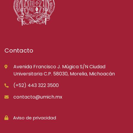
Contacto
Avenida Francisco J. Múgica S/N Ciudad
Universitaria C.P. 58030, Morelia, Michoacán
(+52) 443 322 3500
contacto@umich.mx
Aviso de privacidad