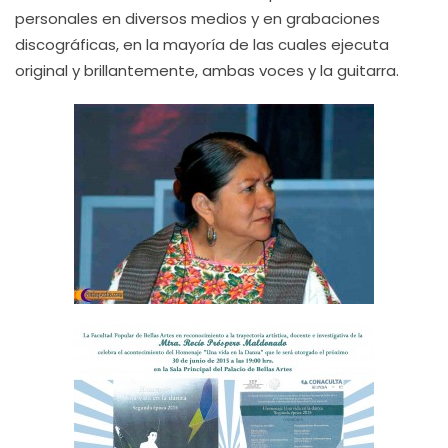
personales en diversos medios y en grabaciones
discográficas, en la mayoría de las cuales ejecuta
original y brillantemente, ambas voces y la guitarra.