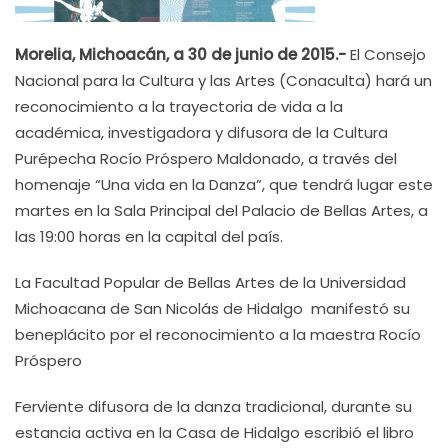
Morelia, Michoacán, a 30 de junio de 2015.-
El Consejo
Nacional para la Cultura y las Artes (Conaculta) hará un
reconocimiento a la trayectoria de vida a la
académica, investigadora y difusora de la Cultura
Purépecha Rocío Próspero Maldonado, a través del
homenaje “Una vida en la Danza”, que tendrá lugar este
martes en la Sala Principal del Palacio de Bellas Artes, a
las 19:00 horas en la capital del país.
La Facultad Popular de Bellas Artes de la Universidad
Michoacana de San Nicolás de Hidalgo manifestó su
beneplácito por el reconocimiento a la maestra Rocío
Próspero
Ferviente difusora de la danza tradicional, durante su
estancia activa en la Casa de Hidalgo escribió el libro