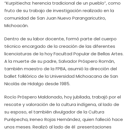
“Kurpitiecha: herencia tradicional de un pueblo”, como
fruto de su trabajo de investigación realizado en la
comunidad de San Juan Nuevo Parangaricutiro,
Michoacán.
Dentro de su labor docente, formó parte del cuerpo
técnico encargado de la creación de las diferentes
licenciaturas de la hoy Facultad Popular de Bellas Artes.
A la muerte de su padre, Salvador Próspero Román,
también maestro de la FPBA, asumió la dirección del
ballet folklórico de la Universidad Michoacana de San
Nicolás de Hidalgo desde 1985.
Rocío Próspero Maldonado, hoy jubilada, trabajó por el
rescate y valoración de la cultura indígena, al lado de
su esposo, el también divulgador de la Cultura
Purépecha, Ireneo Rojas Hernández, quien falleció hace
unos meses. Realizó al lado de él presentaciones