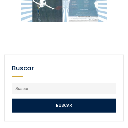
Buscar
Buscar: