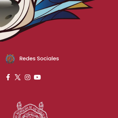
Redes Sociales