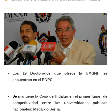
Los 19 Doctorados que ofrece la UMSNH se
encuentran en el PNPC.
Se
mantiene la Casa de Hidalgo en el primer lugar de
competitividad entre las universidades públicas
nacionales: Medardo Serna.