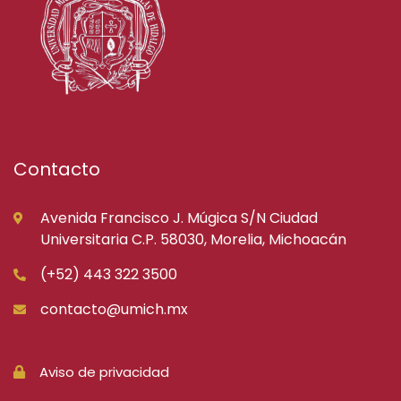
Contacto
Avenida Francisco J. Múgica S/N Ciudad
Universitaria C.P. 58030, Morelia, Michoacán
(+52) 443 322 3500
contacto@umich.mx
Aviso de privacidad