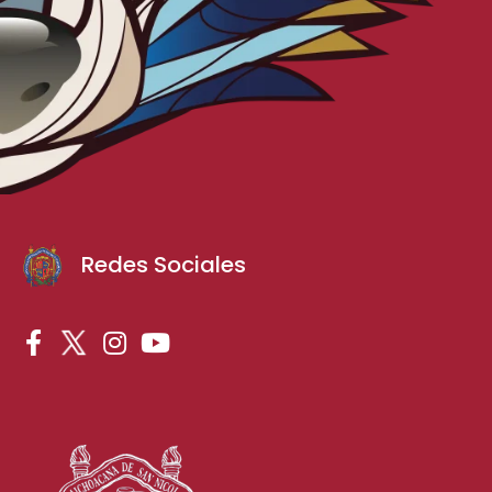
Redes Sociales