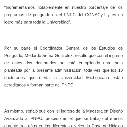
“Incrementamos notablemente en nuestro porcentaje de los
programas de posgrado en el PNPC del CONACyT y es un
logro más para toda la Universidad”.
Por su parte el Coordinador General de los Estudios de
Posgrado, Medardo Serna González, resaltó que con el ingreso
de estos dos doctorados se está cumpliendo una meta
planteada por la presente administración, toda vez que los 19
doctorados que oferta la Universidad Michoacana están
acreditados y forman parte del PNPC.
Asimismo, señaló que con el ingreso de la Maestría en Diseño
Avanzado al PNPC, proceso en el que se trabajó al menos
durante tres años en los diferentes niveles, la Casa de Hidalgo