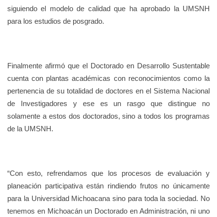
siguiendo el modelo de calidad que ha aprobado la UMSNH
para los estudios de posgrado.
Finalmente afirmó que el Doctorado en Desarrollo Sustentable
cuenta con plantas académicas con reconocimientos como la
pertenencia de su totalidad de doctores en el Sistema Nacional
de Investigadores y ese es un rasgo que distingue no
solamente a estos dos doctorados, sino a todos los programas
de la UMSNH.
“Con esto, refrendamos que los procesos de evaluación y
planeación participativa están rindiendo frutos no únicamente
para la Universidad Michoacana sino para toda la sociedad. No
tenemos en Michoacán un Doctorado en Administración, ni uno