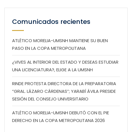
Comunicados recientes
ATLÉTICO MORELIA-UMSNH MANTIENE SU BUEN
PASO EN LA COPA METROPOLITANA
¿VIVES AL INTERIOR DEL ESTADO Y DESEAS ESTUDIAR
UNA LICENCIATURA?, ELIGE A LA UMSNH
RINDE PROTESTA DIRECTORA DE LA PREPARATORIA
“GRAL. LÁZARO CÁRDENAS”; YARABÍ ÁVILA PRESIDE
SESIÓN DEL CONSEJO UNIVERSITARIO
ATLÉTICO MORELIA-UMSNH DEBUTÓ CON EL PIE
DERECHO EN LA COPA METROPOLITANA 2026