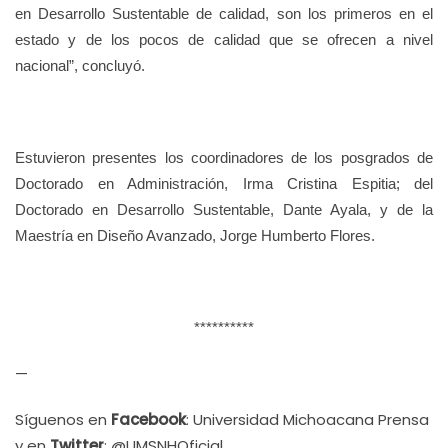
en Desarrollo Sustentable de calidad, son los primeros en el
estado y de los pocos de calidad que se ofrecen a nivel
nacional”, concluyó.
Estuvieron presentes los coordinadores de los posgrados de
Doctorado en Administración, Irma Cristina Espitia; del
Doctorado en Desarrollo Sustentable, Dante Ayala, y de la
Maestría en Diseño Avanzado, Jorge Humberto Flores.
**********
—
Síguenos en
Facebook
: Universidad Michoacana Prensa
y en
Twitter
: @UMSNHOficial