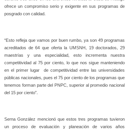
ofrece un compromiso serio y exigente en sus programas de
posgrado con calidad.
“Esto refleja que vamos por buen rumbo, ya son 49 programas
acreditados de 64 que oferta la UMSNH, 19 doctorados, 29
maestrías y una especialidad, esto incrementa nuestra
competitividad al 75 por ciento, lo que nos sigue manteniendo
en el primer lugar de competitividad entre las universidades
públicas nacionales, pues el 75 por ciento de los programas que
tenemos forman parte del PNPC, superior al promedio nacional
del 15 por ciento”.
Serna González mencionó que estos tres programas tuvieron
un proceso de evaluación y planeación de varios años