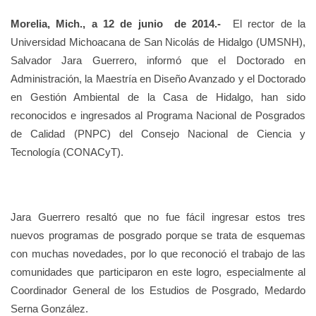
Morelia, Mich., a 12 de junio de 2014.-
El rector de la
Universidad Michoacana de San Nicolás de Hidalgo (UMSNH),
Salvador Jara Guerrero, informó que el Doctorado en
Administración, la Maestría en Diseño Avanzado y el Doctorado
en Gestión Ambiental de la Casa de Hidalgo, han sido
reconocidos e ingresados al Programa Nacional de Posgrados
de Calidad (PNPC) del Consejo Nacional de Ciencia y
Tecnología (CONACyT).
Jara Guerrero resaltó que no fue fácil ingresar estos tres
nuevos programas de posgrado porque se trata de esquemas
con muchas novedades, por lo que reconoció el trabajo de las
comunidades que participaron en este logro, especialmente al
Coordinador General de los Estudios de Posgrado, Medardo
Serna González.