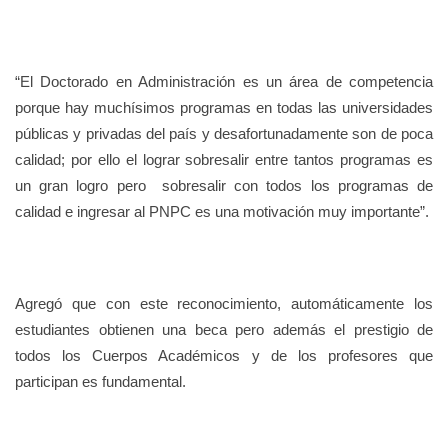
“El Doctorado en Administración es un área de competencia
porque hay muchísimos programas en todas las universidades
públicas y privadas del país y desafortunadamente son de poca
calidad; por ello el lograr sobresalir entre tantos programas es
un gran logro pero sobresalir con todos los programas de
calidad e ingresar al PNPC es una motivación muy importante”.
Agregó que con este reconocimiento, automáticamente los
estudiantes obtienen una beca pero además el prestigio de
todos los Cuerpos Académicos y de los profesores que
participan es fundamental.