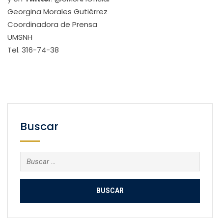
Georgina Morales Gutiérrez
Coordinadora de Prensa
UMSNH
Tel. 316-74-38
Buscar
Buscar: