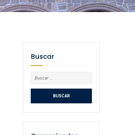
Buscar
Buscar: