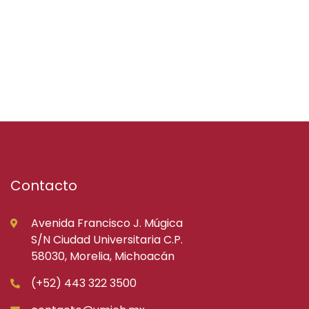
Contacto
Avenida Francisco J. Múgica
S/N Ciudad Universitaria C.P.
58030, Morelia, Michoacán
(+52) 443 322 3500