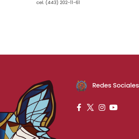
cel. (443) 202-11-61
Redes Sociale