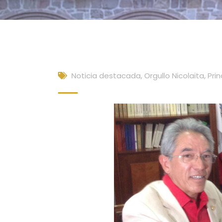
Noticia destacada
,
Orgullo Nicolaita
,
Prin