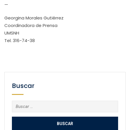
—
Georgina Morales Gutiérrez
Coordinadora de Prensa
UMSNH
Tel. 316-74-38
Buscar
Buscar: