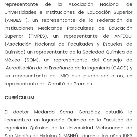
representante de la Asociación Nacional de
Universidades e Instituciones de Educación Superior
(ANUIES ), un representante de la Federación de
Instituciones Mexicanas Particulares de Educación
Superior (FIMPES), un representante de ANFEQUI
(Asociación Nacional de Facultades y Escuelas de
Química) un representante de la Sociedad Química de
México (SQM), un representante del Consejo de
Acreditación de la Enseñanza de la Ingeniería (CACEI) y
un representante del IMIQ que puede ser o no, un
representante del Comité de Premios.
CURRÍCULUM
El doctor Medardo Serna González estudió la
licenciatura en Ingeniería Química en la Facultad de
Ingeniería Química de la Universidad Michoacana de
San Nicolás de Hidalgo (UMSNH) , durante los años 1983