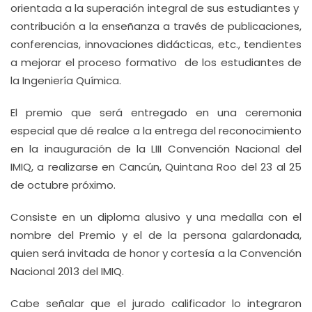
orientada a la superación integral de sus estudiantes y
contribución a la enseñanza a través de publicaciones,
conferencias, innovaciones didácticas, etc., tendientes
a mejorar el proceso formativo de los estudiantes de
la Ingeniería Química.
El premio que será entregado en una ceremonia
especial que dé realce a la entrega del reconocimiento
en la inauguración de la LIII Convención Nacional del
IMIQ, a realizarse en Cancún, Quintana Roo del 23 al 25
de octubre próximo.
Consiste en un diploma alusivo y una medalla con el
nombre del Premio y el de la persona galardonada,
quien será invitada de honor y cortesía a la Convención
Nacional 2013 del IMIQ.
Cabe señalar que el jurado calificador lo integraron