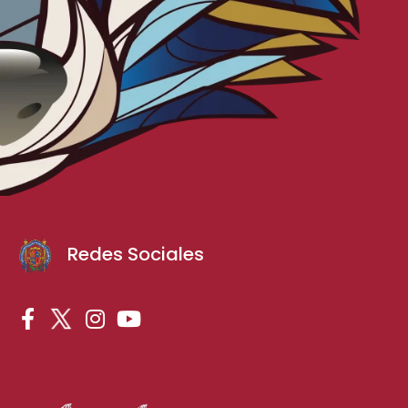
Redes Sociales