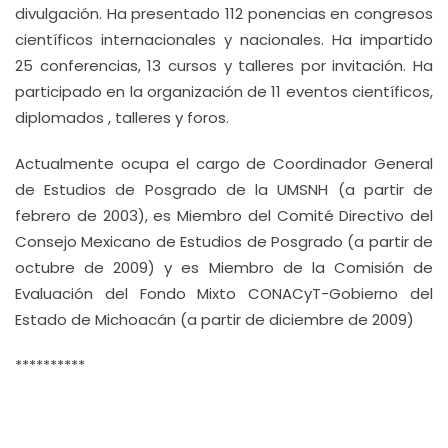
divulgación. Ha presentado 112 ponencias en congresos
científicos internacionales y nacionales. Ha impartido
25 conferencias, 13 cursos y talleres por invitación. Ha
participado en la organización de 11 eventos científicos,
diplomados , talleres y foros.
Actualmente ocupa el cargo de Coordinador General
de Estudios de Posgrado de la UMSNH (a partir de
febrero de 2003), es Miembro del Comité Directivo del
Consejo Mexicano de Estudios de Posgrado (a partir de
octubre de 2009) y es Miembro de la Comisión de
Evaluación del Fondo Mixto CONACyT-Gobierno del
Estado de Michoacán (a partir de diciembre de 2009)
**********