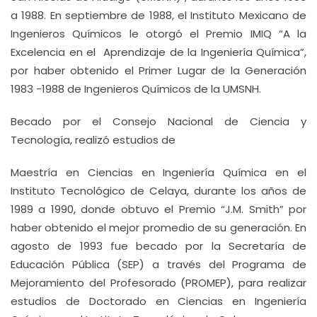
a 1988. En septiembre de 1988, el Instituto Mexicano de
Ingenieros Químicos le otorgó el Premio IMIQ “A la
Excelencia en el Aprendizaje de la Ingeniería Química”,
por haber obtenido el Primer Lugar de la Generación
1983 -1988 de Ingenieros Químicos de la UMSNH.
Becado por el Consejo Nacional de Ciencia y
Tecnología, realizó estudios de
Maestría en Ciencias en Ingeniería Química en el
Instituto Tecnológico de Celaya, durante los años de
1989 a 1990, donde obtuvo el Premio “J.M. Smith” por
haber obtenido el mejor promedio de su generación. En
agosto de 1993 fue becado por la Secretaría de
Educación Pública (SEP) a través del Programa de
Mejoramiento del Profesorado (PROMEP), para realizar
estudios de Doctorado en Ciencias en Ingeniería