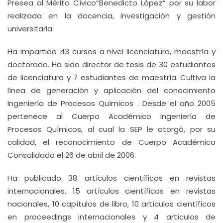
Presea al Mérito Cívico“Benedicto López” por su labor
realizada en la docencia, investigación y gestión
universitaria.
Ha impartido 43 cursos a nivel licenciatura, maestría y
doctorado. Ha sido director de tesis de 30 estudiantes
de licenciatura y 7 estudiantes de maestría. Cultiva la
línea de generación y aplicación del conocimiento
Ingeniería de Procesos Químicos . Desde el año 2005
pertenece al Cuerpo Académico Ingeniería de
Procesos Químicos, al cual la SEP le otorgó, por su
calidad, el reconocimiento de Cuerpo Académico
Consolidado el 26 de abril de 2006.
Ha publicado 38 artículos científicos en revistas
internacionales, 15 artículos científicos en revistas
nacionales, 10 capítulos de libro, 10 artículos científicos
en proceedings internacionales y 4 artículos de