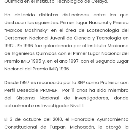
Química en el Instituto Tecnológico de Celaya.
Ha obtenido distintas distinciones, entre las que
destacan las siguientes: Primer Lugar Nacional y Presea
“Marcos Moshinsky” en el área de Ecotecnología del
Certamen Nacional Juvenil de Ciencia y Tecnología en
1992 . En 1996 fue galardonado por el Instituto Mexicano
de Ingenieros Químicos con el Primer Lugar Nacional del
Premio IMIQ 1995 y, en el año 1997, con el Segundo Lugar
Nacional del Premio IMIQ 1996.
Desde 1997 es reconocido por la SEP como Profesor con
Perfil Deseable PROMEP. Por 11 años ha sido miembro
del Sistema Nacional de Investigadores, donde
actualmente es Investigador Nivel II.
El 3 de octubre del 2010, el Honorable Ayuntamiento
Constitucional de Tuxpan, Michoacán, le otorgó la