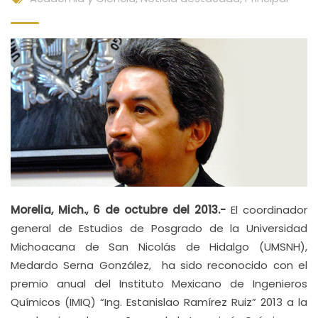
Morelia, Mich., 6 de octubre del 2013.-
El coordinador
general de Estudios de Posgrado de la Universidad
Michoacana de San Nicolás de Hidalgo (UMSNH),
Medardo Serna González, ha sido reconocido con el
premio anual del Instituto Mexicano de Ingenieros
Químicos (IMIQ) “Ing. Estanislao Ramírez Ruiz” 2013 a la