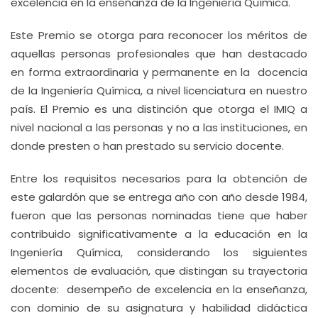
excelencia en la enseñanza de la Ingeniería Química.
Este Premio se otorga para reconocer los méritos de
aquellas personas profesionales que han destacado
en forma extraordinaria y permanente en la docencia
de la Ingeniería Química, a nivel licenciatura en nuestro
país. El Premio es una distinción que otorga el IMIQ a
nivel nacional a las personas y no a las instituciones, en
donde presten o han prestado su servicio docente.
Entre los requisitos necesarios para la obtención de
este galardón que se entrega año con año desde 1984,
fueron que las personas nominadas tiene que haber
contribuido significativamente a la educación en la
Ingeniería Química, considerando los siguientes
elementos de evaluación, que distingan su trayectoria
docente: desempeño de excelencia en la enseñanza,
con dominio de su asignatura y habilidad didáctica