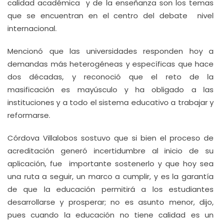
calidad académica y de la enseñanza son los temas
que se encuentran en el centro del debate nivel
internacional.
Mencionó que las universidades responden hoy a
demandas más heterogéneas y específicas que hace
dos décadas, y reconoció que el reto de la
masificación es mayúsculo y ha obligado a las
instituciones y a todo el sistema educativo a trabajar y
reformarse.
Córdova Villalobos sostuvo que si bien el proceso de
acreditación generó incertidumbre al inicio de su
aplicación, fue importante sostenerlo y que hoy sea
una ruta a seguir, un marco a cumplir, y es la garantía
de que la educación permitirá a los estudiantes
desarrollarse y prosperar; no es asunto menor, dijo,
pues cuando la educación no tiene calidad es un