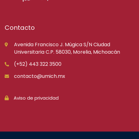
Contacto
Avenida Francisco J. Múgica S/N Ciudad
Universitaria C.P. 58030, Morelia, Michoacán
(+52) 443 322 3500
contacto@umich.mx
Aviso de privacidad