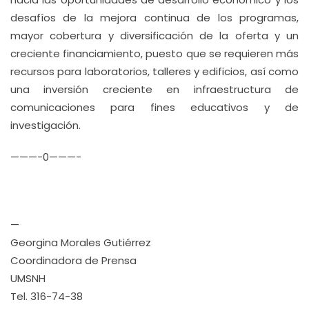
desafíos de la mejora continua de los programas,
mayor cobertura y diversificación de la oferta y un
creciente financiamiento, puesto que se requieren más
recursos para laboratorios, talleres y edificios, así como
una inversión creciente en infraestructura de
comunicaciones para fines educativos y de
investigación.
———-0———-
—
Georgina Morales Gutiérrez
Coordinadora de Prensa
UMSNH
Tel. 316-74-38