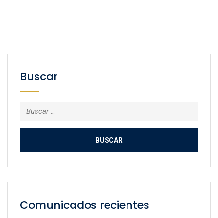
Buscar
Buscar:
Comunicados recientes