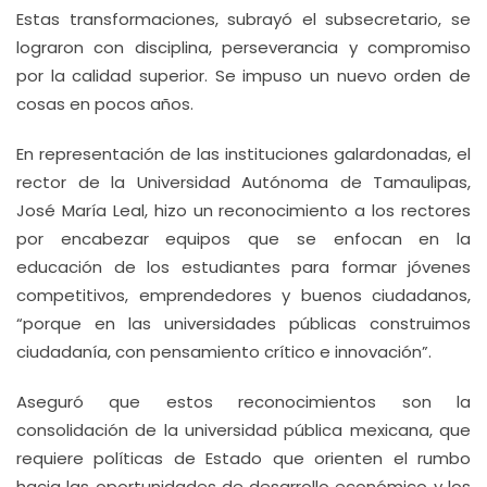
Estas transformaciones, subrayó el subsecretario, se
lograron con disciplina, perseverancia y compromiso
por la calidad superior. Se impuso un nuevo orden de
cosas en pocos años.
En representación de las instituciones galardonadas, el
rector de la Universidad Autónoma de Tamaulipas,
José María Leal, hizo un reconocimiento a los rectores
por encabezar equipos que se enfocan en la
educación de los estudiantes para formar jóvenes
competitivos, emprendedores y buenos ciudadanos,
“porque en las universidades públicas construimos
ciudadanía, con pensamiento crítico e innovación”.
Aseguró que estos reconocimientos son la
consolidación de la universidad pública mexicana, que
requiere políticas de Estado que orienten el rumbo
hacia las oportunidades de desarrollo económico y los