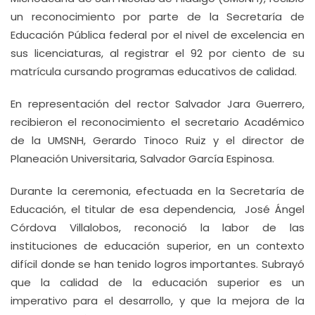
un reconocimiento por parte de la Secretaría de
Educación Pública federal por el nivel de excelencia en
sus licenciaturas, al registrar el 92 por ciento de su
matrícula cursando programas educativos de calidad.
En representación del rector Salvador Jara Guerrero,
recibieron el reconocimiento el secretario Académico
de la UMSNH, Gerardo Tinoco Ruiz y el director de
Planeación Universitaria, Salvador García Espinosa.
Durante la ceremonia, efectuada en la Secretaría de
Educación, el titular de esa dependencia, José Ángel
Córdova Villalobos, reconoció la labor de las
instituciones de educación superior, en un contexto
difícil donde se han tenido logros importantes. Subrayó
que la calidad de la educación superior es un
imperativo para el desarrollo, y que la mejora de la