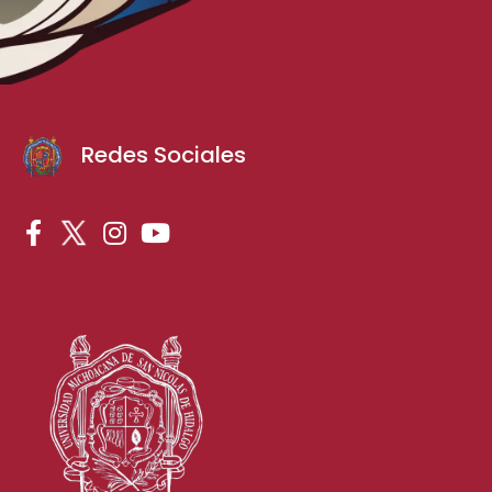
Redes Sociales