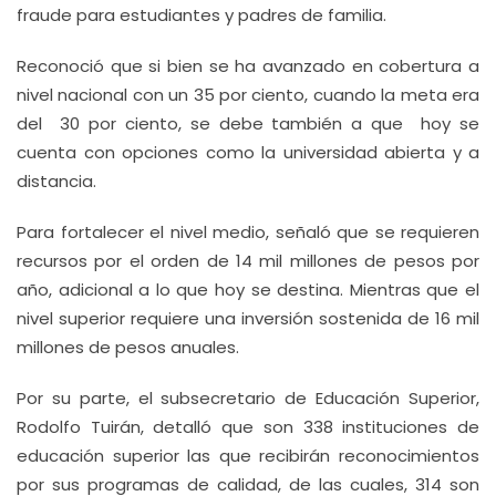
fraude para estudiantes y padres de familia.
Reconoció que si bien se ha avanzado en cobertura a
nivel nacional con un 35 por ciento, cuando la meta era
del 30 por ciento, se debe también a que hoy se
cuenta con opciones como la universidad abierta y a
distancia.
Para fortalecer el nivel medio, señaló que se requieren
recursos por el orden de 14 mil millones de pesos por
año, adicional a lo que hoy se destina. Mientras que el
nivel superior requiere una inversión sostenida de 16 mil
millones de pesos anuales.
Por su parte, el subsecretario de Educación Superior,
Rodolfo Tuirán, detalló que son 338 instituciones de
educación superior las que recibirán reconocimientos
por sus programas de calidad, de las cuales, 314 son