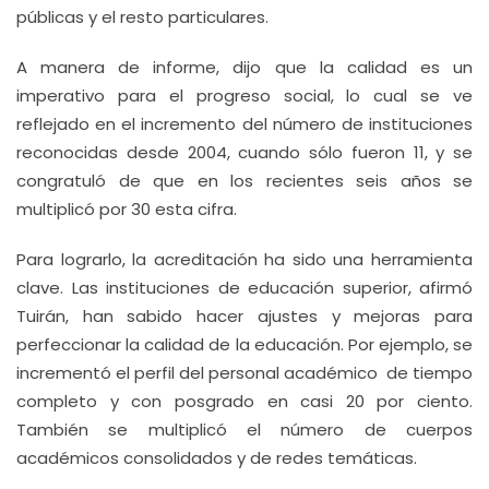
públicas y el resto particulares.
A manera de informe, dijo que la calidad es un
imperativo para el progreso social, lo cual se ve
reflejado en el incremento del número de instituciones
reconocidas desde 2004, cuando sólo fueron 11, y se
congratuló de que en los recientes seis años se
multiplicó por 30 esta cifra.
Para lograrlo, la acreditación ha sido una herramienta
clave. Las instituciones de educación superior, afirmó
Tuirán, han sabido hacer ajustes y mejoras para
perfeccionar la calidad de la educación. Por ejemplo, se
incrementó el perfil del personal académico de tiempo
completo y con posgrado en casi 20 por ciento.
También se multiplicó el número de cuerpos
académicos consolidados y de redes temáticas.