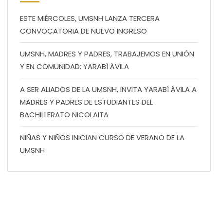
ESTE MIÉRCOLES, UMSNH LANZA TERCERA
CONVOCATORIA DE NUEVO INGRESO
UMSNH, MADRES Y PADRES, TRABAJEMOS EN UNIÓN
Y EN COMUNIDAD: YARABÍ ÁVILA
A SER ALIADOS DE LA UMSNH, INVITA YARABÍ ÁVILA A
MADRES Y PADRES DE ESTUDIANTES DEL
BACHILLERATO NICOLAITA
NIÑAS Y NIÑOS INICIAN CURSO DE VERANO DE LA
UMSNH