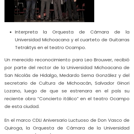
Interpreta la Orquesta de Cámara de la
Universidad Michoacana y el cuarteto de Guitarras
Tetraktys en el teatro Ocampo.
Un merecido reconocimiento para Leo Brouwer, recibió
por parte del rector de la Universidad Michoacana de
San Nicolás de Hidalgo, Medardo Serna González y del
secretario de Cultura de Michoacán, Salvador Ginori
Lozano, luego de que se estrenara en el país su
reciente obra “Concierto itálico” en el teatro Ocampo
de esta ciudad.
En el marco CDLI Aniversario Luctuoso de Don Vasco de
Quiroga, la Orquesta de Cámara de la Universidad