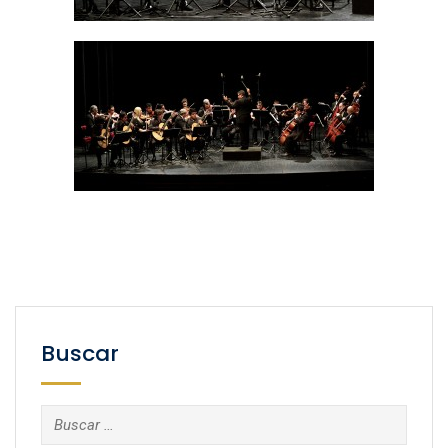
Buscar
Buscar: