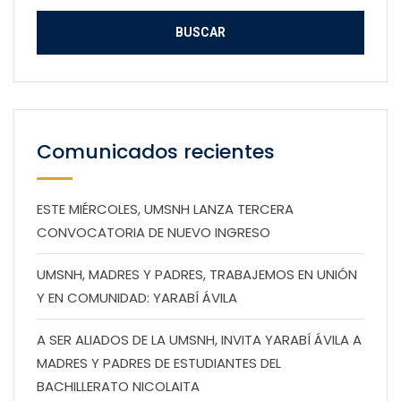
Comunicados recientes
ESTE MIÉRCOLES, UMSNH LANZA TERCERA
CONVOCATORIA DE NUEVO INGRESO
UMSNH, MADRES Y PADRES, TRABAJEMOS EN UNIÓN
Y EN COMUNIDAD: YARABÍ ÁVILA
A SER ALIADOS DE LA UMSNH, INVITA YARABÍ ÁVILA A
MADRES Y PADRES DE ESTUDIANTES DEL
BACHILLERATO NICOLAITA