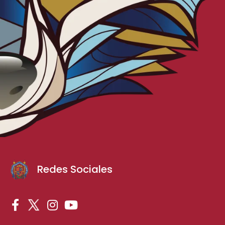
Redes Sociales