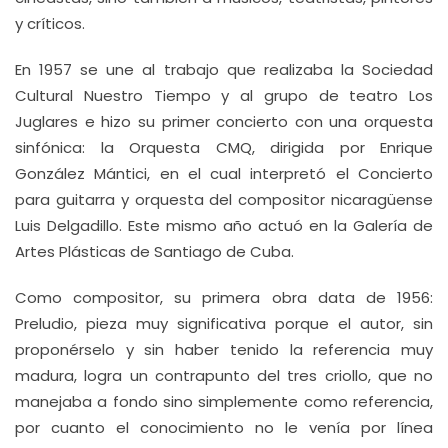
y críticos.
En 1957 se une al trabajo que realizaba la Sociedad
Cultural Nuestro Tiempo y al grupo de teatro Los
Juglares e hizo su primer concierto con una orquesta
sinfónica: la Orquesta CMQ, dirigida por Enrique
González Mántici, en el cual interpretó el Concierto
para guitarra y orquesta del compositor nicaragüense
Luis Delgadillo. Este mismo año actuó en la Galería de
Artes Plásticas de Santiago de Cuba.
Como compositor, su primera obra data de 1956:
Preludio, pieza muy significativa porque el autor, sin
proponérselo y sin haber tenido la referencia muy
madura, logra un contrapunto del tres criollo, que no
manejaba a fondo sino simplemente como referencia,
por cuanto el conocimiento no le venía por línea