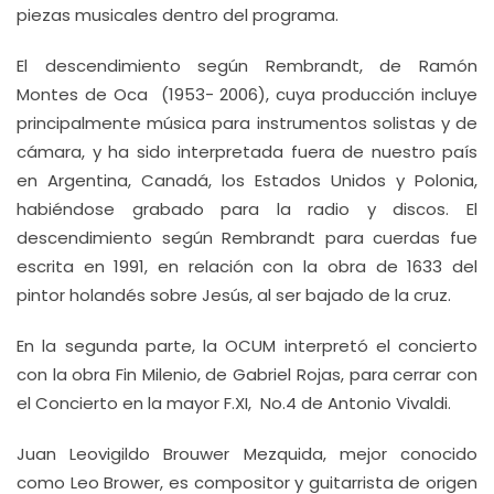
piezas musicales dentro del programa.
El descendimiento según Rembrandt, de Ramón
Montes de Oca (1953- 2006), cuya producción incluye
principalmente música para instrumentos solistas y de
cámara, y ha sido interpretada fuera de nuestro país
en Argentina, Canadá, los Estados Unidos y Polonia,
habiéndose grabado para la radio y discos. El
descendimiento según Rembrandt para cuerdas fue
escrita en 1991, en relación con la obra de 1633 del
pintor holandés sobre Jesús, al ser bajado de la cruz.
En la segunda parte, la OCUM interpretó el concierto
con la obra Fin Milenio, de Gabriel Rojas, para cerrar con
el Concierto en la mayor F.XI, No.4 de Antonio Vivaldi.
Juan Leovigildo Brouwer Mezquida, mejor conocido
como Leo Brower, es compositor y guitarrista de origen