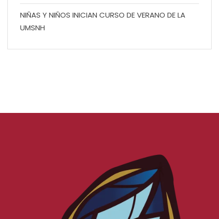
NIÑAS Y NIÑOS INICIAN CURSO DE VERANO DE LA
UMSNH