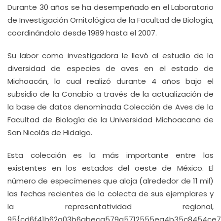
Durante 30 años se ha desempeñado en el Laboratorio
de Investigación Ornitológica de la Facultad de Biología,
coordinándolo desde 1989 hasta el 2007.
Su labor como investigadora le llevó al estudio de la
diversidad de especies de aves en el estado de
Michoacán, lo cual realizó durante 4 años bajo el
subsidio de la Conabio a través de la actualización de
la base de datos denominada Colección de Aves de la
Facultad de Biología de la Universidad Michoacana de
San Nicolás de Hidalgo.
Esta colección es la más importante entre las
existentes en los estados del oeste de México. El
número de especímenes que aloja (alrededor de 11 mil)
las fechas recientes de la colecta de sus ejemplares y
la representatividad regional,
95{cd6f41b62a03b6abeca579a5712555ea4b35c8454ce