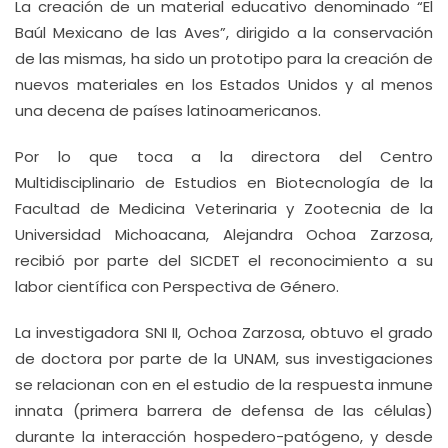
La creación de un material educativo denominado “El
Baúl Mexicano de las Aves”, dirigido a la conservación
de las mismas, ha sido un prototipo para la creación de
nuevos materiales en los Estados Unidos y al menos
una decena de países latinoamericanos.
Por lo que toca a la directora del Centro
Multidisciplinario de Estudios en Biotecnología de la
Facultad de Medicina Veterinaria y Zootecnia de la
Universidad Michoacana, Alejandra Ochoa Zarzosa,
recibió por parte del SICDET el reconocimiento a su
labor científica con Perspectiva de Género.
La investigadora SNI II, Ochoa Zarzosa, obtuvo el grado
de doctora por parte de la UNAM, sus investigaciones
se relacionan con en el estudio de la respuesta inmune
innata (primera barrera de defensa de las células)
durante la interacción hospedero-patógeno, y desde