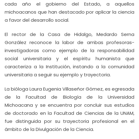
cada año el gobierno del Estado, a aquellos
michoacanos que han destacado por aplicar la ciencia
a favor del desarrollo social.
El rector de la Casa de Hidalgo, Medardo Serna
González reconoce la labor de ambas profesoras-
investigadoras como ejemplo de la responsabilidad
social universitaria y el espíritu humanista que
caracteriza a la Institución, instando a la comunidad
universitaria a seguir su ejemplo y trayectoria.
La bióloga Laura Eugenia Villaseñor Gómez, es egresada
de la Facultad de Biología de la Universidad
Michoacana y se encuentra por concluir sus estudios
de doctorado en la Facultad de Ciencias de la UNAM,
fue distinguida por su trayectoria profesional en el
ámbito de la Divulgación de la Ciencia.