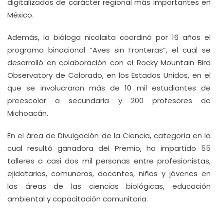
digitalizados de carácter regional más importantes en
México.
Además, la bióloga nicolaita coordinó por 16 años el
programa binacional “Aves sin Fronteras”, el cual se
desarrolló en colaboración con el Rocky Mountain Bird
Observatory de Colorado, en los Estados Unidos, en el
que se involucraron más de 10 mil estudiantes de
preescolar a secundaria y 200 profesores de
Michoacán.
En el área de Divulgación de la Ciencia, categoría en la
cual resultó ganadora del Premio, ha impartido 55
talleres a casi dos mil personas entre profesionistas,
ejidatarios, comuneros, docentes, niños y jóvenes en
las áreas de las ciencias biológicas, educación
ambiental y capacitación comunitaria.