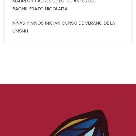
MADRES Y PADRES DE ESTUDIANTES DEL
BACHILLERATO NICOLAITA
NIÑAS Y NIÑOS INICIAN CURSO DE VERANO DE LA
UMSNH