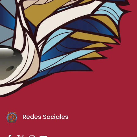
Redes Sociales