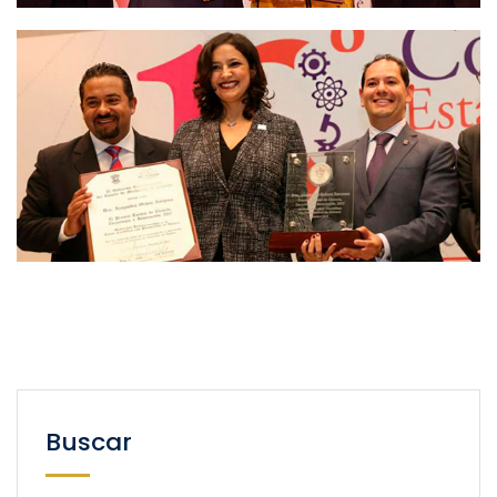
Buscar