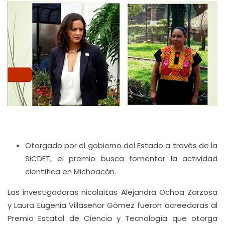
Otorgado por el gobierno del Estado a través de la
SICDET, el premio busca fomentar la actividad
científica en Michoacán.
Las investigadoras nicolaitas Alejandra Ochoa Zarzosa
y Laura Eugenia Villaseñor Gómez fueron acreedoras al
Premio Estatal de Ciencia y Tecnología que otorga