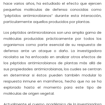
hace varios años, ha estudiado el efecto que ejercen
pequeñas moléculas de defensa conocidas como
“péptidos antimicrobianos” durante esta interacción,
particularmente aquellos producidos por plantas.
Los péptidos antimicrobianos son una amplia gama de
moléculas producidas prácticamente por todos los
organismos como parte esencial de su respuesta de
defensa ante un ataque o daño. La investigadora
nicolaita se ha enfocado en analizar otros efectos de
los péptidos antimicrobianos de plantas más allá de
sus propiedades antimicrobianas, los cuales se centran
en determinar si éstos pueden también modular la
respuesta inmune en mamíferos, hecho que no se ha
explorado hasta el momento para este tipo de
moléculas de origen vegetal.
Actualmente el cuerpo académico de la investigadora