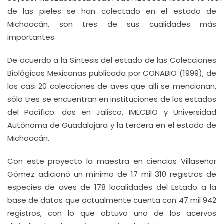
de las pieles se han colectado en el estado de
Michoacán, son tres de sus cualidades más
importantes.
De acuerdo a la Síntesis del estado de las Colecciones
Biológicas Mexicanas publicada por CONABIO (1999), de
las casi 20 colecciones de aves que allí se mencionan,
sólo tres se encuentran en instituciones de los estados
del Pacífico: dos en Jalisco, IMECBIO y Universidad
Autónoma de Guadalajara y la tercera en el estado de
Michoacán.
Con este proyecto la maestra en ciencias Villaseñor
Gómez adicionó un mínimo de 17 mil 310 registros de
especies de aves de 178 localidades del Estado a la
base de datos que actualmente cuenta con 47 mil 942
registros, con lo que obtuvo uno de los acervos