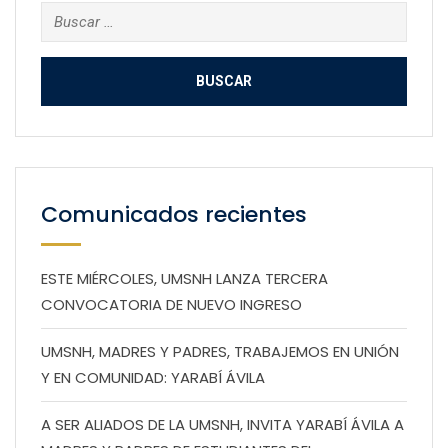
Buscar:
Comunicados recientes
ESTE MIÉRCOLES, UMSNH LANZA TERCERA
CONVOCATORIA DE NUEVO INGRESO
UMSNH, MADRES Y PADRES, TRABAJEMOS EN UNIÓN
Y EN COMUNIDAD: YARABÍ ÁVILA
A SER ALIADOS DE LA UMSNH, INVITA YARABÍ ÁVILA A