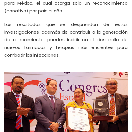
para México, el cual otorga solo un reconocimiento
(donativo) por país al año.
Los resultados que se desprendan de estas
investigaciones, además de contribuir a la generación
de conocimiento, pueden incidir en el desarrollo de
nuevos fármacos y terapias más eficientes para
combatir las infecciones.