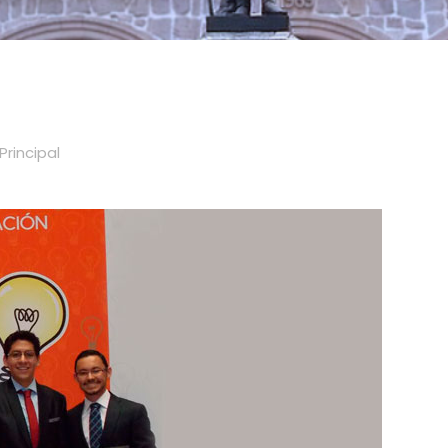
Principal