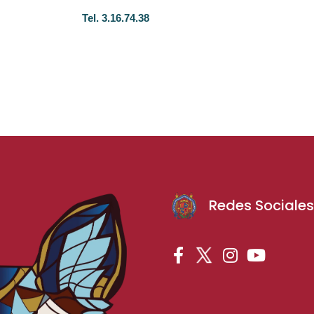
Tel. 3.16.74.38
Redes Sociale