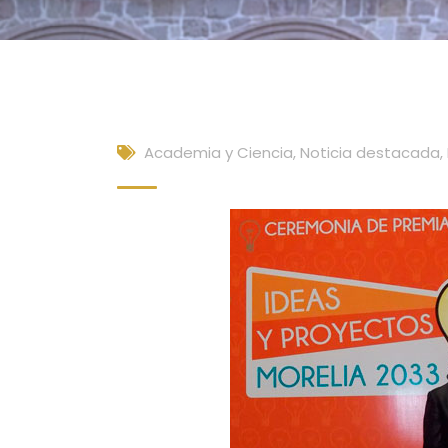
Academia y Ciencia
,
Noticia destacada
,