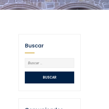
Buscar
Buscar: