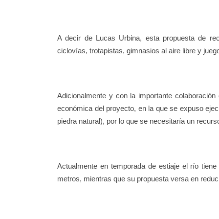
A decir de Lucas Urbina, esta propuesta de rec
ciclovías, trotapistas, gimnasios al aire libre y jue
Adicionalmente y con la importante colaboración
económica del proyecto, en la que se expuso ejec
piedra natural), por lo que se necesitaría un recur
Actualmente en temporada de estiaje el río tiene
metros, mientras que su propuesta versa en reduci