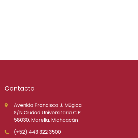
Contacto
Avenida Francisco J. Múgica
S/N Ciudad Universitaria C.P.
58030, Morelia, Michoacán
(+52) 443 322 3500