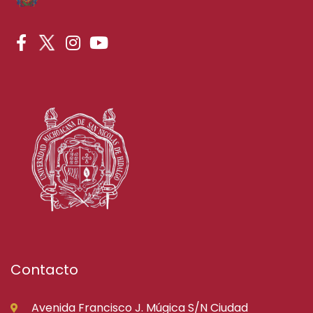
Contacto
Avenida Francisco J. Múgica S/N Ciudad