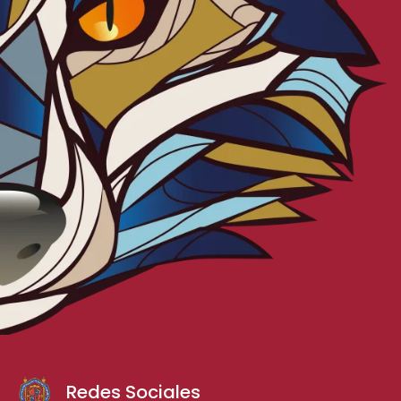
Redes Sociales