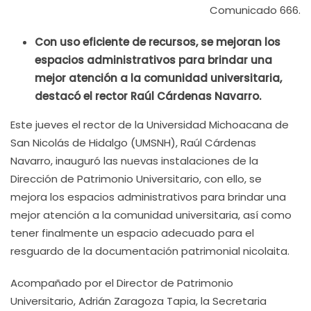
Comunicado 666.
Con uso eficiente de recursos, se mejoran los
espacios administrativos para brindar una
mejor atención a la comunidad universitaria,
destacó el rector Raúl Cárdenas Navarro.
Este jueves el rector de la Universidad Michoacana de
San Nicolás de Hidalgo (UMSNH), Raúl Cárdenas
Navarro, inauguró las nuevas instalaciones de la
Dirección de Patrimonio Universitario, con ello, se
mejora los espacios administrativos para brindar una
mejor atención a la comunidad universitaria, así como
tener finalmente un espacio adecuado para el
resguardo de la documentación patrimonial nicolaita.
Acompañado por el Director de Patrimonio
Universitario, Adrián Zaragoza Tapia, la Secretaria