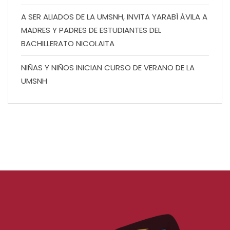
A SER ALIADOS DE LA UMSNH, INVITA YARABÍ ÁVILA A
MADRES Y PADRES DE ESTUDIANTES DEL
BACHILLERATO NICOLAITA
NIÑAS Y NIÑOS INICIAN CURSO DE VERANO DE LA
UMSNH