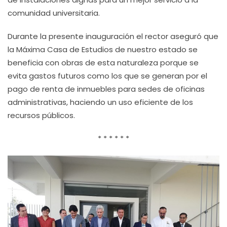
comunidad universitaria.
Durante la presente inauguración el rector aseguró que
la Máxima Casa de Estudios de nuestro estado se
beneficia con obras de esta naturaleza porque se
evita gastos futuros como los que se generan por el
pago de renta de inmuebles para sedes de oficinas
administrativas, haciendo un uso eficiente de los
recursos públicos.
* * * * * *