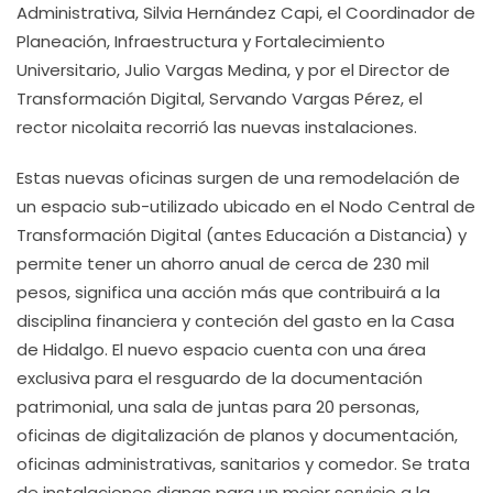
Administrativa, Silvia Hernández Capi, el Coordinador de
Planeación, Infraestructura y Fortalecimiento
Universitario, Julio Vargas Medina, y por el Director de
Transformación Digital, Servando Vargas Pérez, el
rector nicolaita recorrió las nuevas instalaciones.
Estas nuevas oficinas surgen de una remodelación de
un espacio sub-utilizado ubicado en el Nodo Central de
Transformación Digital (antes Educación a Distancia) y
permite tener un ahorro anual de cerca de 230 mil
pesos, significa una acción más que contribuirá a la
disciplina financiera y conteción del gasto en la Casa
de Hidalgo. El nuevo espacio cuenta con una área
exclusiva para el resguardo de la documentación
patrimonial, una sala de juntas para 20 personas,
oficinas de digitalización de planos y documentación,
oficinas administrativas, sanitarios y comedor. Se trata
de instalaciones dignas para un mejor servicio a la