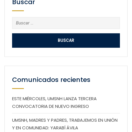
Buscar
Buscar:
Comunicados recientes
ESTE MIÉRCOLES, UMSNH LANZA TERCERA
CONVOCATORIA DE NUEVO INGRESO
UMSNH, MADRES Y PADRES, TRABAJEMOS EN UNIÓN
Y EN COMUNIDAD: YARABÍ ÁVILA