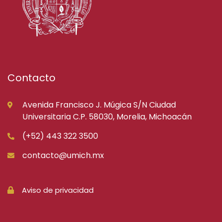
Contacto
Avenida Francisco J. Múgica S/N Ciudad
Universitaria C.P. 58030, Morelia, Michoacán
(+52) 443 322 3500
contacto@umich.mx
Aviso de privacidad