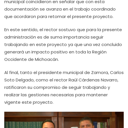
municipal coincidieron en señalar que con esta
documentación se avanza en el trabajo coordinado
que acordaron para retomar el presente proyecto.
En este sentido, el rector sostuvo que para la presente
administración es de suma importancia seguir
trabajando en este proyecto ya que una vez concluido
generará un impacto positivo en toda la Región
Occidente de Michoacán.
Al final, tanto el presidente municipal de Zamora, Carlos
Soto Delgado, como el rector Raúl Cárdenas Navarro,
ratificaron su compromiso de seguir trabajando y
realizar las gestiones necesarias para mantener
vigente este proyecto.