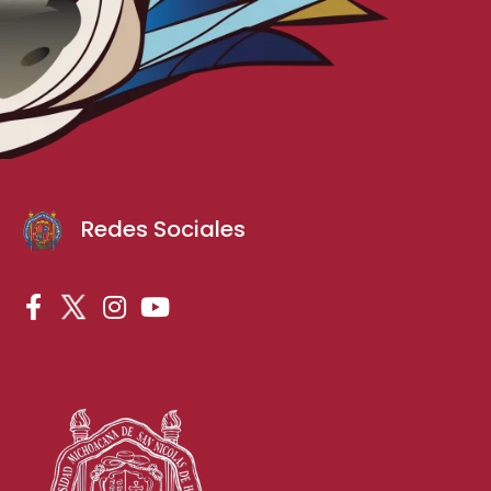
Redes Sociales