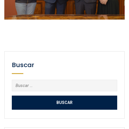
Buscar
Buscar: