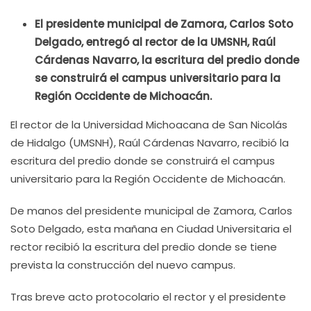
El presidente municipal de Zamora, Carlos Soto
Delgado, entregó al rector de la UMSNH, Raúl
Cárdenas Navarro, la escritura del predio donde
se construirá el campus universitario para la
Región Occidente de Michoacán.
El rector de la Universidad Michoacana de San Nicolás
de Hidalgo (UMSNH), Raúl Cárdenas Navarro, recibió la
escritura del predio donde se construirá el campus
universitario para la Región Occidente de Michoacán.
De manos del presidente municipal de Zamora, Carlos
Soto Delgado, esta mañana en Ciudad Universitaria el
rector recibió la escritura del predio donde se tiene
prevista la construcción del nuevo campus.
Tras breve acto protocolario el rector y el presidente