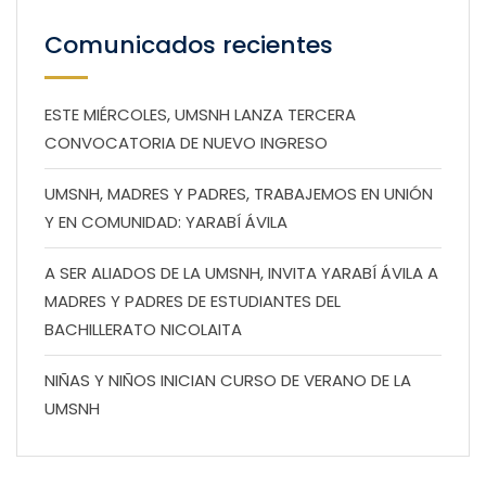
Comunicados recientes
ESTE MIÉRCOLES, UMSNH LANZA TERCERA
CONVOCATORIA DE NUEVO INGRESO
UMSNH, MADRES Y PADRES, TRABAJEMOS EN UNIÓN
Y EN COMUNIDAD: YARABÍ ÁVILA
A SER ALIADOS DE LA UMSNH, INVITA YARABÍ ÁVILA A
MADRES Y PADRES DE ESTUDIANTES DEL
BACHILLERATO NICOLAITA
NIÑAS Y NIÑOS INICIAN CURSO DE VERANO DE LA
UMSNH