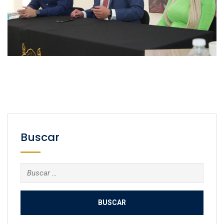
Buscar
Buscar: