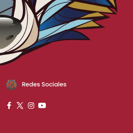
Redes Sociales