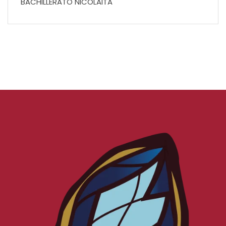
BACHILLERATO NICOLAITA