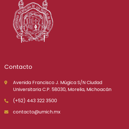
Contacto
Avenida Francisco J. Múgica S/N Ciudad
Universitaria C.P. 58030, Morelia, Michoacán
(+52) 443 322 3500
contacto@umich.mx