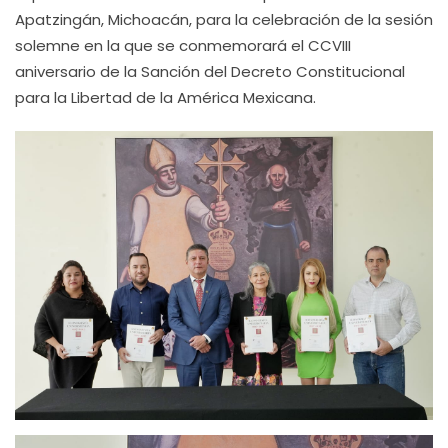
Apatzingán, Michoacán, para la celebración de la sesión
solemne en la que se conmemorará el CCVIII
aniversario de la Sanción del Decreto Constitucional
para la Libertad de la América Mexicana.