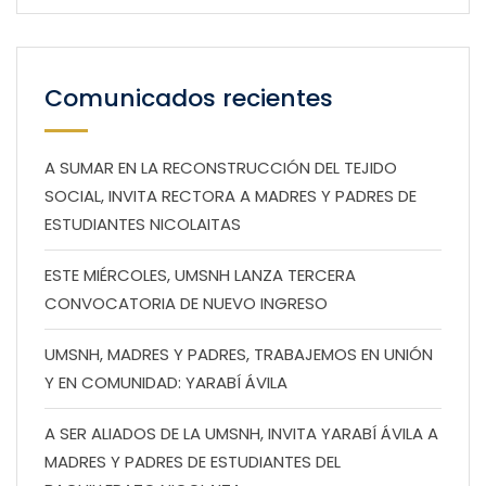
Comunicados recientes
A SUMAR EN LA RECONSTRUCCIÓN DEL TEJIDO
SOCIAL, INVITA RECTORA A MADRES Y PADRES DE
ESTUDIANTES NICOLAITAS
ESTE MIÉRCOLES, UMSNH LANZA TERCERA
CONVOCATORIA DE NUEVO INGRESO
UMSNH, MADRES Y PADRES, TRABAJEMOS EN UNIÓN
Y EN COMUNIDAD: YARABÍ ÁVILA
A SER ALIADOS DE LA UMSNH, INVITA YARABÍ ÁVILA A
MADRES Y PADRES DE ESTUDIANTES DEL