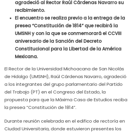
agradeció al Rector Raúl Cárdenas Navarro su
recibimiento.
El encuentro se realiza previo a la entrega de la
presea “Constitución de 1814” que recibirá la
UMSNH y con la que se conmemorará el CCVIII
aniversario de la Sanción del Decreto
Constitucional para la Libertad de la América
Mexicana.
El Rector de la Universidad Michoacana de San Nicolás
de Hidalgo (UMSNH), Raúl Cárdenas Navarro, agradeció
a los integrantes del grupo parlamentario del Partido
del Trabajo (PT) en el Congreso del Estado, la
propuesta para que la Máxima Casa de Estudios reciba
la presea “Constitución de 1814”.
Durante reunión celebrada en el edifico de rectoría en
Ciudad Universitaria, donde estuvieron presentes los