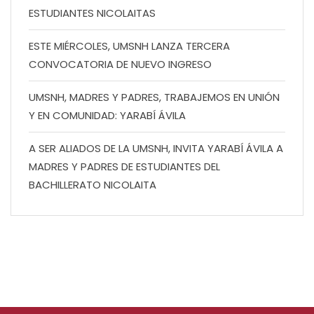
ESTUDIANTES NICOLAITAS
ESTE MIÉRCOLES, UMSNH LANZA TERCERA
CONVOCATORIA DE NUEVO INGRESO
UMSNH, MADRES Y PADRES, TRABAJEMOS EN UNIÓN
Y EN COMUNIDAD: YARABÍ ÁVILA
A SER ALIADOS DE LA UMSNH, INVITA YARABÍ ÁVILA A
MADRES Y PADRES DE ESTUDIANTES DEL
BACHILLERATO NICOLAITA