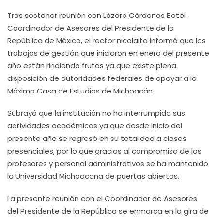
Tras sostener reunión con Lázaro Cárdenas Batel,
Coordinador de Asesores del Presidente de la
República de México, el rector nicolaita informó que los
trabajos de gestión que iniciaron en enero del presente
año están rindiendo frutos ya que existe plena
disposición de autoridades federales de apoyar a la
Máxima Casa de Estudios de Michoacán.
Subrayó que la institución no ha interrumpido sus
actividades académicas ya que desde inicio del
presente año se regresó en su totalidad a clases
presenciales, por lo que gracias al compromiso de los
profesores y personal administrativos se ha mantenido
la Universidad Michoacana de puertas abiertas.
La presente reunión con el Coordinador de Asesores
del Presidente de la República se enmarca en la gira de