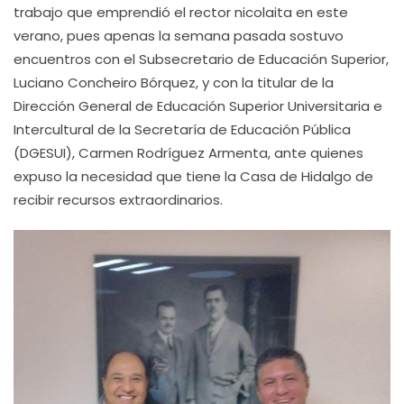
trabajo que emprendió el rector nicolaita en este
verano, pues apenas la semana pasada sostuvo
encuentros con el Subsecretario de Educación Superior,
Luciano Concheiro Bórquez, y con la titular de la
Dirección General de Educación Superior Universitaria e
Intercultural de la Secretaría de Educación Pública
(DGESUI), Carmen Rodríguez Armenta, ante quienes
expuso la necesidad que tiene la Casa de Hidalgo de
recibir recursos extraordinarios.