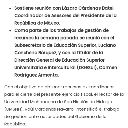
Sostiene reunión con Lázaro Cárdenas Batel,
Coordinador de Asesores del Presidente de la
República de México.
Como parte de los trabajos de gestión de
recursos la semana pasada se reunió con el
Subsecretario de Educación Superior, Luciano
Concheiro Bórquez, y con la titular de la
Dirección General de Educación Superior
Universitaria e Intercultural (DGESUI), Carmen
Rodríguez Armenta.
Con el objetivo de obtener recursos extraordinarios
para el cierre del presente ejercicio fiscal, el rector de la
Universidad Michoacana de San Nicolás de Hidalgo
(UMSNH), Raúl Cárdenas Navarro, intensificó el trabajo
de gestión ante autoridades del Gobierno de la
República.