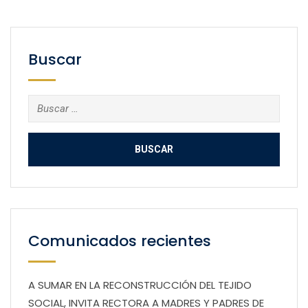
Buscar
Buscar:
Comunicados recientes
A SUMAR EN LA RECONSTRUCCIÓN DEL TEJIDO
SOCIAL, INVITA RECTORA A MADRES Y PADRES DE