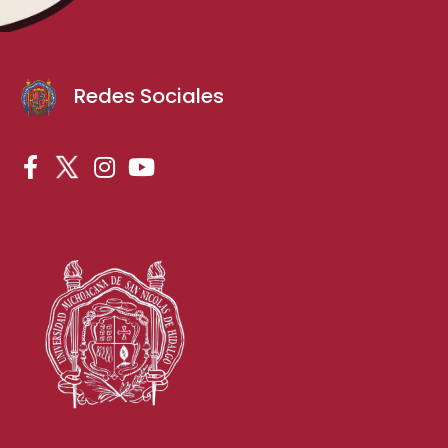
Redes Sociales