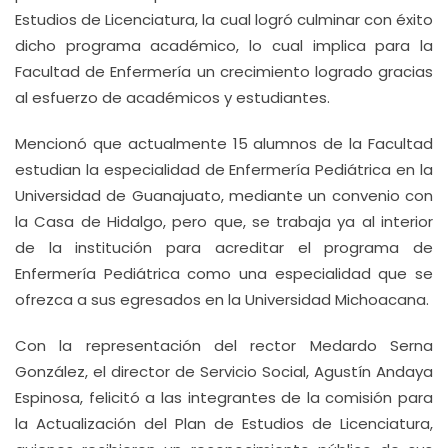
Estudios de Licenciatura, la cual logró culminar con éxito
dicho programa académico, lo cual implica para la
Facultad de Enfermería un crecimiento logrado gracias
al esfuerzo de académicos y estudiantes.
Mencionó que actualmente 15 alumnos de la Facultad
estudian la especialidad de Enfermería Pediátrica en la
Universidad de Guanajuato, mediante un convenio con
la Casa de Hidalgo, pero que, se trabaja ya al interior
de la institución para acreditar el programa de
Enfermería Pediátrica como una especialidad que se
ofrezca a sus egresados en la Universidad Michoacana.
Con la representación del rector Medardo Serna
González, el director de Servicio Social, Agustín Andaya
Espinosa, felicitó a las integrantes de la comisión para
la Actualización del Plan de Estudios de Licenciatura,