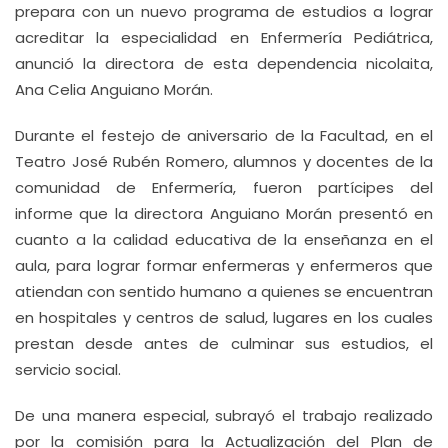
prepara con un nuevo programa de estudios a lograr
acreditar la especialidad en Enfermería Pediátrica,
anunció la directora de esta dependencia nicolaita,
Ana Celia Anguiano Morán.
Durante el festejo de aniversario de la Facultad, en el
Teatro José Rubén Romero, alumnos y docentes de la
comunidad de Enfermería, fueron partícipes del
informe que la directora Anguiano Morán presentó en
cuanto a la calidad educativa de la enseñanza en el
aula, para lograr formar enfermeras y enfermeros que
atiendan con sentido humano a quienes se encuentran
en hospitales y centros de salud, lugares en los cuales
prestan desde antes de culminar sus estudios, el
servicio social.
De una manera especial, subrayó el trabajo realizado
por la comisión para la Actualización del Plan de