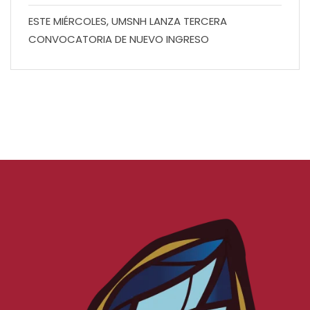
ESTE MIÉRCOLES, UMSNH LANZA TERCERA
CONVOCATORIA DE NUEVO INGRESO