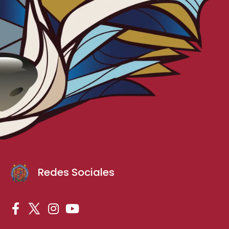
Redes Sociales