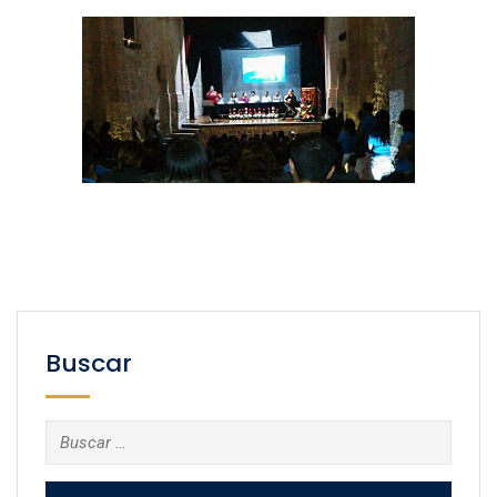
Buscar
Buscar: