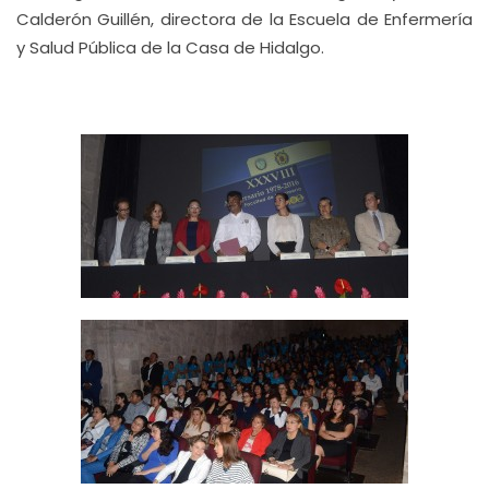
Calderón Guillén, directora de la Escuela de Enfermería
y Salud Pública de la Casa de Hidalgo.