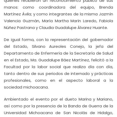
quienes recibieron un reconocimiento público de sus
manos: como coordinadora del equipo, Brenda
Martínez Ávila; y como integrantes de la misma Jazmín
Valencia Guzmán, María Martha Marín Laredo, Fabiola
Núñez Pastrana y Claudia Guadalupe Álvarez Huante.
De igual forma, con la representación del gobernador
del Estado, Silvano Aureoles Conejo, la jefa del
Departamento de Enfermería de la Secretaría de Salud
en el Estado, Ma. Guadalupe Báez Martínez, felicitó a la
Facultad por la labor social que realiza día con día,
tanto dentro de sus periodos de internado y prácticas
profesionales, como en el aspecto laboral a la
sociedad michoacana.
Ambientado el evento por el dueto Marina y Mariano,
así como por la presencia de la Banda de Guerra de la
Universidad Michoacana de San Nicolás de Hidalgo,