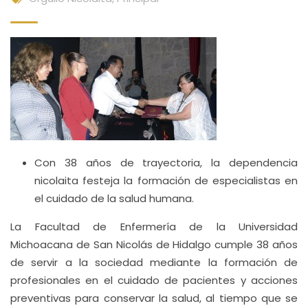
Con 38 años de trayectoria, la dependencia
nicolaita festeja la formación de especialistas en
el cuidado de la salud humana.
La Facultad de Enfermería de la Universidad
Michoacana de San Nicolás de Hidalgo cumple 38 años
de servir a la sociedad mediante la formación de
profesionales en el cuidado de pacientes y acciones
preventivas para conservar la salud, al tiempo que se