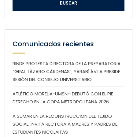
Comunicados recientes
RINDE PROTESTA DIRECTORA DE LA PREPARATORIA
“GRAL. LÁZARO CÁRDENAS”; YARABÍ ÁVILA PRESIDE
SESIÓN DEL CONSEJO UNIVERSITARIO
ATLÉTICO MORELIA-UMSNH DEBUTÓ CON EL PIE
DERECHO EN LA COPA METROPOLITANA 2026
A SUMAR EN LA RECONSTRUCCIÓN DEL TEJIDO
SOCIAL, INVITA RECTORA A MADRES Y PADRES DE
ESTUDIANTES NICOLAITAS