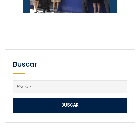
Buscar
Buscar: