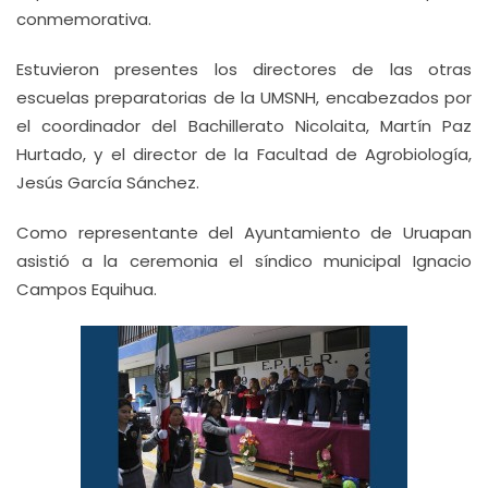
conmemorativa.
Estuvieron presentes los directores de las otras
escuelas preparatorias de la UMSNH, encabezados por
el coordinador del Bachillerato Nicolaita, Martín Paz
Hurtado, y el director de la Facultad de Agrobiología,
Jesús García Sánchez.
Como representante del Ayuntamiento de Uruapan
asistió a la ceremonia el síndico municipal Ignacio
Campos Equihua.