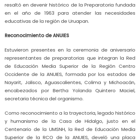
resaltó en devenir histórico de la Preparatoria fundada
en el año de 1963 para atender las necesidades
educativas de la región de Uruapan.
Reconocimiento de ANUIES
Estuvieron presentes en la ceremonia de aniversario
representantes de preparatorias que integran la Red
de Educación Media Superior de la Región Centro
Occidente de la ANUIES, formada por los estados de
Nayarit, Jalisco, Aguascalientes, Colima y Michoacán,
encabezados por Bertha Yolanda Quintero Maciel,
secretaria técnica del organismo.
Como reconocimiento a la trayectoria, legado histórico
y humanismo de la Casa de Hidalgo, justo en el
Centenario de la UMSNH, la Red de Educación Media
Superior de la RCO de la ANUIES, develó una placa