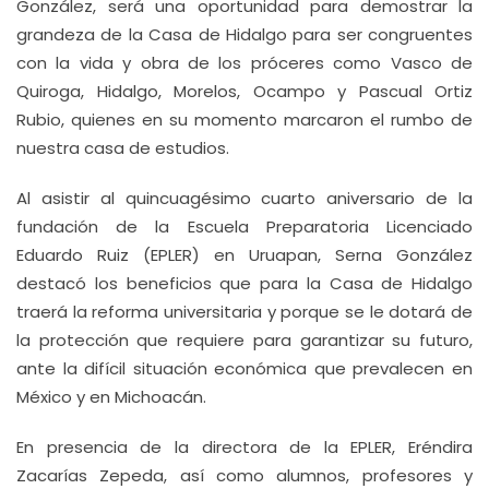
González, será una oportunidad para demostrar la
grandeza de la Casa de Hidalgo para ser congruentes
con la vida y obra de los próceres como Vasco de
Quiroga, Hidalgo, Morelos, Ocampo y Pascual Ortiz
Rubio, quienes en su momento marcaron el rumbo de
nuestra casa de estudios.
Al asistir al quincuagésimo cuarto aniversario de la
fundación de la Escuela Preparatoria Licenciado
Eduardo Ruiz (EPLER) en Uruapan, Serna González
destacó los beneficios que para la Casa de Hidalgo
traerá la reforma universitaria y porque se le dotará de
la protección que requiere para garantizar su futuro,
ante la difícil situación económica que prevalecen en
México y en Michoacán.
En presencia de la directora de la EPLER, Eréndira
Zacarías Zepeda, así como alumnos, profesores y