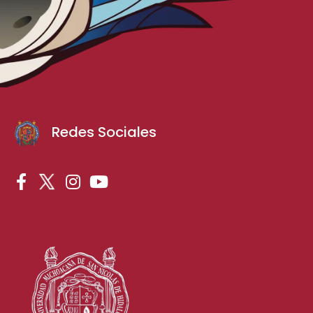
Redes Sociales