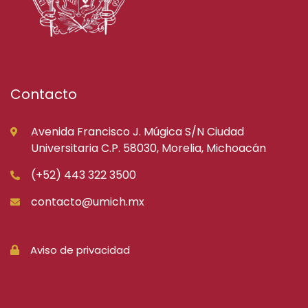
Contacto
Avenida Francisco J. Múgica S/N Ciudad
Universitaria C.P. 58030, Morelia, Michoacán
(+52) 443 322 3500
contacto@umich.mx
Aviso de privacidad