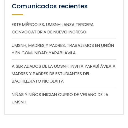
Comunicados recientes
ESTE MIÉRCOLES, UMSNH LANZA TERCERA
CONVOCATORIA DE NUEVO INGRESO
UMSNH, MADRES Y PADRES, TRABAJEMOS EN UNIÓN
Y EN COMUNIDAD: YARABÍ ÁVILA
A SER ALIADOS DE LA UMSNH, INVITA YARABÍ ÁVILA A
MADRES Y PADRES DE ESTUDIANTES DEL
BACHILLERATO NICOLAITA
NIÑAS Y NIÑOS INICIAN CURSO DE VERANO DE LA
UMSNH