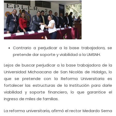
Contrario a perjudicar a la base trabajadora, se
pretende dar soporte y viabilidad a la UMSNH.
Lejos de buscar perjudicar a la base trabajadora de la
Universidad Michoacana de San Nicolás de Hidalgo, lo
que se pretende con la Reforma Universitaria es
fortalecer las estructuras de la Institución para darle
viabilidad y soporte financiero, lo que garantice el
ingreso de miles de familias.
La reforma universitaria, afirmó el rector Medardo Serna