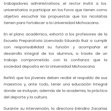
trabajadores administrativos, el rector invitó a los
universitarios a participar en los Foros que tienen como
objetivo escuchar las propuestas que los nicolaitas
tienen para fortalecer a la Universidad Michoacana.
En el plano académico, exhortó a los profesores de la
Escuela Preparatoria Licenciado Eduardo Ruiz a cumplir
con responsabilidad su función y acompañar el
desarrollo integral de los alumnos, a través de un
trabajo comprometido con la confianza que la
sociedad deposita en la Universidad Michoacana.
Refirió que los jóvenes deben recibir el respaldo de sus
maestros y, ante todo, tener una educación Integral
donde se incluyan, además de la academia, la práctica
del deporte y la cultura.
Durante su intervención, la directora Eréndira Zacarías