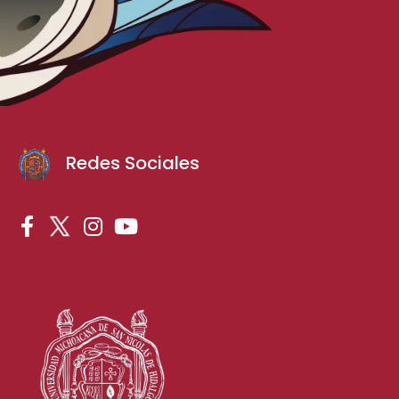
Redes Sociales