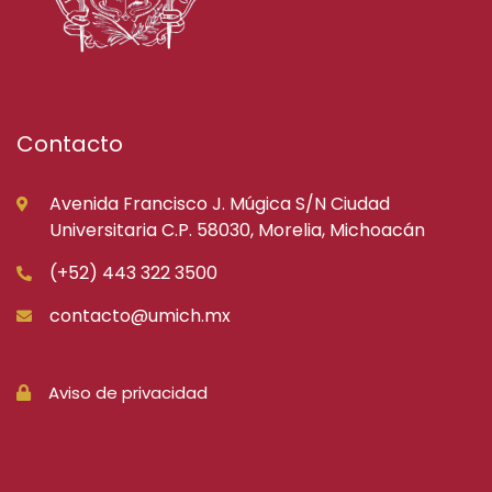
Contacto
Avenida Francisco J. Múgica S/N Ciudad
Universitaria C.P. 58030, Morelia, Michoacán
(+52) 443 322 3500
contacto@umich.mx
Aviso de privacidad