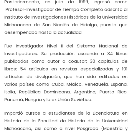
Posteriormente, en julio de 1999, ingresó como
Profesor-Investigador de Tiempo Completo adscrito al
Instituto de Investigaciones Históricas de la Universidad
Michoacana de San Nicolás de Hidalgo, puesto que
desempeñaba hasta la actualidad.
Fue Investigador Nivel II del Sistema Nacional de
Investigadores. Su producción asciende a 34 libros
publicados como autor o coautor; 30 capítulos de
libros; 54 artículos en revistas especializadas y 101
artículos de divulgación, que han sido editados en
varios países como Cuba, México, Venezuela, España,
Italia, República Dominicana, Argentina, Puerto Rico,
Panamá, Hungría y la ex Unión Soviética.
Impartió cursos a estudiantes de la Licenciatura en
Historia de la Facultad de Historia de la Universidad
Michoacana, así como a nivel Posgrado (Maestría y