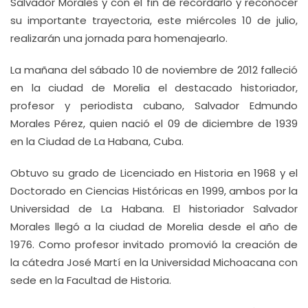
Salvador Morales y con el fin de recordarlo y reconocer
su importante trayectoria, este miércoles 10 de julio,
realizarán una jornada para homenajearlo.
La mañana del sábado 10 de noviembre de 2012 falleció
en la ciudad de Morelia el destacado historiador,
profesor y periodista cubano, Salvador Edmundo
Morales Pérez, quien nació el 09 de diciembre de 1939
en la Ciudad de La Habana, Cuba.
Obtuvo su grado de Licenciado en Historia en 1968 y el
Doctorado en Ciencias Históricas en 1999, ambos por la
Universidad de La Habana. El historiador Salvador
Morales llegó a la ciudad de Morelia desde el año de
1976. Como profesor invitado promovió la creación de
la cátedra José Martí en la Universidad Michoacana con
sede en la Facultad de Historia.