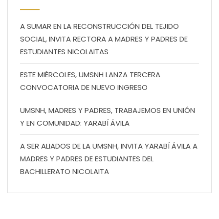
A SUMAR EN LA RECONSTRUCCIÓN DEL TEJIDO
SOCIAL, INVITA RECTORA A MADRES Y PADRES DE
ESTUDIANTES NICOLAITAS
ESTE MIÉRCOLES, UMSNH LANZA TERCERA
CONVOCATORIA DE NUEVO INGRESO
UMSNH, MADRES Y PADRES, TRABAJEMOS EN UNIÓN
Y EN COMUNIDAD: YARABÍ ÁVILA
A SER ALIADOS DE LA UMSNH, INVITA YARABÍ ÁVILA A
MADRES Y PADRES DE ESTUDIANTES DEL
BACHILLERATO NICOLAITA