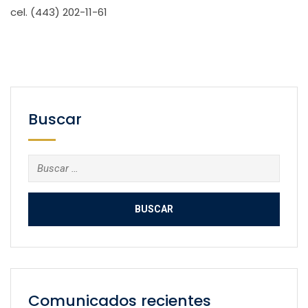
cel. (443) 202-11-61
Buscar
Buscar:
Comunicados recientes