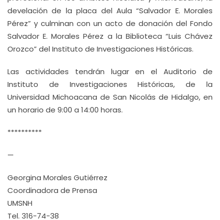
develación de la placa del Aula “Salvador E. Morales
Pérez” y culminan con un acto de donación del Fondo
Salvador E. Morales Pérez a la Biblioteca “Luis Chávez
Orozco” del Instituto de Investigaciones Históricas.
Las actividades tendrán lugar en el Auditorio de
Instituto de Investigaciones Históricas, de la
Universidad Michoacana de San Nicolás de Hidalgo, en
un horario de 9:00 a 14:00 horas.
**********
—
Georgina Morales Gutiérrez
Coordinadora de Prensa
UMSNH
Tel. 316-74-38