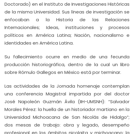
Doctorado) en el Instituto de Investigaciones Históricas
de la misma Universidad. Sus líneas de investigación se
enfocaban a la Historia de las Relaciones
Internacionales; Ideas, instituciones y procesos
políticos en América Latina; Nación, nacionalismo e
identidades en América Latina.
Su fallecimiento ocurre en medio de una fecunda
producción historiográfica, dentro de la cual un libro
sobre Rómulo Gallegos en México está por terminar.
Las actividades de la Jornada homenaje contemplan
una conferencia Magistral impartida por del doctor
José Napoleón Guzmán Ávila (IIH-UMSNH): “Salvador
Morales Pérez: la huella de un historiador martiano en la
Universidad Michoacana de San Nicolás de Hidalgo”;
dos mesas de trabajo: obra y legado, desempeño
profesional en los ámbitos nicolaita y michoacano; la