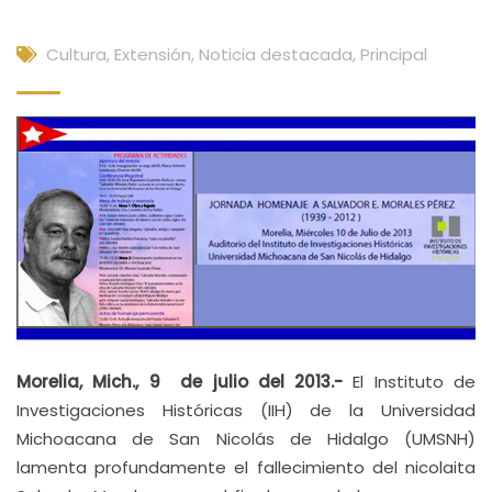
Cultura, Extensión
,
Noticia destacada
,
Principal
Morelia, Mich., 9 de julio del 2013.-
El Instituto de
Investigaciones Históricas (IIH) de la Universidad
Michoacana de San Nicolás de Hidalgo (UMSNH)
lamenta profundamente el fallecimiento del nicolaita