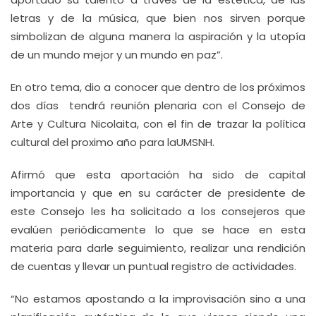
letras y de la música, que bien nos sirven porque
simbolizan de alguna manera la aspiración y la utopía
de un mundo mejor y un mundo en paz”.
En otro tema, dio a conocer que dentro de los próximos
dos días tendrá reunión plenaria con el Consejo de
Arte y Cultura Nicolaita, con el fin de trazar la política
cultural del proximo año para laUMSNH.
Afirmó que esta aportación ha sido de capital
importancia y que en su carácter de presidente de
este Consejo les ha solicitado a los consejeros que
evalúen periódicamente lo que se hace en esta
materia para darle seguimiento, realizar una rendición
de cuentas y llevar un puntual registro de actividades.
“No estamos apostando a la improvisación sino a una