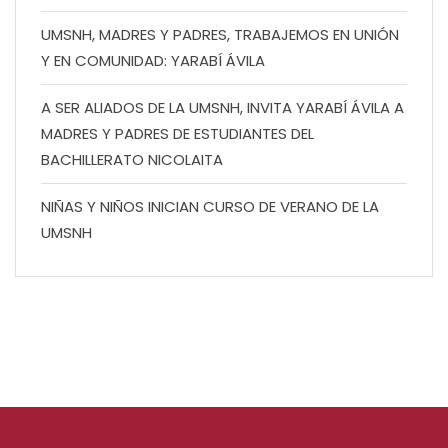
UMSNH, MADRES Y PADRES, TRABAJEMOS EN UNIÓN
Y EN COMUNIDAD: YARABÍ ÁVILA
A SER ALIADOS DE LA UMSNH, INVITA YARABÍ ÁVILA A
MADRES Y PADRES DE ESTUDIANTES DEL
BACHILLERATO NICOLAITA
NIÑAS Y NIÑOS INICIAN CURSO DE VERANO DE LA
UMSNH