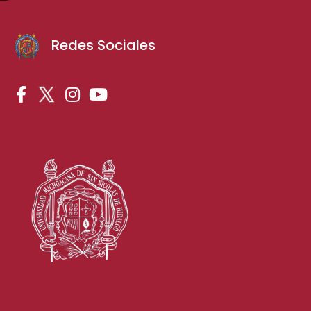
Redes Sociales