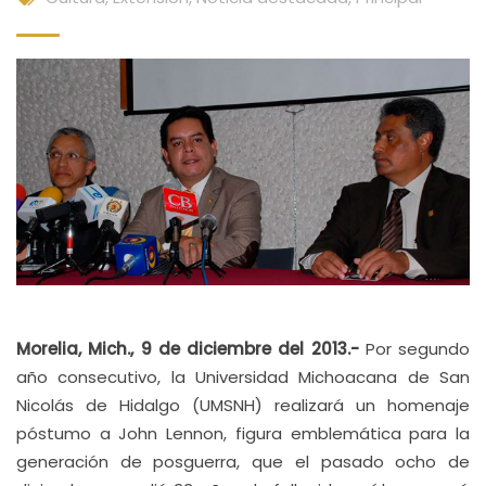
Morelia, Mich., 9 de diciembre del 2013.-
Por segundo
año consecutivo, la Universidad Michoacana de San
Nicolás de Hidalgo (UMSNH) realizará un homenaje
póstumo a John Lennon, figura emblemática para la
generación de posguerra, que el pasado ocho de