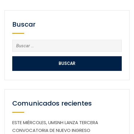
Buscar
Buscar:
Comunicados recientes
ESTE MIÉRCOLES, UMSNH LANZA TERCERA
CONVOCATORIA DE NUEVO INGRESO