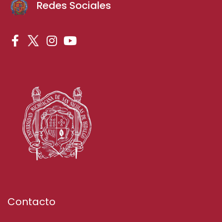
Redes Sociales
Contacto