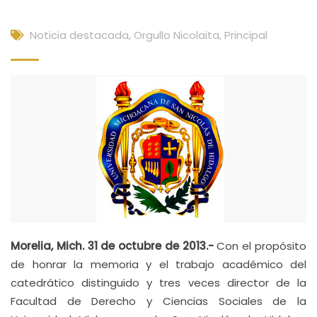
Noticia destacada
,
Orgullo Nicolaita
,
Principal
Morelia, Mich. 31 de octubre de 2013.-
Con el propósito
de honrar la memoria y el trabajo académico del
catedrático distinguido y tres veces director de la
Facultad de Derecho y Ciencias Sociales de la