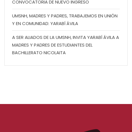
CONVOCATORIA DE NUEVO INGRESO
UMSNH, MADRES Y PADRES, TRABAJEMOS EN UNIÓN
Y EN COMUNIDAD: YARABÍ ÁVILA
A SER ALIADOS DE LA UMSNH, INVITA YARABÍ ÁVILA A
MADRES Y PADRES DE ESTUDIANTES DEL
BACHILLERATO NICOLAITA