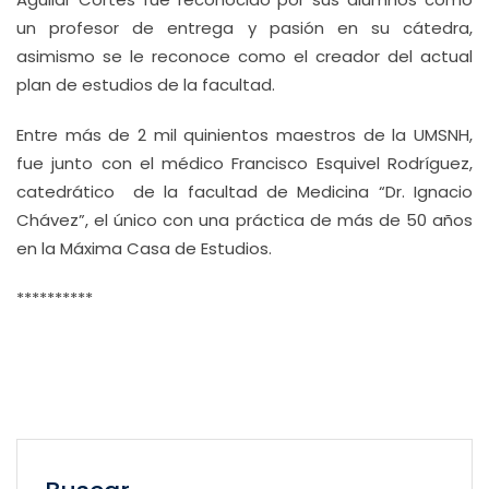
un profesor de entrega y pasión en su cátedra,
asimismo se le reconoce como el creador del actual
plan de estudios de la facultad.
Entre más de 2 mil quinientos maestros de la UMSNH,
fue junto con el médico Francisco Esquivel Rodríguez,
catedrático de la facultad de Medicina “Dr. Ignacio
Chávez”, el único con una práctica de más de 50 años
en la Máxima Casa de Estudios.
**********