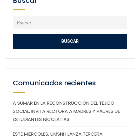
Buscar
Buscar:
Comunicados recientes
A SUMAR EN LA RECONSTRUCCIÓN DEL TEJIDO
SOCIAL, INVITA RECTORA A MADRES Y PADRES DE
ESTUDIANTES NICOLAITAS
ESTE MIÉRCOLES, UMSNH LANZA TERCERA