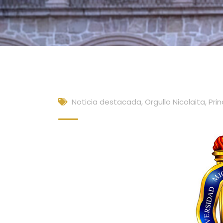
Noticia destacada
,
Orgullo Nicolaita
,
Prin