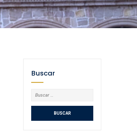
Buscar
Buscar: