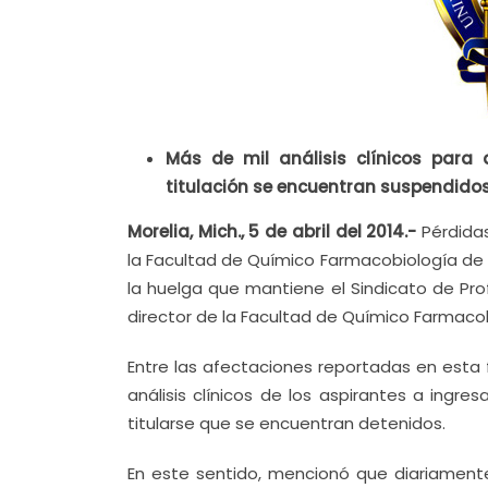
Más de mil análisis clínicos para
titulación se encuentran suspendidos
Morelia, Mich., 5 de abril del 2014.-
Pérdida
la Facultad de Químico Farmacobiología de 
la huelga que mantiene el Sindicato de Pro
director de la Facultad de Químico Farmacobi
Entre las afectaciones reportadas en esta
análisis clínicos de los aspirantes a ingr
titularse que se encuentran detenidos.
En este sentido, mencionó que diariamente