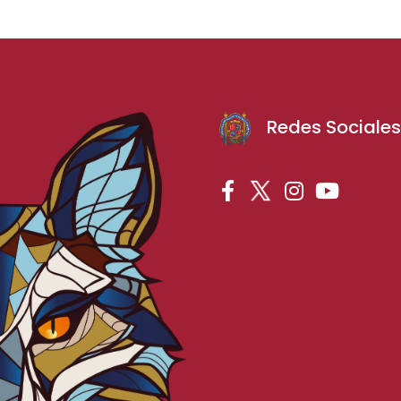
Redes Sociale