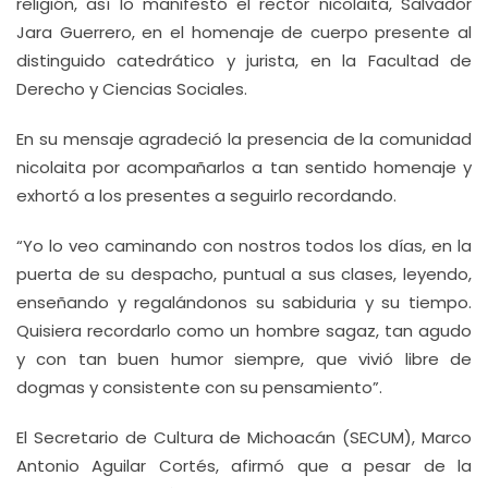
religión, así lo manifestó el rector nicolaita, Salvador
Jara Guerrero, en el homenaje de cuerpo presente al
distinguido catedrático y jurista, en la Facultad de
Derecho y Ciencias Sociales.
En su mensaje agradeció la presencia de la comunidad
nicolaita por acompañarlos a tan sentido homenaje y
exhortó a los presentes a seguirlo recordando.
“Yo lo veo caminando con nostros todos los días, en la
puerta de su despacho, puntual a sus clases, leyendo,
enseñando y regalándonos su sabiduria y su tiempo.
Quisiera recordarlo como un hombre sagaz, tan agudo
y con tan buen humor siempre, que vivió libre de
dogmas y consistente con su pensamiento”.
El Secretario de Cultura de Michoacán (SECUM), Marco
Antonio Aguilar Cortés, afirmó que a pesar de la