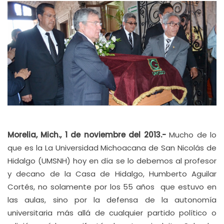
Morelia, Mich., 1 de noviembre del 2013.-
Mucho de lo
que es la La Universidad Michoacana de San Nicolás de
Hidalgo (UMSNH) hoy en día se lo debemos al profesor
y decano de la Casa de Hidalgo, Humberto Aguilar
Cortés, no solamente por los 55 años que estuvo en
las aulas, sino por la defensa de la autonomía
universitaria más allá de cualquier partido político o