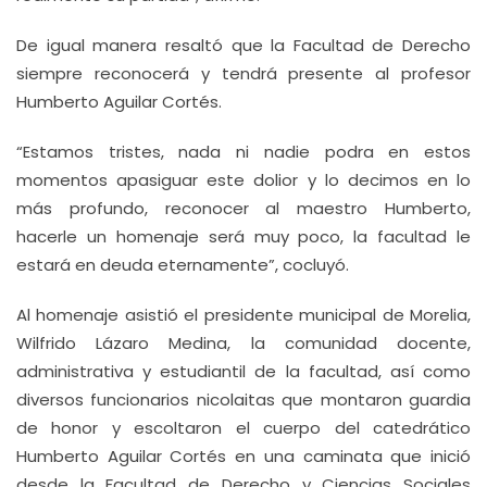
De igual manera resaltó que la Facultad de Derecho
siempre reconocerá y tendrá presente al profesor
Humberto Aguilar Cortés.
“Estamos tristes, nada ni nadie podra en estos
momentos apasiguar este dolior y lo decimos en lo
más profundo, reconocer al maestro Humberto,
hacerle un homenaje será muy poco, la facultad le
estará en deuda eternamente”, cocluyó.
Al homenaje asistió el presidente municipal de Morelia,
Wilfrido Lázaro Medina, la comunidad docente,
administrativa y estudiantil de la facultad, así como
diversos funcionarios nicolaitas que montaron guardia
de honor y escoltaron el cuerpo del catedrático
Humberto Aguilar Cortés en una caminata que inició
desde la Facultad de Derecho y Ciencias Sociales