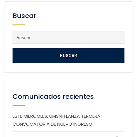
Buscar
Buscar:
Comunicados recientes
ESTE MIÉRCOLES, UMSNH LANZA TERCERA
CONVOCATORIA DE NUEVO INGRESO