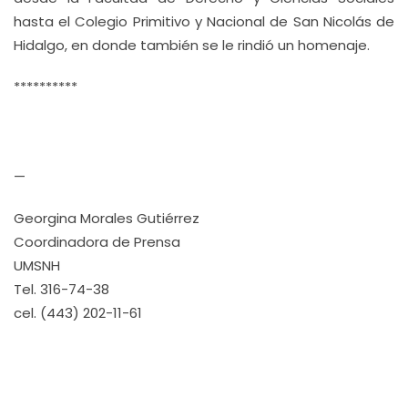
hasta el Colegio Primitivo y Nacional de San Nicolás de
Hidalgo, en donde también se le rindió un homenaje.
**********
—
Georgina Morales Gutiérrez
Coordinadora de Prensa
UMSNH
Tel. 316-74-38
cel. (443) 202-11-61