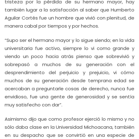
tristeza por la pérdida de su hermano mayor, hay
también lugar a la satisfacción al saber que Humberto
Aguilar Cortés fue un hombre que vivió con plenitud, de
manera cabal por tiempos y por hechos.
“Supo ser el hermano mayor y lo sigue siendo; en la vida
universitaria fue activo, siempre lo vi como grande y
viendo un poco hacia atrás pienso que sobrevivió y
sobrepasó a muchos de su generación con el
desprendimiento del perjuicio y prejuicio, vi cómo
muchos de su generación desde temprana edad se
acercaban a preguntarle cosas de derecho, nunca fue
envidioso, fue una gente de generosidad y se sentía
muy satisfecho con dar”.
Asimismo dijo que como profesor ejerció lo mismo y no
sólo daba clase en la Universidad Michoacana, también
en su despacho que se convirtió en una especie de