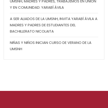
UMSNH, MADRES Y PADRES, TRABAJEMOS EN UNIÓN
Y EN COMUNIDAD: YARABÍ ÁVILA
A SER ALIADOS DE LA UMSNH, INVITA YARABÍ ÁVILA A
MADRES Y PADRES DE ESTUDIANTES DEL
BACHILLERATO NICOLAITA
NIÑAS Y NIÑOS INICIAN CURSO DE VERANO DE LA
UMSNH