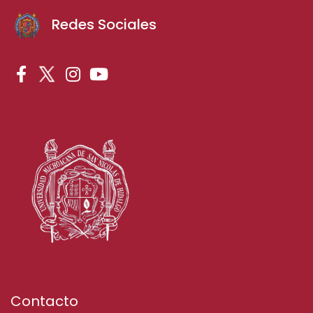
Redes Sociales
Contacto