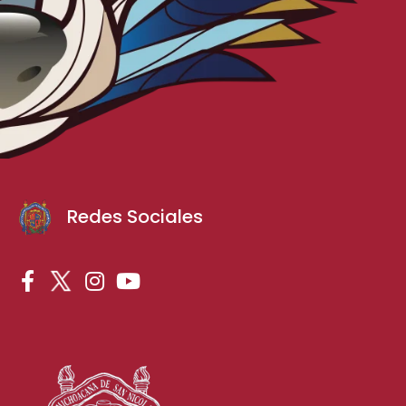
Redes Sociales