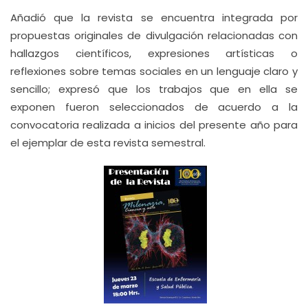
Añadió que la revista se encuentra integrada por
propuestas originales de divulgación relacionadas con
hallazgos científicos, expresiones artísticas o
reflexiones sobre temas sociales en un lenguaje claro y
sencillo; expresó que los trabajos que en ella se
exponen fueron seleccionados de acuerdo a la
convocatoria realizada a inicios del presente año para
el ejemplar de esta revista semestral.