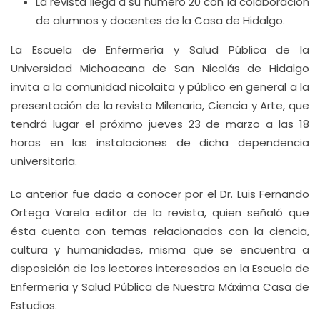
La revista llega a su número 20 con la colaboración
de alumnos y docentes de la Casa de Hidalgo.
La Escuela de Enfermería y Salud Pública de la
Universidad Michoacana de San Nicolás de Hidalgo
invita a la comunidad nicolaita y público en general a la
presentación de la revista Milenaria, Ciencia y Arte, que
tendrá lugar el próximo jueves 23 de marzo a las 18
horas en las instalaciones de dicha dependencia
universitaria.
Lo anterior fue dado a conocer por el Dr. Luis Fernando
Ortega Varela editor de la revista, quien señaló que
ésta cuenta con temas relacionados con la ciencia,
cultura y humanidades, misma que se encuentra a
disposición de los lectores interesados en la Escuela de
Enfermería y Salud Pública de Nuestra Máxima Casa de
Estudios.