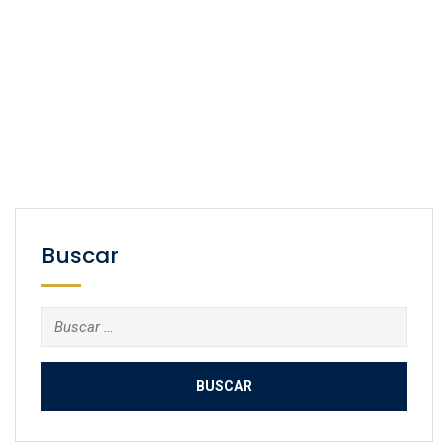
Buscar
Buscar: