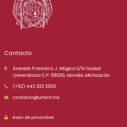
Contacto
Avenida Francisco J. Múgica S/N Ciudad
Universitaria C.P. 58030, Morelia, Michoacán
(+52) 443 322 3500
contacto@umich.mx
Aviso de privacidad