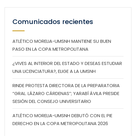
Comunicados recientes
ATLÉTICO MORELIA-UMSNH MANTIENE SU BUEN
PASO EN LA COPA METROPOLITANA
¿VIVES AL INTERIOR DEL ESTADO Y DESEAS ESTUDIAR
UNA LICENCIATURA?, ELIGE A LA UMSNH
RINDE PROTESTA DIRECTORA DE LA PREPARATORIA
“GRAL. LÁZARO CÁRDENAS”; YARABÍ ÁVILA PRESIDE
SESIÓN DEL CONSEJO UNIVERSITARIO
ATLÉTICO MORELIA-UMSNH DEBUTÓ CON EL PIE
DERECHO EN LA COPA METROPOLITANA 2026