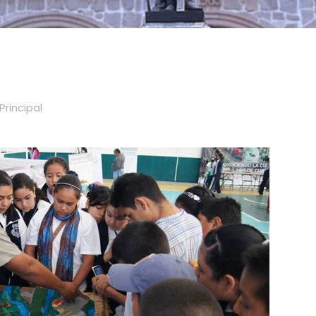
Principal