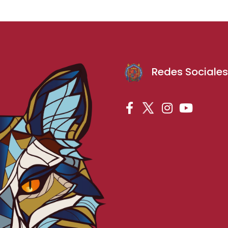
Redes Sociale