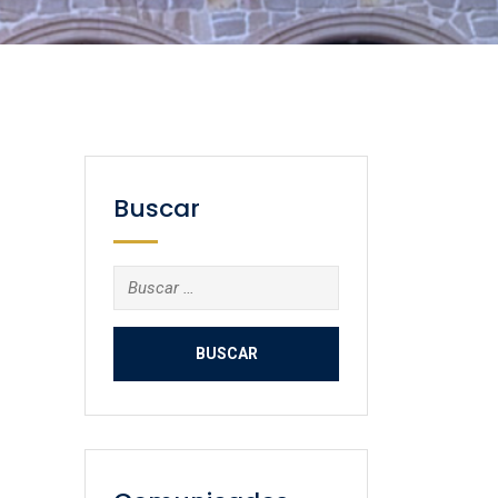
Buscar
Buscar: