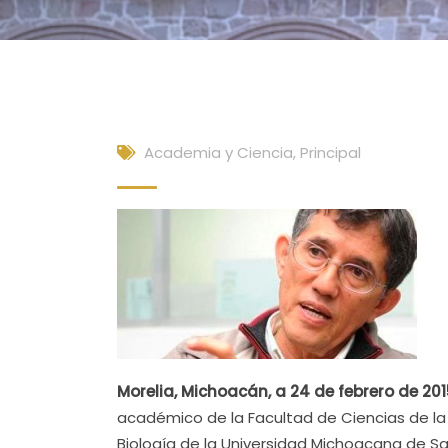
Academia y Ciencia
,
Principal
Morelia, Michoacán, a 24 de febrero de 201
académico de la Facultad de Ciencias de la 
Biología de la Universidad Michoacana de Sa