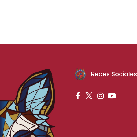
Redes Sociale