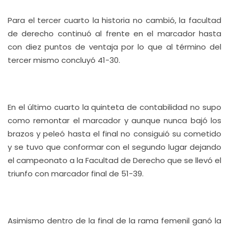
Para el tercer cuarto la historia no cambió, la facultad
de derecho continuó al frente en el marcador hasta
con diez puntos de ventaja por lo que al término del
tercer mismo concluyó 41-30.
En el último cuarto la quinteta de contabilidad no supo
como remontar el marcador y aunque nunca bajó los
brazos y peleó hasta el final no consiguió su cometido
y se tuvo que conformar con el segundo lugar dejando
el campeonato a la Facultad de Derecho que se llevó el
triunfo con marcador final de 51-39.
Asimismo dentro de la final de la rama femenil ganó la