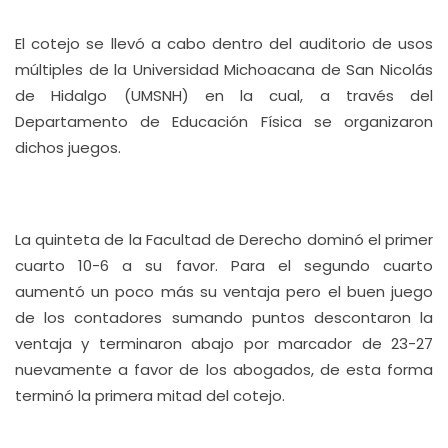
El cotejo se llevó a cabo dentro del auditorio de usos
múltiples de la Universidad Michoacana de San Nicolás
de Hidalgo (UMSNH) en la cual, a través del
Departamento de Educación Física se organizaron
dichos juegos.
La quinteta de la Facultad de Derecho dominó el primer
cuarto 10-6 a su favor. Para el segundo cuarto
aumentó un poco más su ventaja pero el buen juego
de los contadores sumando puntos descontaron la
ventaja y terminaron abajo por marcador de 23-27
nuevamente a favor de los abogados, de esta forma
terminó la primera mitad del cotejo.