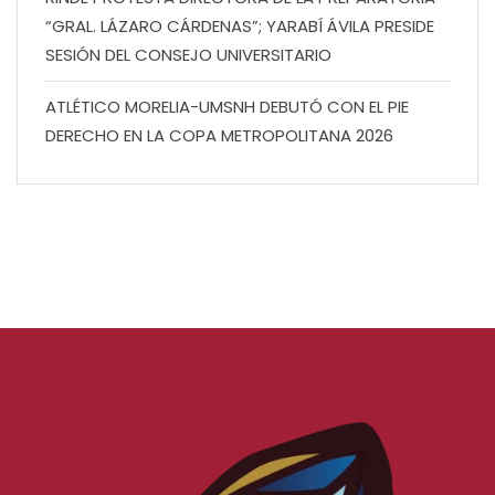
“GRAL. LÁZARO CÁRDENAS”; YARABÍ ÁVILA PRESIDE
SESIÓN DEL CONSEJO UNIVERSITARIO
ATLÉTICO MORELIA-UMSNH DEBUTÓ CON EL PIE
DERECHO EN LA COPA METROPOLITANA 2026