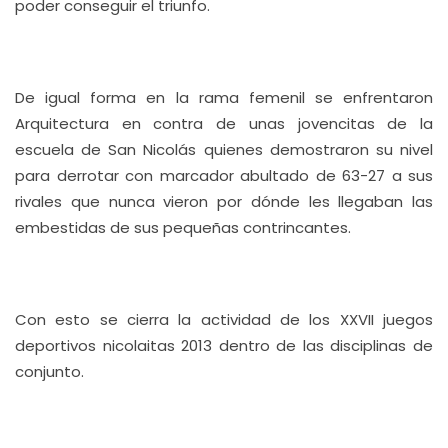
poder conseguir el triunfo.
De igual forma en la rama femenil se enfrentaron
Arquitectura en contra de unas jovencitas de la
escuela de San Nicolás quienes demostraron su nivel
para derrotar con marcador abultado de 63-27 a sus
rivales que nunca vieron por dónde les llegaban las
embestidas de sus pequeñas contrincantes.
Con esto se cierra la actividad de los XXVII juegos
deportivos nicolaitas 2013 dentro de las disciplinas de
conjunto.