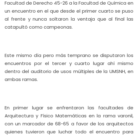
Facultad de Derecho 45-26 a la Facultad de Química en
un encuentro en el que desde el primer cuarto se puso
al frente y nunca soltaron la ventaja que al final las
catapultó como campeonas.
Este mismo día pero más temprano se disputaron los
encuentros por el tercer y cuarto lugar ahí mismo
dentro del auditorio de usos múltiples de la UMSNH, en
ambas ramas.
En primer lugar se enfrentaron las facultades de
Arquitectura y Físico Matemáticas en la rama varonil,
con un marcador de 68-65 a favor de los arquitectos
quienes tuvieron que luchar todo el encuentro para