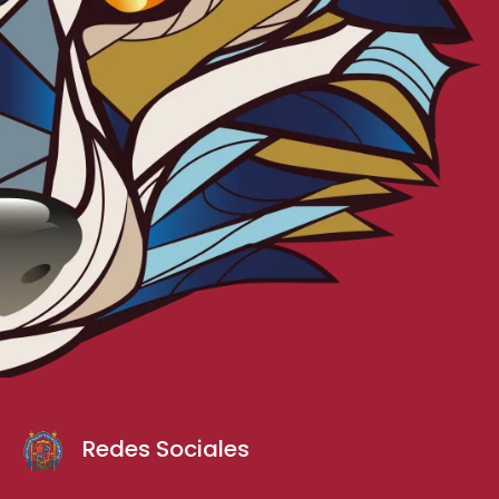
Redes Sociales