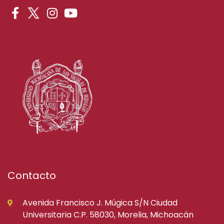
Contacto
Avenida Francisco J. Múgica S/N Ciudad
Universitaria C.P. 58030, Morelia, Michoacán