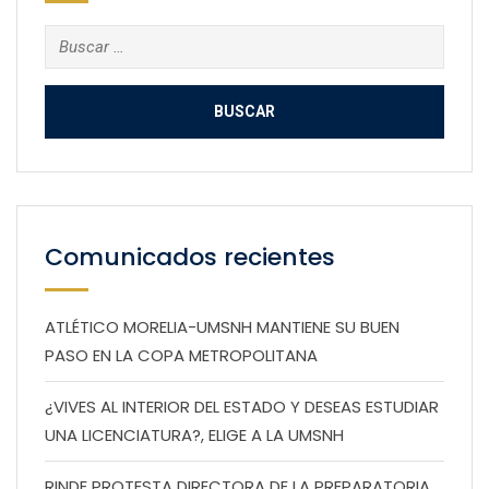
Buscar:
Comunicados recientes
ATLÉTICO MORELIA-UMSNH MANTIENE SU BUEN
PASO EN LA COPA METROPOLITANA
¿VIVES AL INTERIOR DEL ESTADO Y DESEAS ESTUDIAR
UNA LICENCIATURA?, ELIGE A LA UMSNH
RINDE PROTESTA DIRECTORA DE LA PREPARATORIA