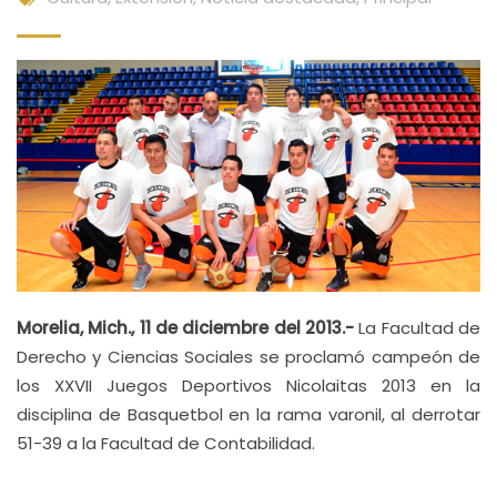
Morelia, Mich., 11 de diciembre del 2013.-
La Facultad de
Derecho y Ciencias Sociales se proclamó campeón de
los XXVII Juegos Deportivos Nicolaitas 2013 en la
disciplina de Basquetbol en la rama varonil, al derrotar
51-39 a la Facultad de Contabilidad.